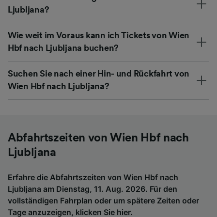
Ljubljana?
Wie weit im Voraus kann ich Tickets von Wien
Hbf nach Ljubljana buchen?
Suchen Sie nach einer Hin- und Rückfahrt von
Wien Hbf nach Ljubljana?
Abfahrtszeiten von Wien Hbf nach
Ljubljana
Erfahre die Abfahrtszeiten von Wien Hbf nach
Ljubljana am Dienstag, 11. Aug. 2026. Für den
vollständigen Fahrplan oder um spätere Zeiten oder
Tage anzuzeigen,
klicken Sie hier
.