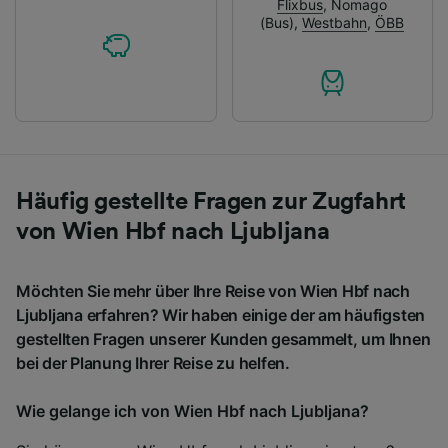
Flixbus
,
Nomago
(Bus)
,
Westbahn
,
ÖBB
Häufig gestellte Fragen zur Zugfahrt
von Wien Hbf nach Ljubljana
Möchten Sie mehr über Ihre Reise von Wien Hbf nach
Ljubljana erfahren? Wir haben einige der am häufigsten
gestellten Fragen unserer Kunden gesammelt, um Ihnen
bei der Planung Ihrer Reise zu helfen.
Wie gelange ich von Wien Hbf nach Ljubljana?