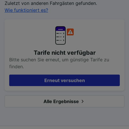
Zuletzt von anderen Fahrgästen gefunden.
Wie funktioniert es?
Tarife nicht verfügbar
Bitte suchen Sie erneut, um günstige Tarife zu
finden.
Erneut versuchen
Alle Ergebnisse