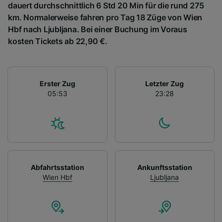
dauert durchschnittlich 6 Std 20 Min für die rund 275
km. Normalerweise fahren pro Tag 18 Züge von Wien
Hbf nach Ljubljana. Bei einer Buchung im Voraus
kosten Tickets ab 22,90 €.
Erster Zug
Letzter Zug
05:53
23:28
Abfahrtsstation
Ankunftsstation
Wien Hbf
Ljubljana