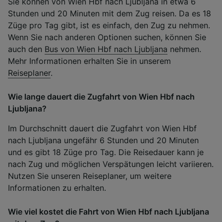
Sie können von Wien Hbf nach Ljubljana in etwa 6
Stunden und 20 Minuten mit dem Zug reisen. Da es 18
Züge pro Tag gibt, ist es einfach, den Zug zu nehmen.
Wenn Sie nach anderen Optionen suchen, können Sie
auch den
Bus von Wien Hbf nach Ljubljana
nehmen.
Mehr Informationen erhalten Sie in unserem
Reiseplaner
.
Wie lange dauert die Zugfahrt von Wien Hbf nach
Ljubljana?
Im Durchschnitt dauert die Zugfahrt von Wien Hbf
nach Ljubljana ungefähr 6 Stunden und 20 Minuten
und es gibt 18 Züge pro Tag. Die Reisedauer kann je
nach Zug und möglichen Verspätungen leicht variieren.
Nutzen Sie unseren Reiseplaner, um weitere
Informationen zu erhalten.
Wie viel kostet die Fahrt von Wien Hbf nach Ljubljana