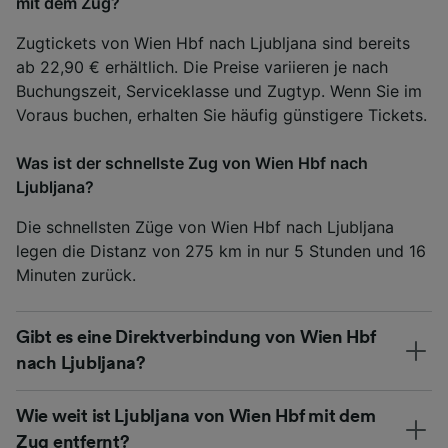
mit dem Zug?
Zugtickets von Wien Hbf nach Ljubljana sind bereits
ab 22,90 € erhältlich. Die Preise variieren je nach
Buchungszeit, Serviceklasse und Zugtyp. Wenn Sie im
Voraus buchen, erhalten Sie häufig günstigere Tickets.
Was ist der schnellste Zug von Wien Hbf nach
Ljubljana?
Die schnellsten Züge von Wien Hbf nach Ljubljana
legen die Distanz von 275 km in nur 5 Stunden und 16
Minuten zurück.
Gibt es eine Direktverbindung von Wien Hbf
nach Ljubljana?
Wie weit ist Ljubljana von Wien Hbf mit dem
Zug entfernt?