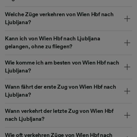
Welche Züge verkehren von Wien Hbf nach
Ljubljana?
Kann ich von Wien Hbf nach Ljubljana
gelangen, ohne zu fliegen?
Wie komme ich am besten von Wien Hbf nach
Ljubljana?
Wann fährt der erste Zug von Wien Hbf nach
Ljubljana?
Wann verkehrt der letzte Zug von Wien Hbf
nach Ljubljana?
Wie oft verkehren Züge von Wien Hbf nach