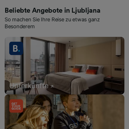
Beliebte Angebote in Ljubljana
So machen Sie Ihre Reise zu etwas ganz
Besonderem
Unterkünfte