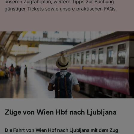
unseren Zugfahrplan, weitere Tipps zur Buchung
günstiger Tickets sowie unsere praktischen FAQs.
Züge von Wien Hbf nach Ljubljana
Die Fahrt von Wien Hbf nach Ljubljana mit dem Zug