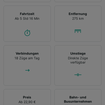
Fahrtzeit
Entfernung
Ab 5 Std 16 Min
275 km
Verbindungen
Umstiege
18 Züge am Tag
Direkte Züge
verfügbar
Preis
Bahn- und
Busunternehmen
Ab 22,90 €