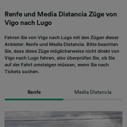
Renfe und Media Distancia Züge von
Vigo nach Lugo
Fahren Sie von Vigo nach Lugo mit den Zügen dieser
Anbieter: Renfe und Media Distancia. Bitte beachten
Sie, dass diese Züge möglicherweise nicht direkt von
Vigo nach Lugo fahren, also überprüfen Sie, ob Sie
auf der Fahrt umsteigen müssen, wenn Sie nach
Tickets suchen.
Renfe
Media Distancia