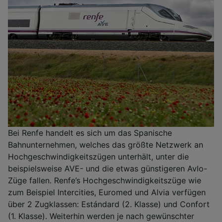
Bei Renfe handelt es sich um das Spanische
Bahnunternehmen, welches das größte Netzwerk an
Hochgeschwindigkeitszügen unterhält, unter die
beispielsweise AVE- und die etwas günstigeren Avlo-
Züge fallen. Renfe’s Hochgeschwindigkeitszüge wie
zum Beispiel Intercities, Euromed und Alvia verfügen
über 2 Zugklassen: Estándard (2. Klasse) und Confort
(1. Klasse). Weiterhin werden je nach gewünschter