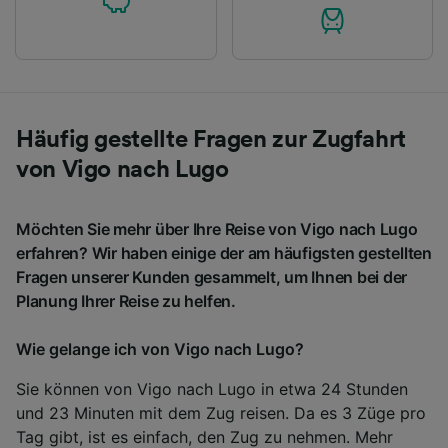
Häufig gestellte Fragen zur Zugfahrt
von Vigo nach Lugo
Möchten Sie mehr über Ihre Reise von Vigo nach Lugo
erfahren? Wir haben einige der am häufigsten gestellten
Fragen unserer Kunden gesammelt, um Ihnen bei der
Planung Ihrer Reise zu helfen.
Wie gelange ich von Vigo nach Lugo?
Sie können von Vigo nach Lugo in etwa 24 Stunden
und 23 Minuten mit dem Zug reisen. Da es 3 Züge pro
Tag gibt, ist es einfach, den Zug zu nehmen. Mehr