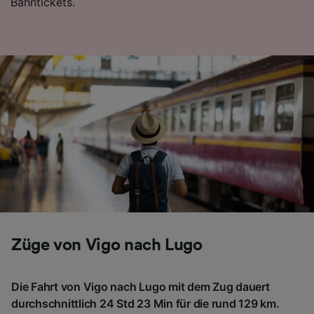
Bahntickets.
Züge von Vigo nach Lugo
Die Fahrt von Vigo nach Lugo mit dem Zug dauert
durchschnittlich 24 Std 23 Min für die rund 129 km.