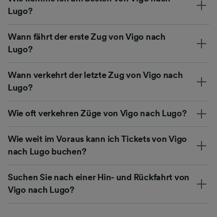
Lugo?
Wann fährt der erste Zug von Vigo nach
Lugo?
Wann verkehrt der letzte Zug von Vigo nach
Lugo?
Wie oft verkehren Züge von Vigo nach Lugo?
Wie weit im Voraus kann ich Tickets von Vigo
nach Lugo buchen?
Suchen Sie nach einer Hin- und Rückfahrt von
Vigo nach Lugo?