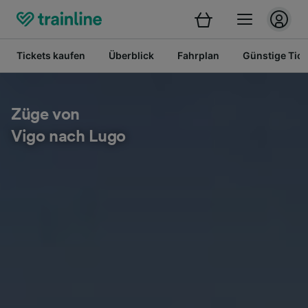
Tickets kaufen
Überblick
Fahrplan
Günstige Tick
Züge von
Vigo nach Lugo