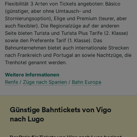
Flexibilität 3 Arten von Tickets angeboten: Básico
(günstiger, aber ohne Umtausch- und
Stornierungsoption), Elige und Premium (teurer, aber
auch flexibler). Die Regionalzüge auf der anderen
Seite bieten Turista und Turista Plus Tarife (2. Klasse)
sowie den Preferente Tarif (1. Klasse). Das
Bahnunternehmen bietet auch internationale Strecken
nach Frankreich und Portugal an sowie Nachtzüge, die
Trenhotel genannt werden.
Weitere Informationen
Renfe
/
Züge nach Spanien
/
Bahn Europa
Günstige Bahntickets von Vigo
nach Lugo