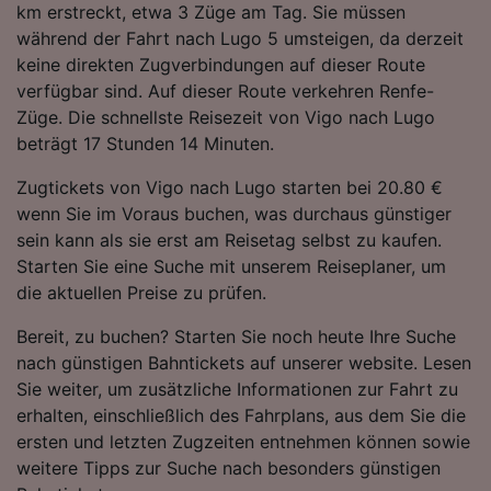
km erstreckt, etwa 3 Züge am Tag. Sie müssen
während der Fahrt nach Lugo 5 umsteigen, da derzeit
keine direkten Zugverbindungen auf dieser Route
verfügbar sind. Auf dieser Route verkehren Renfe-
Züge. Die schnellste Reisezeit von Vigo nach Lugo
beträgt 17 Stunden 14 Minuten.
Zugtickets von Vigo nach Lugo starten bei 20.80 €
wenn Sie im Voraus buchen, was durchaus günstiger
sein kann als sie erst am Reisetag selbst zu kaufen.
Starten Sie eine Suche mit unserem Reiseplaner, um
die aktuellen Preise zu prüfen.
Bereit, zu buchen? Starten Sie noch heute Ihre Suche
nach günstigen Bahntickets auf unserer website. Lesen
Sie weiter, um zusätzliche Informationen zur Fahrt zu
erhalten, einschließlich des Fahrplans, aus dem Sie die
ersten und letzten Zugzeiten entnehmen können sowie
weitere Tipps zur Suche nach besonders günstigen