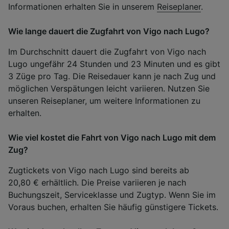
Informationen erhalten Sie in unserem
Reiseplaner
.
Wie lange dauert die Zugfahrt von Vigo nach Lugo?
Im Durchschnitt dauert die Zugfahrt von Vigo nach
Lugo ungefähr 24 Stunden und 23 Minuten und es gibt
3 Züge pro Tag. Die Reisedauer kann je nach Zug und
möglichen Verspätungen leicht variieren. Nutzen Sie
unseren Reiseplaner, um weitere Informationen zu
erhalten.
Wie viel kostet die Fahrt von Vigo nach Lugo mit dem
Zug?
Zugtickets von Vigo nach Lugo sind bereits ab
20,80 € erhältlich. Die Preise variieren je nach
Buchungszeit, Serviceklasse und Zugtyp. Wenn Sie im
Voraus buchen, erhalten Sie häufig günstigere Tickets.