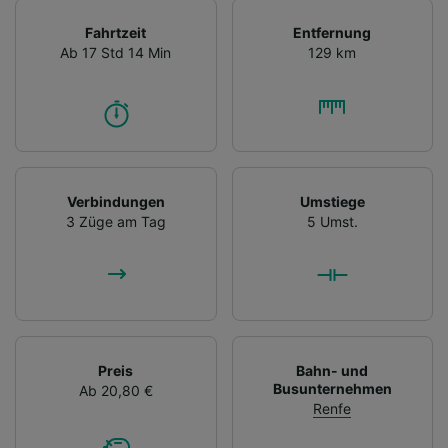
Fahrtzeit
Entfernung
Ab 17 Std 14 Min
129 km
Verbindungen
Umstiege
3 Züge am Tag
5 Umst.
Preis
Bahn- und
Busunternehmen
Ab 20,80 €
Renfe