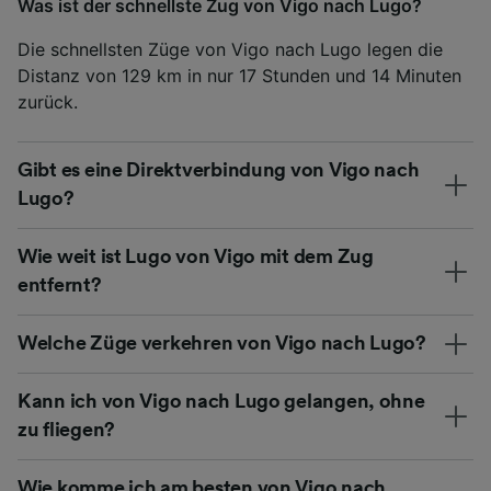
Was ist der schnellste Zug von Vigo nach Lugo?
Die schnellsten Züge von Vigo nach Lugo legen die
Distanz von 129 km in nur 17 Stunden und 14 Minuten
zurück.
Gibt es eine Direktverbindung von Vigo nach
Lugo?
Wie weit ist Lugo von Vigo mit dem Zug
entfernt?
Welche Züge verkehren von Vigo nach Lugo?
Kann ich von Vigo nach Lugo gelangen, ohne
zu fliegen?
Wie komme ich am besten von Vigo nach