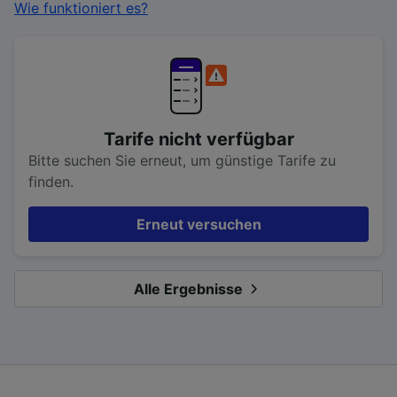
Wie funktioniert es?
Tarife nicht verfügbar
Bitte suchen Sie erneut, um günstige Tarife zu
finden.
Erneut versuchen
Alle Ergebnisse