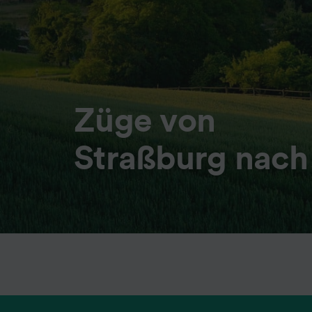
Züge von
Straßburg nach