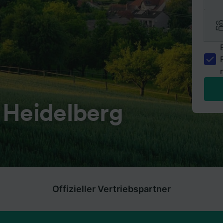
 Heidelberg
Offizieller Vertriebspartner