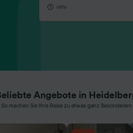
Beliebte Angebote in Heidelber
So machen Sie Ihre Reise zu etwas ganz Besonderem