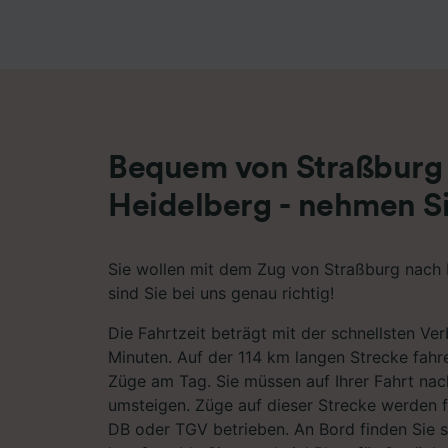
Liste de
Bequem von Straßburg
Heidelberg - nehmen S
Sie wollen mit dem Zug von Straßburg nach 
sind Sie bei uns genau richtig!
Die Fahrtzeit beträgt mit der schnellsten Ve
Minuten. Auf der 114 km langen Strecke fahr
Züge am Tag. Sie müssen auf Ihrer Fahrt nac
umsteigen. Züge auf dieser Strecke werden 
DB oder TGV betrieben. An Bord finden Sie