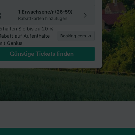
1 Erwachsene/r (26-59)
Rabattkarten hinzufügen
Erhalten Sie bis zu 20 %
Rabatt auf Aufenthalte
Booking.com
mit Genius
Günstige Tickets finden