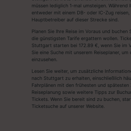
müssen lediglich 1-mal umsteigen. Während I
entweder mit einem DB- oder IC-Zug reisen, 
Hauptbetreiber auf dieser Strecke sind.
Planen Sie Ihre Reise im Voraus und buchen S
die günstigsten Tarife ergattern wollen. Tic
Stuttgart starten bei 172.89 €, wenn Sie im 
Sie eine Suche mit unserem Reiseplaner, um d
einzusehen.
Lesen Sie weiter, um zusätzliche Information
nach Stuttgart zu erhalten, einschließlich häu
Fahrplänen mit den frühesten und spätesten 
Reiseplanung sowie weitere Tipps zur Buchu
Tickets. Wenn Sie bereit sind zu buchen, sta
Ticketsuche auf unserer Website.