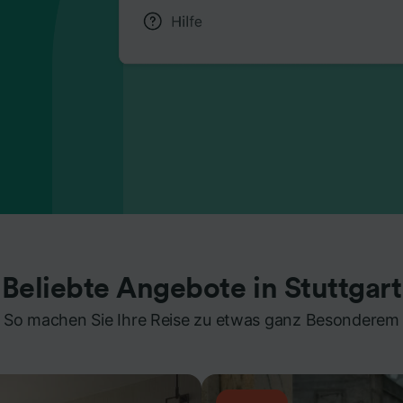
Beliebte Angebote in Stuttgart
So machen Sie Ihre Reise zu etwas ganz Besonderem