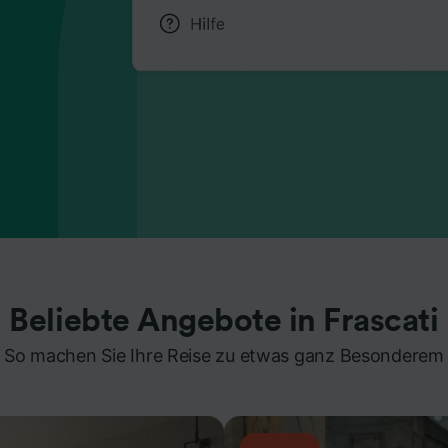
Beliebte Angebote in Frascati
So machen Sie Ihre Reise zu etwas ganz Besonderem