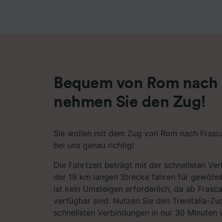
Liste de
Bequem von Rom nach F
nehmen Sie den Zug!
Sie wollen mit dem Zug von Rom nach Frasca
bei uns genau richtig!
Die Fahrtzeit beträgt mit der schnellsten Ve
der 19 km langen Strecke fahren für gewöhn
ist kein Umsteigen erforderlich, da ab Frasc
verfügbar sind. Nutzen Sie den Trenitalia-Zu
schnellsten Verbindungen in nur 30 Minuten 