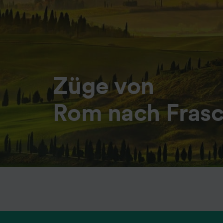
Züge von
Rom nach Frasc