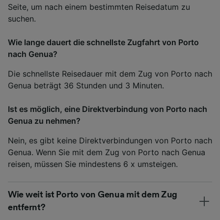
Seite, um nach einem bestimmten Reisedatum zu
suchen.
Wie lange dauert die schnellste Zugfahrt von Porto
nach Genua?
Die schnellste Reisedauer mit dem Zug von Porto nach
Genua beträgt 36 Stunden und 3 Minuten.
Ist es möglich, eine Direktverbindung von Porto nach
Genua zu nehmen?
Nein, es gibt keine Direktverbindungen von Porto nach
Genua. Wenn Sie mit dem Zug von Porto nach Genua
reisen, müssen Sie mindestens 6 x umsteigen.
Wie weit ist Porto von Genua mit dem Zug
entfernt?