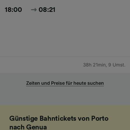
18:00
08:21
38h 21min
,
9 Umst.
Zeiten und Preise für heute suchen
Günstige Bahntickets von Porto
nach Genua