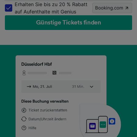
Erhalten Sie bis zu 20 % Rabatt
Booking.com
auf Aufenthalte mit Genius
Günstige Tickets finden