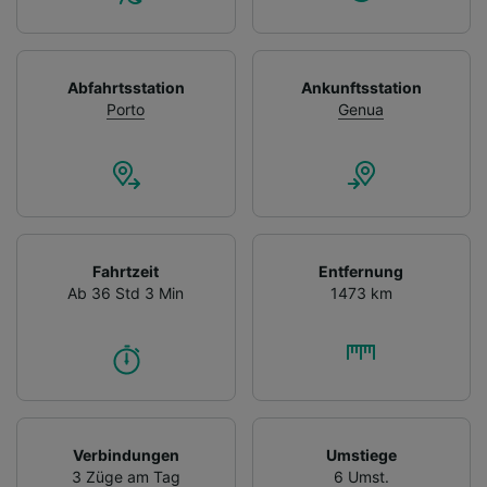
Abfahrtsstation
Ankunftsstation
Porto
Genua
Fahrtzeit
Entfernung
Ab 36 Std 3 Min
1473 km
Verbindungen
Umstiege
3 Züge am Tag
6 Umst.