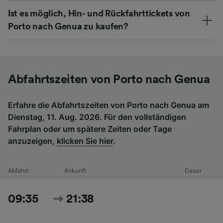
Ist es möglich, Hin- und Rückfahrttickets von
Porto nach Genua zu kaufen?
Abfahrtszeiten von Porto nach Genua
Erfahre die Abfahrtszeiten von Porto nach Genua am
Dienstag, 11. Aug. 2026. Für den vollständigen
Fahrplan oder um spätere Zeiten oder Tage
anzuzeigen,
klicken Sie hier
.
Abfahrt
Ankunft
Dauer
09:35
21:38