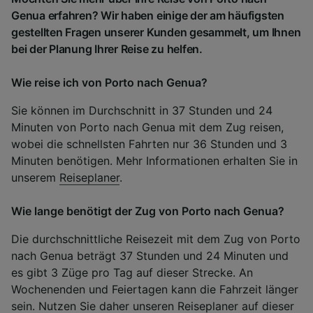
Genua erfahren? Wir haben einige der am häufigsten
gestellten Fragen unserer Kunden gesammelt, um Ihnen
bei der Planung Ihrer Reise zu helfen.
Wie reise ich von Porto nach Genua?
Sie können im Durchschnitt in 37 Stunden und 24
Minuten von Porto nach Genua mit dem Zug reisen,
wobei die schnellsten Fahrten nur 36 Stunden und 3
Minuten benötigen. Mehr Informationen erhalten Sie in
unserem
Reiseplaner
.
Wie lange benötigt der Zug von Porto nach Genua?
Die durchschnittliche Reisezeit mit dem Zug von Porto
nach Genua beträgt 37 Stunden und 24 Minuten und
es gibt 3 Züge pro Tag auf dieser Strecke. An
Wochenenden und Feiertagen kann die Fahrzeit länger
sein. Nutzen Sie daher unseren Reiseplaner auf dieser