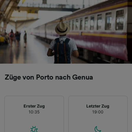
Züge von Porto nach Genua
Erster Zug
Letzter Zug
10:35
19:00