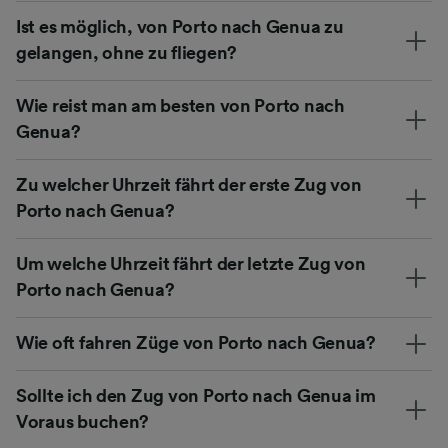
Ist es möglich, von Porto nach Genua zu
gelangen, ohne zu fliegen?
Wie reist man am besten von Porto nach
Genua?
Zu welcher Uhrzeit fährt der erste Zug von
Porto nach Genua?
Um welche Uhrzeit fährt der letzte Zug von
Porto nach Genua?
Wie oft fahren Züge von Porto nach Genua?
Sollte ich den Zug von Porto nach Genua im
Voraus buchen?