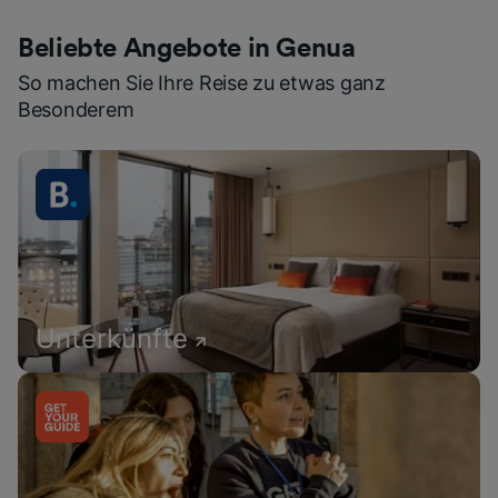
Beliebte Angebote in Genua
So machen Sie Ihre Reise zu etwas ganz
Besonderem
Unterkünfte