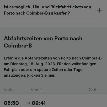
Ist es möglich, Hin- und Rückfahrttickets von
Porto nach Coimbra-B zu kaufen?
Abfahrtszeiten von Porto nach
Coimbra-B
Erfahre die Abfahrtszeiten von Porto nach Coimbra-B
am Dienstag, 18. Aug. 2026. Für den vollständigen
Fahrplan oder um spätere Zeiten oder Tage
anzuzeigen,
klicken Sie hier
.
Abfahrt
Ankunft
Dauer
08:30
09:41