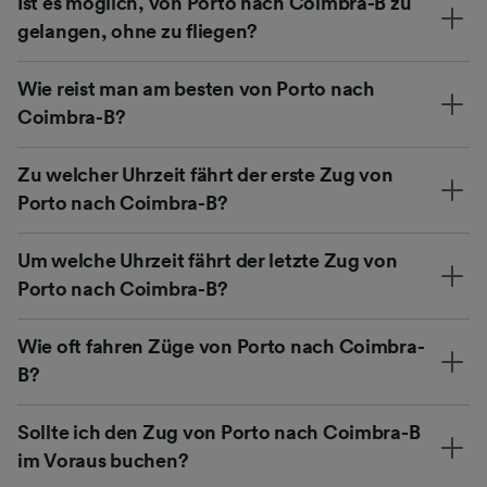
Ist es möglich, von Porto nach Coimbra-B zu
gelangen, ohne zu fliegen?
Wie reist man am besten von Porto nach
Coimbra-B?
Zu welcher Uhrzeit fährt der erste Zug von
Porto nach Coimbra-B?
Um welche Uhrzeit fährt der letzte Zug von
Porto nach Coimbra-B?
Wie oft fahren Züge von Porto nach Coimbra-
B?
Sollte ich den Zug von Porto nach Coimbra-B
im Voraus buchen?