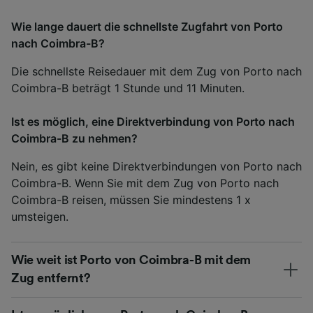
Wie lange dauert die schnellste Zugfahrt von Porto
nach Coimbra-B?
Die schnellste Reisedauer mit dem Zug von Porto nach
Coimbra-B beträgt 1 Stunde und 11 Minuten.
Ist es möglich, eine Direktverbindung von Porto nach
Coimbra-B zu nehmen?
Nein, es gibt keine Direktverbindungen von Porto nach
Coimbra-B. Wenn Sie mit dem Zug von Porto nach
Coimbra-B reisen, müssen Sie mindestens 1 x
umsteigen.
Wie weit ist Porto von Coimbra-B mit dem
Zug entfernt?