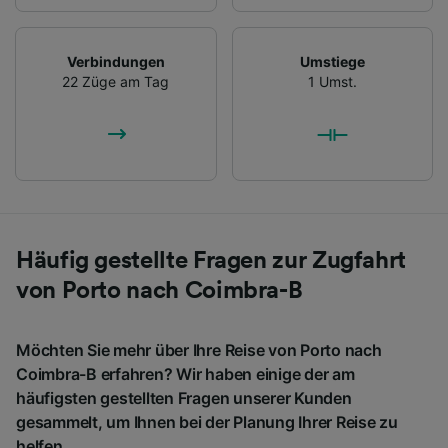
Verbindungen
Umstiege
22 Züge am Tag
1 Umst.
Häufig gestellte Fragen zur Zugfahrt
von Porto nach Coimbra-B
Möchten Sie mehr über Ihre Reise von Porto nach
Coimbra-B erfahren? Wir haben einige der am
häufigsten gestellten Fragen unserer Kunden
gesammelt, um Ihnen bei der Planung Ihrer Reise zu
helfen.