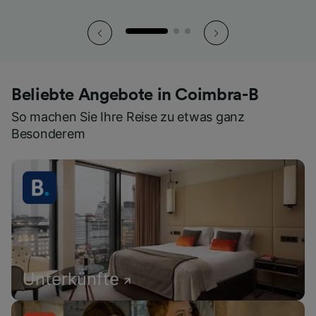
Beliebte Angebote in Coimbra-B
So machen Sie Ihre Reise zu etwas ganz
Besonderem
Unterkünfte