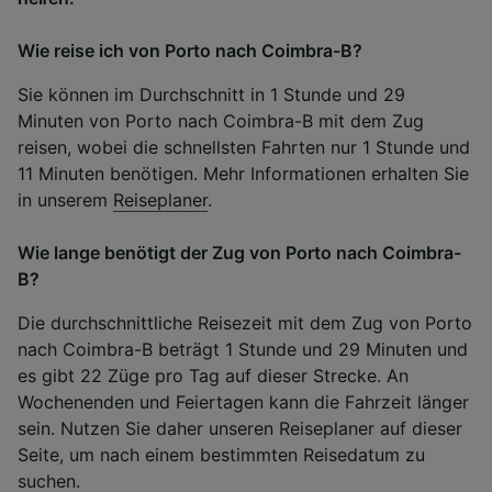
Wie reise ich von Porto nach Coimbra-B?
Sie können im Durchschnitt in 1 Stunde und 29
Minuten von Porto nach Coimbra-B mit dem Zug
reisen, wobei die schnellsten Fahrten nur 1 Stunde und
11 Minuten benötigen. Mehr Informationen erhalten Sie
in unserem
Reiseplaner
.
Wie lange benötigt der Zug von Porto nach Coimbra-
B?
Die durchschnittliche Reisezeit mit dem Zug von Porto
nach Coimbra-B beträgt 1 Stunde und 29 Minuten und
es gibt 22 Züge pro Tag auf dieser Strecke. An
Wochenenden und Feiertagen kann die Fahrzeit länger
sein. Nutzen Sie daher unseren Reiseplaner auf dieser
Seite, um nach einem bestimmten Reisedatum zu
suchen.