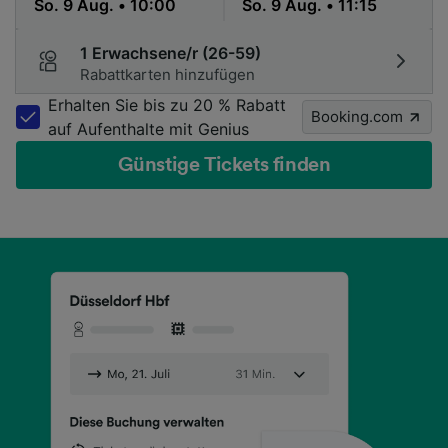
1 Erwachsene/r (26-59)
Rabattkarten hinzufügen
Erhalten Sie bis zu 20 % Rabatt
Booking.com
auf Aufenthalte mit Genius
Günstige Tickets finden