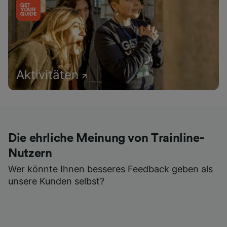
Aktivitäten
Die ehrliche Meinung von Trainline-
Nutzern
Wer könnte Ihnen besseres Feedback geben als
unsere Kunden selbst?