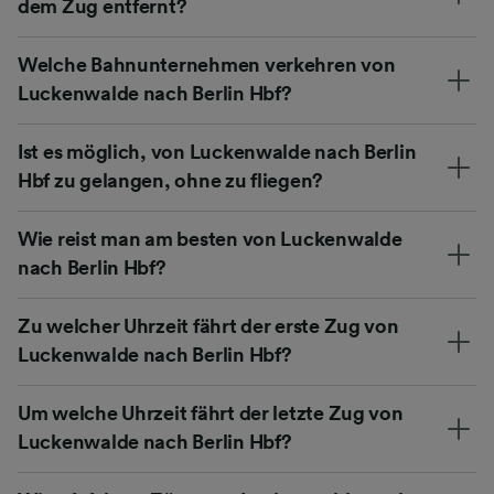
dem Zug entfernt?
Welche Bahnunternehmen verkehren von
Luckenwalde nach Berlin Hbf?
Ist es möglich, von Luckenwalde nach Berlin
Hbf zu gelangen, ohne zu fliegen?
Wie reist man am besten von Luckenwalde
nach Berlin Hbf?
Zu welcher Uhrzeit fährt der erste Zug von
Luckenwalde nach Berlin Hbf?
Um welche Uhrzeit fährt der letzte Zug von
Luckenwalde nach Berlin Hbf?