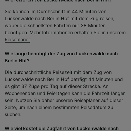
Sie können im Durchschnitt in 44 Minuten von
Luckenwalde nach Berlin Hbf mit dem Zug reisen,
wobei die schnellsten Fahrten nur 38 Minuten
benötigen. Mehr Informationen erhalten Sie in unserem
Reiseplaner
.
Wie lange benötigt der Zug von Luckenwalde nach
Berlin Hbf?
Die durchschnittliche Reisezeit mit dem Zug von
Luckenwalde nach Berlin Hbf beträgt 44 Minuten und
es gibt 37 Züge pro Tag auf dieser Strecke. An
Wochenenden und Feiertagen kann die Fahrzeit länger
sein. Nutzen Sie daher unseren Reiseplaner auf dieser
Seite, um nach einem bestimmten Reisedatum zu
suchen.
Wie viel kostet die Zugfahrt von Luckenwalde nach