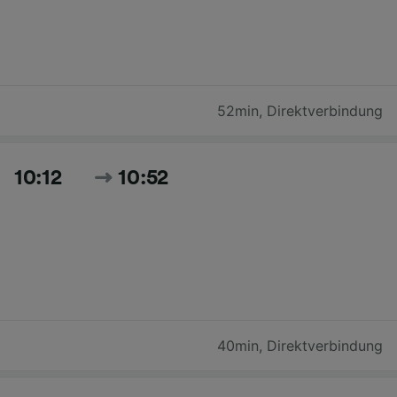
52min
,
Direktverbindung
10:12
10:52
40min
,
Direktverbindung