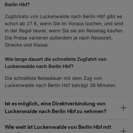
Berlin Hbf?
Zugtickets von Luckenwalde nach Berlin Hbf gibt es
schon ab 27 €, wenn Sie im Voraus buchen, und sind
in der Regel teurer, wenn Sie sie am Reisetag kaufen.
Die Preise variieren außerdem je nach Reisezeit,
Strecke und Klasse.
Wie lange dauert die schnellste Zugfahrt von
Luckenwalde nach Berlin Hbf?
Die schnellste Reisedauer mit dem Zug von
Luckenwalde nach Berlin Hbf beträgt 38 Minuten.
Ist es möglich, eine Direktverbindung von
Luckenwalde nach Berlin Hbf zu nehmen?
Wie weit ist Luckenwalde von Berlin Hbf mit