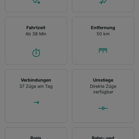
Fahrtzeit
Entfernung
Ab 38 Min
50 km
Verbindungen
Umstiege
37 Züge am Tag
Direkte Züge
verfügbar
Preis
Bahn- und