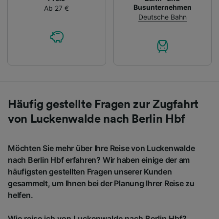
Busunternehmen
Ab 27 €
Deutsche Bahn
Häufig gestellte Fragen zur Zugfahrt
von Luckenwalde nach Berlin Hbf
Möchten Sie mehr über Ihre Reise von Luckenwalde
nach Berlin Hbf erfahren? Wir haben einige der am
häufigsten gestellten Fragen unserer Kunden
gesammelt, um Ihnen bei der Planung Ihrer Reise zu
helfen.
Wie reise ich von Luckenwalde nach Berlin Hbf?