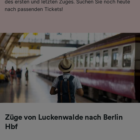
des ersten und letzten Zuges. Suchen Sie noch heute
nach passenden Tickets!
Züge von Luckenwalde nach Berlin
Hbf