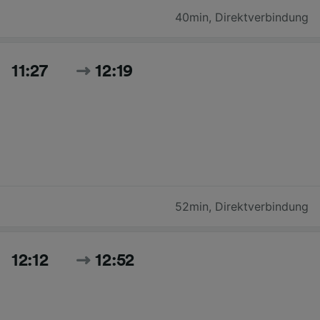
40min
,
Direktverbindung
11:27
12:19
52min
,
Direktverbindung
12:12
12:52