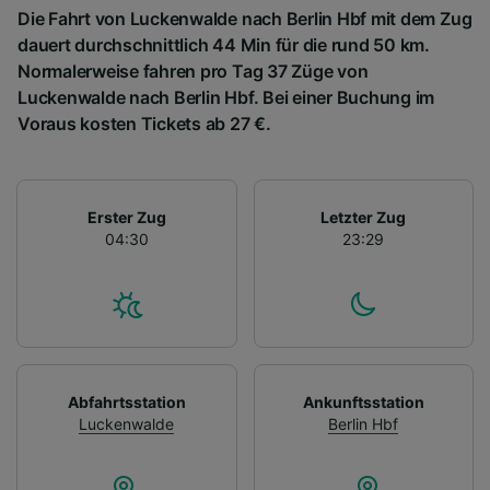
Die Fahrt von Luckenwalde nach Berlin Hbf mit dem Zug
dauert durchschnittlich 44 Min für die rund 50 km.
Normalerweise fahren pro Tag 37 Züge von
Luckenwalde nach Berlin Hbf. Bei einer Buchung im
Voraus kosten Tickets ab 27 €.
Erster Zug
Letzter Zug
04:30
23:29
Abfahrtsstation
Ankunftsstation
Luckenwalde
Berlin Hbf