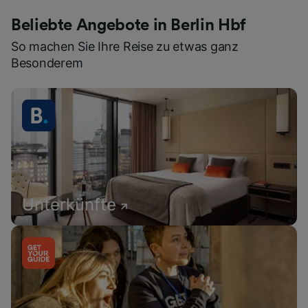
Beliebte Angebote in Berlin Hbf
So machen Sie Ihre Reise zu etwas ganz
Besonderem
Unterkünfte