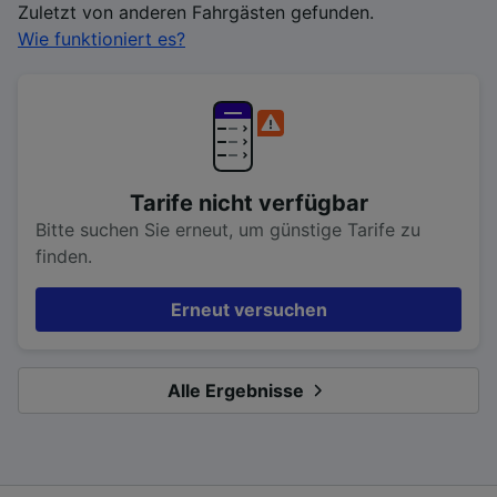
Zuletzt von anderen Fahrgästen gefunden.
Wie funktioniert es?
Tarife nicht verfügbar
Bitte suchen Sie erneut, um günstige Tarife zu
finden.
Erneut versuchen
Alle Ergebnisse