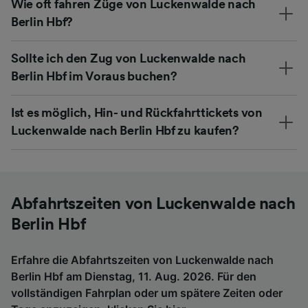
Wie oft fahren Züge von Luckenwalde nach
Berlin Hbf?
Sollte ich den Zug von Luckenwalde nach
Berlin Hbf im Voraus buchen?
Ist es möglich, Hin- und Rückfahrttickets von
Luckenwalde nach Berlin Hbf zu kaufen?
Abfahrtszeiten von Luckenwalde nach
Berlin Hbf
Erfahre die Abfahrtszeiten von Luckenwalde nach
Berlin Hbf am Dienstag, 11. Aug. 2026. Für den
vollständigen Fahrplan oder um spätere Zeiten oder