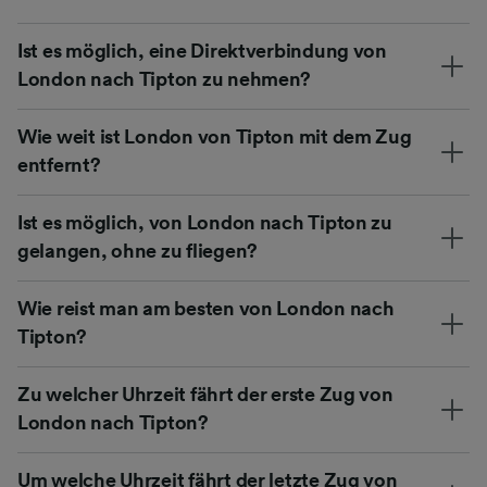
Ist es möglich, eine Direktverbindung von
London nach Tipton zu nehmen?
Wie weit ist London von Tipton mit dem Zug
entfernt?
Ist es möglich, von London nach Tipton zu
gelangen, ohne zu fliegen?
Wie reist man am besten von London nach
Tipton?
Zu welcher Uhrzeit fährt der erste Zug von
London nach Tipton?
Um welche Uhrzeit fährt der letzte Zug von