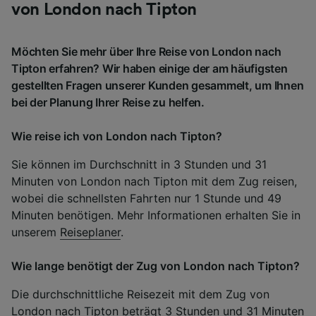
von London nach Tipton
Möchten Sie mehr über Ihre Reise von London nach
Tipton erfahren? Wir haben einige der am häufigsten
gestellten Fragen unserer Kunden gesammelt, um Ihnen
bei der Planung Ihrer Reise zu helfen.
Wie reise ich von London nach Tipton?
Sie können im Durchschnitt in 3 Stunden und 31
Minuten von London nach Tipton mit dem Zug reisen,
wobei die schnellsten Fahrten nur 1 Stunde und 49
Minuten benötigen. Mehr Informationen erhalten Sie in
unserem
Reiseplaner
.
Wie lange benötigt der Zug von London nach Tipton?
Die durchschnittliche Reisezeit mit dem Zug von
London nach Tipton beträgt 3 Stunden und 31 Minuten