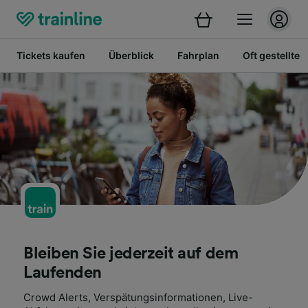
Tickets kaufen
Überblick
Fahrplan
Oft gestellte 
Bleiben Sie jederzeit auf dem
Laufenden
Crowd Alerts, Verspätungsinformationen, Live-