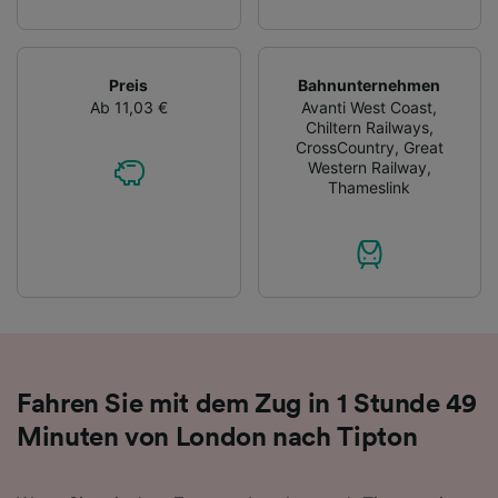
Preis
Bahnunternehmen
Ab 11,03 €
Avanti West Coast
,
Chiltern Railways
,
CrossCountry
,
Great
Western Railway
,
Thameslink
Fahren Sie mit dem Zug in 1 Stunde 49
Minuten von London nach Tipton