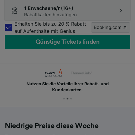
1 Erwachsene/r (16+)
Rabattkarten hinzufügen
Erhalten Sie bis zu 20 % Rabatt
Booking.com
auf Aufenthalte mit Genius
Günstige Tickets finden
Nutzen Sie die Vorteile Ihrer Rabatt- und
Kundenkarten.
Niedrige Preise diese Woche