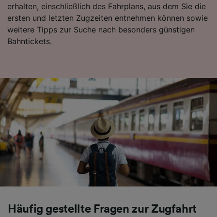
erhalten, einschließlich des Fahrplans, aus dem Sie die
ersten und letzten Zugzeiten entnehmen können sowie
weitere Tipps zur Suche nach besonders günstigen
Bahntickets.
Häufig gestellte Fragen zur Zugfahrt