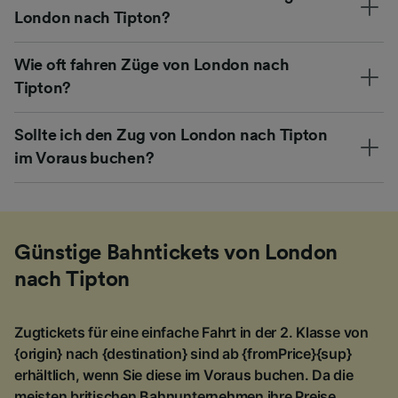
London nach Tipton?
Wie oft fahren Züge von London nach
Tipton?
Sollte ich den Zug von London nach Tipton
im Voraus buchen?
Günstige Bahntickets von London
nach Tipton
Zugtickets für eine einfache Fahrt in der 2. Klasse von
{origin} nach {destination} sind ab {fromPrice}{sup}
erhältlich, wenn Sie diese im Voraus buchen. Da die
meisten britischen Bahnunternehmen ihre Preise