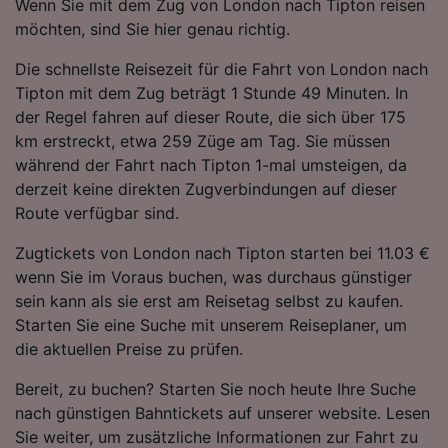
Wenn Sie mit dem Zug von London nach Tipton reisen
möchten, sind Sie hier genau richtig.
Die schnellste Reisezeit für die Fahrt von London nach
Tipton mit dem Zug beträgt 1 Stunde 49 Minuten. In
der Regel fahren auf dieser Route, die sich über 175
km erstreckt, etwa 259 Züge am Tag. Sie müssen
während der Fahrt nach Tipton 1-mal umsteigen, da
derzeit keine direkten Zugverbindungen auf dieser
Route verfügbar sind.
Zugtickets von London nach Tipton starten bei 11.03 €
wenn Sie im Voraus buchen, was durchaus günstiger
sein kann als sie erst am Reisetag selbst zu kaufen.
Starten Sie eine Suche mit unserem Reiseplaner, um
die aktuellen Preise zu prüfen.
Bereit, zu buchen? Starten Sie noch heute Ihre Suche
nach günstigen Bahntickets auf unserer website. Lesen
Sie weiter, um zusätzliche Informationen zur Fahrt zu