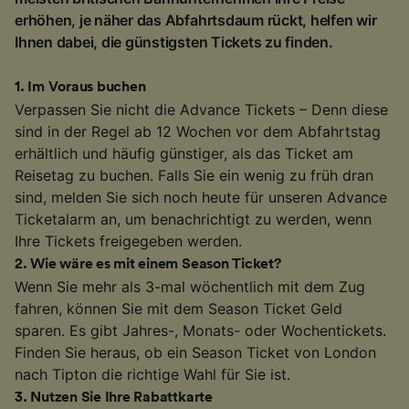
erhöhen, je näher das Abfahrtsdaum rückt, helfen wir
Ihnen dabei, die günstigsten Tickets zu finden.
1
.
Im Voraus buchen
Verpassen Sie nicht die Advance Tickets – Denn diese
sind in der Regel ab 12 Wochen vor dem Abfahrtstag
erhältlich und häufig günstiger, als das Ticket am
Reisetag zu buchen. Falls Sie ein wenig zu früh dran
sind, melden Sie sich noch heute für unseren Advance
Ticketalarm an, um benachrichtigt zu werden, wenn
Ihre Tickets freigegeben werden.
2
.
Wie wäre es mit einem Season Ticket?
Wenn Sie mehr als 3-mal wöchentlich mit dem Zug
fahren, können Sie mit dem Season Ticket Geld
sparen. Es gibt Jahres-, Monats- oder Wochentickets.
Finden Sie heraus, ob ein Season Ticket von London
nach Tipton die richtige Wahl für Sie ist.
3
.
Nutzen Sie Ihre Rabattkarte