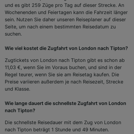
und es gibt 259 Züge pro Tag auf dieser Strecke. An
Wochenenden und Feiertagen kann die Fahrzeit länger
sein. Nutzen Sie daher unseren Reiseplaner auf dieser
Seite, um nach einem bestimmten Reisedatum zu
suchen.
Wie viel kostet die Zugfahrt von London nach Tipton?
Zugtickets von London nach Tipton gibt es schon ab
11,03 €, wenn Sie im Voraus buchen, und sind in der
Regel teurer, wenn Sie sie am Reisetag kaufen. Die
Preise variieren außerdem je nach Reisezeit, Strecke
und Klasse.
Wie lange dauert die schnellste Zugfahrt von London
nach Tipton?
Die schnellste Reisedauer mit dem Zug von London
nach Tipton beträgt 1 Stunde und 49 Minuten.