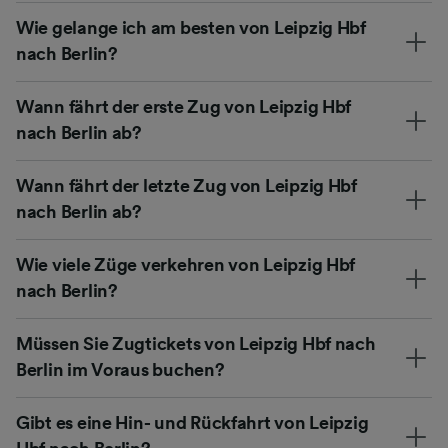
Wie gelange ich am besten von Leipzig Hbf
nach Berlin?
Wann fährt der erste Zug von Leipzig Hbf
nach Berlin ab?
Wann fährt der letzte Zug von Leipzig Hbf
nach Berlin ab?
Wie viele Züge verkehren von Leipzig Hbf
nach Berlin?
Müssen Sie Zugtickets von Leipzig Hbf nach
Berlin im Voraus buchen?
Gibt es eine Hin- und Rückfahrt von Leipzig