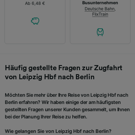
Busunternehmen
Ab 6,48 €
Deutsche Bahn
,
FlixTrain
Häufig gestellte Fragen zur Zugfahrt
von Leipzig Hbf nach Berlin
Möchten Sie mehr über Ihre Reise von Leipzig Hbf nach
Berlin erfahren? Wir haben einige der am häufigsten
gestellten Fragen unserer Kunden gesammelt, um Ihnen
bei der Planung Ihrer Reise zu helfen.
Wie gelangen Sie von Leipzig Hbf nach Berlin?