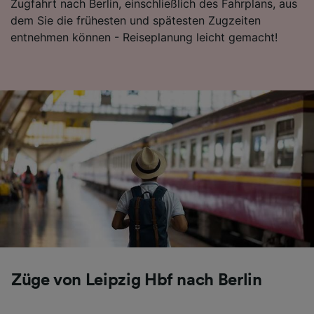
Zugfahrt nach Berlin, einschließlich des Fahrplans, aus
dem Sie die frühesten und spätesten Zugzeiten
entnehmen können - Reiseplanung leicht gemacht!
Züge von Leipzig Hbf nach Berlin