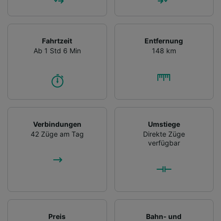
Fahrtzeit
Entfernung
Ab 1 Std 6 Min
148 km
Verbindungen
Umstiege
42 Züge am Tag
Direkte Züge
verfügbar
Preis
Bahn- und