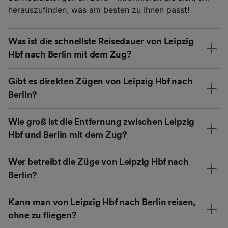
herauszufinden, was am besten zu Ihnen passt!
Was ist die schnellste Reisedauer von Leipzig
Hbf nach Berlin mit dem Zug?
Gibt es direkten Zügen von Leipzig Hbf nach
Berlin?
Wie groß ist die Entfernung zwischen Leipzig
Hbf und Berlin mit dem Zug?
Wer betreibt die Züge von Leipzig Hbf nach
Berlin?
Kann man von Leipzig Hbf nach Berlin reisen,
ohne zu fliegen?