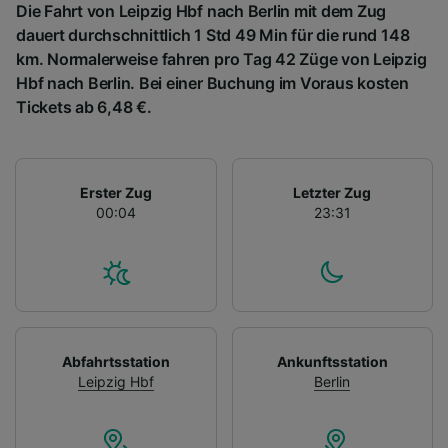
Die Fahrt von Leipzig Hbf nach Berlin mit dem Zug
dauert durchschnittlich 1 Std 49 Min für die rund 148
km. Normalerweise fahren pro Tag 42 Züge von Leipzig
Hbf nach Berlin. Bei einer Buchung im Voraus kosten
Tickets ab 6,48 €.
Erster Zug
Letzter Zug
00:04
23:31
Abfahrtsstation
Ankunftsstation
Leipzig Hbf
Berlin