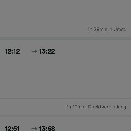
1h 28min
,
1 Umst.
12:12
13:22
1h 10min
,
Direktverbindung
12:51
13:58