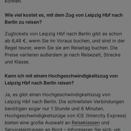
können.
Wie viel kostet es, mit dem Zug von Leipzig Hbf nach
Berlin zu reisen?
Zugtickets von Leipzig Hbf nach Berlin gibt es schon
ab 6,48 €, wenn Sie im Voraus buchen, und sind in der
Regel teurer, wenn Sie sie am Reisetag buchen. Die
Preise variieren außerdem je nach Reisezeit, Strecke
und Klasse.
Kann ich mit einem Hochgeschwindigkeitszug von
Leipzig Hbf nach Berlin reisen?
Ja, es gibt einen Hochgeschwindigkeitszug von
Leipzig Hbf nach Berlin. Die schnellsten Verbindungen
benötigen sogar nur 1 Stunde und 6 Minuten.
Hochgeschwindigkeitszüge von ICE (Intercity Express)
bieten eine große Auswahl an
Reiseklassen
und
Serviceleistungen an Bord
– Informieren Sie sich, um