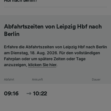
Hbf nach Berlin?
Abfahrtszeiten von Leipzig Hbf nach
Berlin
Erfahre die Abfahrtszeiten von Leipzig Hbf nach Berlin
am Dienstag, 18. Aug. 2026. Für den vollständigen
Fahrplan oder um spätere Zeiten oder Tage
anzuzeigen,
klicken Sie hier
.
Abfahrt
Ankunft
Dauer
09:16
10:22