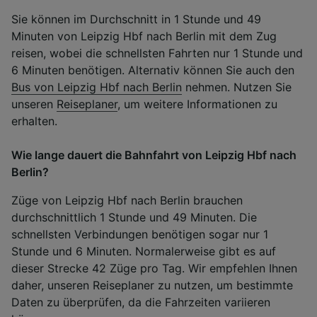
Sie können im Durchschnitt in 1 Stunde und 49
Minuten von Leipzig Hbf nach Berlin mit dem Zug
reisen, wobei die schnellsten Fahrten nur 1 Stunde und
6 Minuten benötigen. Alternativ können Sie auch den
Bus von Leipzig Hbf nach Berlin
nehmen. Nutzen Sie
unseren
Reiseplaner
, um weitere Informationen zu
erhalten.
Wie lange dauert die Bahnfahrt von Leipzig Hbf nach
Berlin?
Züge von Leipzig Hbf nach Berlin brauchen
durchschnittlich 1 Stunde und 49 Minuten. Die
schnellsten Verbindungen benötigen sogar nur 1
Stunde und 6 Minuten. Normalerweise gibt es auf
dieser Strecke 42 Züge pro Tag. Wir empfehlen Ihnen
daher, unseren Reiseplaner zu nutzen, um bestimmte
Daten zu überprüfen, da die Fahrzeiten variieren