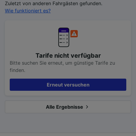
Zuletzt von anderen Fahrgästen gefunden.
Wie funktioniert es?
Tarife nicht verfügbar
Bitte suchen Sie erneut, um günstige Tarife zu
finden.
Erneut versuchen
Alle Ergebnisse