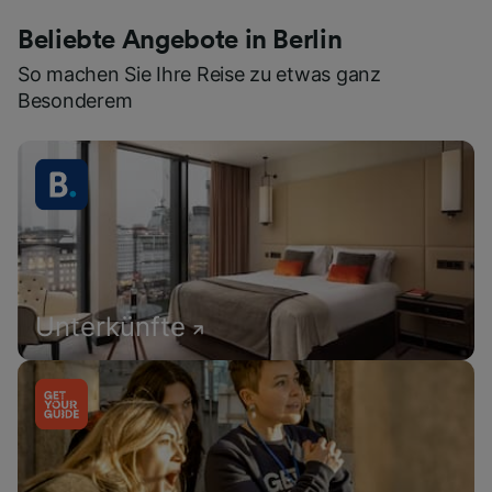
Beliebte Angebote in Berlin
So machen Sie Ihre Reise zu etwas ganz
Besonderem
Unterkünfte