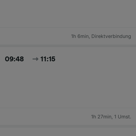
1h 6min
,
Direktverbindung
09:48
11:15
1h 27min
,
1 Umst.