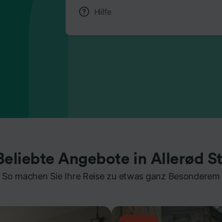
Beliebte Angebote in Allerød St
So machen Sie Ihre Reise zu etwas ganz Besonderem