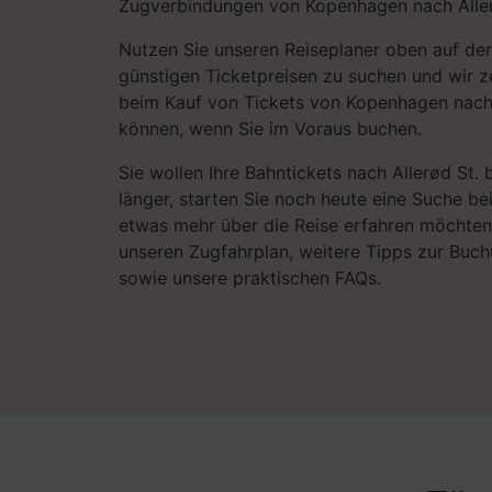
Zugverbindungen von Kopenhagen nach Aller
Nutzen Sie unseren Reiseplaner oben auf der
günstigen Ticketpreisen zu suchen und wir ze
beim Kauf von Tickets von Kopenhagen nach 
können, wenn Sie im Voraus buchen.
Sie wollen Ihre Bahntickets nach Allerød St.
länger, starten Sie noch heute eine Suche be
etwas mehr über die Reise erfahren möchten,
unseren Zugfahrplan, weitere Tipps zur Buch
sowie unsere praktischen FAQs.