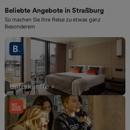
Beliebte Angebote in Straßburg
So machen Sie Ihre Reise zu etwas ganz
Besonderem
Unterkünfte