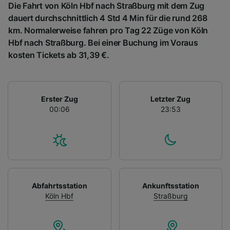
Die Fahrt von Köln Hbf nach Straßburg mit dem Zug
dauert durchschnittlich 4 Std 4 Min für die rund 268
km. Normalerweise fahren pro Tag 22 Züge von Köln
Hbf nach Straßburg. Bei einer Buchung im Voraus
kosten Tickets ab 31,39 €.
Erster Zug
Letzter Zug
00:06
23:53
Abfahrtsstation
Ankunftsstation
Köln Hbf
Straßburg