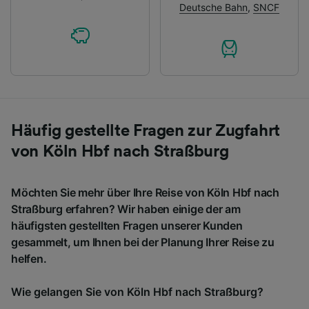
Deutsche Bahn
,
SNCF
Häufig gestellte Fragen zur Zugfahrt
von Köln Hbf nach Straßburg
Möchten Sie mehr über Ihre Reise von Köln Hbf nach
Straßburg erfahren? Wir haben einige der am
häufigsten gestellten Fragen unserer Kunden
gesammelt, um Ihnen bei der Planung Ihrer Reise zu
helfen.
Wie gelangen Sie von Köln Hbf nach Straßburg?