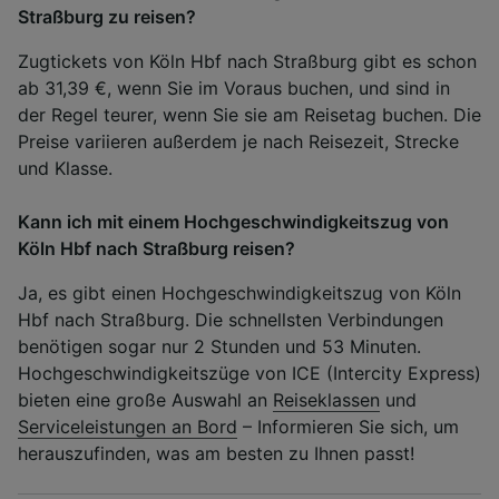
Straßburg zu reisen?
Zugtickets von Köln Hbf nach Straßburg gibt es schon
ab 31,39 €, wenn Sie im Voraus buchen, und sind in
der Regel teurer, wenn Sie sie am Reisetag buchen. Die
Preise variieren außerdem je nach Reisezeit, Strecke
und Klasse.
Kann ich mit einem Hochgeschwindigkeitszug von
Köln Hbf nach Straßburg reisen?
Ja, es gibt einen Hochgeschwindigkeitszug von Köln
Hbf nach Straßburg. Die schnellsten Verbindungen
benötigen sogar nur 2 Stunden und 53 Minuten.
Hochgeschwindigkeitszüge von ICE (Intercity Express)
bieten eine große Auswahl an
Reiseklassen
und
Serviceleistungen an Bord
– Informieren Sie sich, um
herauszufinden, was am besten zu Ihnen passt!