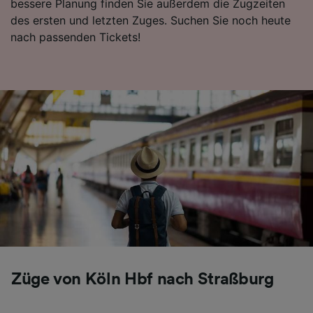
bessere Planung finden Sie außerdem die Zugzeiten
des ersten und letzten Zuges. Suchen Sie noch heute
nach passenden Tickets!
Züge von Köln Hbf nach Straßburg