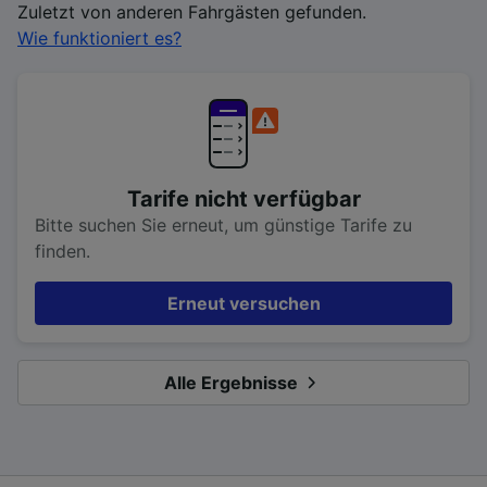
Zuletzt von anderen Fahrgästen gefunden.
Wie funktioniert es?
Tarife nicht verfügbar
Bitte suchen Sie erneut, um günstige Tarife zu
finden.
Erneut versuchen
Alle Ergebnisse