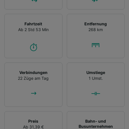
Fahrtzeit
Entfernung
Ab 2 Std 53 Min
268 km
Verbindungen
Umstiege
22 Züge am Tag
1 Umst.
Preis
Bahn- und
Busunternehmen
Ab 31,39 €