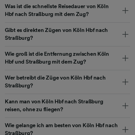
Was ist die schnellste Reisedauer von Köln
Hbf nach Straßburg mit dem Zug?
Gibt es direkten Zügen von Köln Hbf nach
Straßburg?
Wie groß ist die Entfernung zwischen Köln
Hbf und Straßburg mit dem Zug?
Wer betreibt die Züge von Köln Hbf nach
Straßburg?
Kann man von Köln Hbf nach Straßburg
reisen, ohne zu fliegen?
Wie gelange ich am besten von Köln Hbf nach
Straßburg?