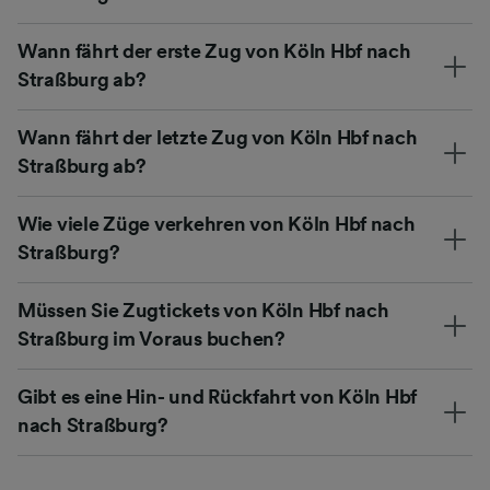
Wann fährt der erste Zug von Köln Hbf nach
Straßburg ab?
Wann fährt der letzte Zug von Köln Hbf nach
Straßburg ab?
Wie viele Züge verkehren von Köln Hbf nach
Straßburg?
Müssen Sie Zugtickets von Köln Hbf nach
Straßburg im Voraus buchen?
Gibt es eine Hin- und Rückfahrt von Köln Hbf
nach Straßburg?