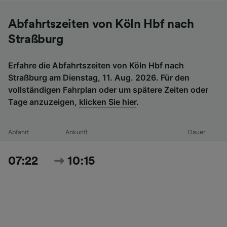
Abfahrtszeiten von Köln Hbf nach
Straßburg
Erfahre die Abfahrtszeiten von Köln Hbf nach
Straßburg am Dienstag, 11. Aug. 2026. Für den
vollständigen Fahrplan oder um spätere Zeiten oder
Tage anzuzeigen,
klicken Sie hier
.
Abfahrt
Ankunft
Dauer
07:22
10:15