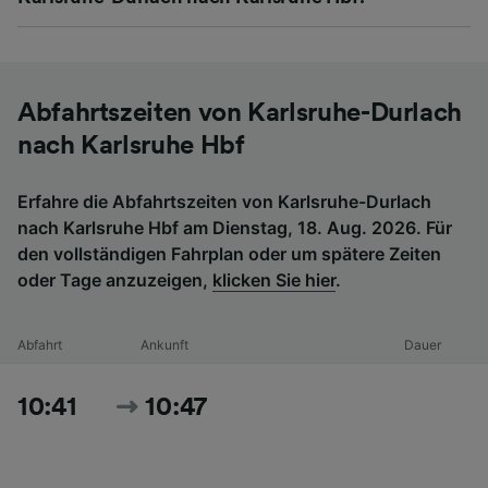
Abfahrtszeiten von Karlsruhe-Durlach
nach Karlsruhe Hbf
Erfahre die Abfahrtszeiten von Karlsruhe-Durlach
nach Karlsruhe Hbf am Dienstag, 18. Aug. 2026. Für
den vollständigen Fahrplan oder um spätere Zeiten
oder Tage anzuzeigen,
klicken Sie hier
.
Abfahrt
Ankunft
Dauer
10:41
10:47