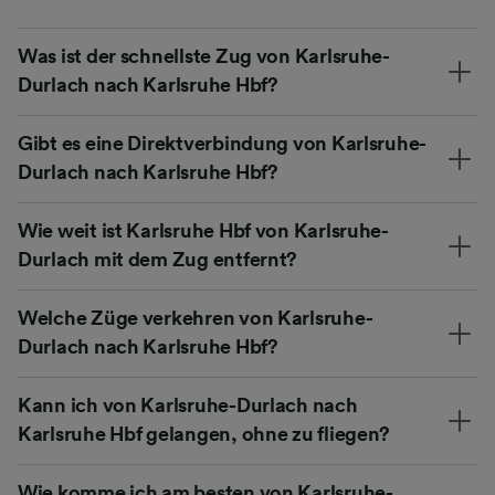
Was ist der schnellste Zug von Karlsruhe-
Durlach nach Karlsruhe Hbf?
Gibt es eine Direktverbindung von Karlsruhe-
Durlach nach Karlsruhe Hbf?
Wie weit ist Karlsruhe Hbf von Karlsruhe-
Durlach mit dem Zug entfernt?
Welche Züge verkehren von Karlsruhe-
Durlach nach Karlsruhe Hbf?
Kann ich von Karlsruhe-Durlach nach
Karlsruhe Hbf gelangen, ohne zu fliegen?
Wie komme ich am besten von Karlsruhe-