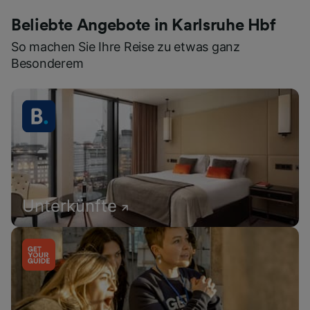
Beliebte Angebote in Karlsruhe Hbf
So machen Sie Ihre Reise zu etwas ganz
Besonderem
Unterkünfte