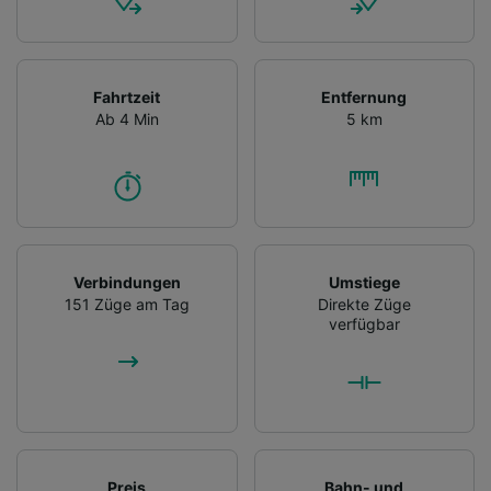
Fahrtzeit
Entfernung
Ab 4 Min
5 km
Verbindungen
Umstiege
151 Züge am Tag
Direkte Züge
verfügbar
Preis
Bahn- und