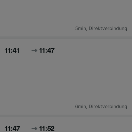
5min
,
Direktverbindung
11:41
11:47
6min
,
Direktverbindung
11:47
11:52