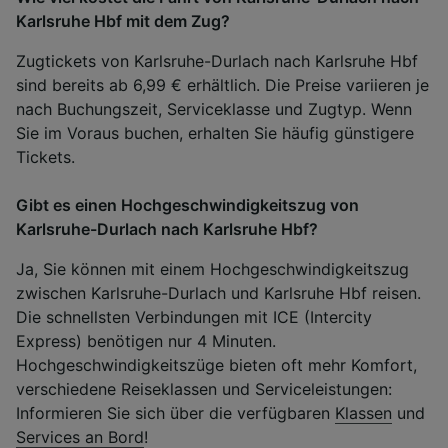
Karlsruhe Hbf mit dem Zug?
Zugtickets von Karlsruhe-Durlach nach Karlsruhe Hbf
sind bereits ab 6,99 € erhältlich. Die Preise variieren je
nach Buchungszeit, Serviceklasse und Zugtyp. Wenn
Sie im Voraus buchen, erhalten Sie häufig günstigere
Tickets.
Gibt es einen Hochgeschwindigkeitszug von
Karlsruhe-Durlach nach Karlsruhe Hbf?
Ja, Sie können mit einem Hochgeschwindigkeitszug
zwischen Karlsruhe-Durlach und Karlsruhe Hbf reisen.
Die schnellsten Verbindungen mit ICE (Intercity
Express) benötigen nur 4 Minuten.
Hochgeschwindigkeitszüge bieten oft mehr Komfort,
verschiedene Reiseklassen und Serviceleistungen:
Informieren Sie sich über die verfügbaren
Klassen
und
Services an Bord
!