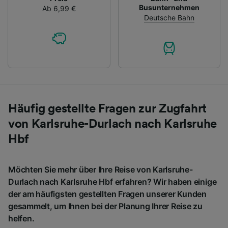
Busunternehmen
Ab 6,99 €
Deutsche Bahn
Häufig gestellte Fragen zur Zugfahrt
von Karlsruhe-Durlach nach Karlsruhe
Hbf
Möchten Sie mehr über Ihre Reise von Karlsruhe-
Durlach nach Karlsruhe Hbf erfahren? Wir haben einige
der am häufigsten gestellten Fragen unserer Kunden
gesammelt, um Ihnen bei der Planung Ihrer Reise zu
helfen.