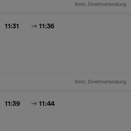
4min
,
Direktverbindung
11:31
11:36
5min
,
Direktverbindung
11:39
11:44