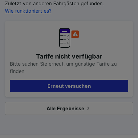
Zuletzt von anderen Fahrgästen gefunden.
Wie funktioniert es?
Tarife nicht verfügbar
Bitte suchen Sie erneut, um günstige Tarife zu
finden.
Erneut versuchen
Alle Ergebnisse