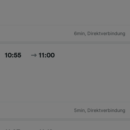
6min
,
Direktverbindung
10:55
11:00
5min
,
Direktverbindung