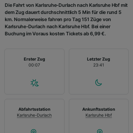
Die Fahrt von Karlsruhe-Durlach nach Karlsruhe Hbf mit
dem Zug dauert durchschnittlich 5 Min für die rund 5
km. Normalerweise fahren pro Tag 151 Züge von
Karlsruhe-Durlach nach Karlsruhe Hbf. Bei einer
Buchung im Voraus kosten Tickets ab 6,99 €.
Erster Zug
Letzter Zug
00:07
23:41
Abfahrtsstation
Ankunftsstation
Karlsruhe-Durlach
Karlsruhe Hbf