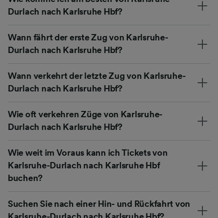
Durlach nach Karlsruhe Hbf?
Wann fährt der erste Zug von Karlsruhe-
Durlach nach Karlsruhe Hbf?
Wann verkehrt der letzte Zug von Karlsruhe-
Durlach nach Karlsruhe Hbf?
Wie oft verkehren Züge von Karlsruhe-
Durlach nach Karlsruhe Hbf?
Wie weit im Voraus kann ich Tickets von
Karlsruhe-Durlach nach Karlsruhe Hbf
buchen?
Suchen Sie nach einer Hin- und Rückfahrt von
Karlsruhe-Durlach nach Karlsruhe Hbf?