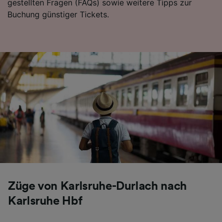
gestellten Fragen (FAQs) sowie weitere Tipps zur
Buchung günstiger Tickets.
Züge von Karlsruhe-Durlach nach
Karlsruhe Hbf