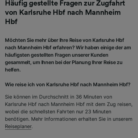
Häufig gestellte Fragen zur Zugfahrt
von Karlsruhe Hbf nach Mannheim
Hbf
Möchten Sie mehr über Ihre Reise von Karlsruhe Hbf
nach Mannheim Hbf erfahren? Wir haben einige der am
häufigsten gestellten Fragen unserer Kunden
gesammelt, um Ihnen bei der Planung Ihrer Reise zu
helfen.
Wie reise ich von Karlsruhe Hbf nach Mannheim Hbf?
Sie können im Durchschnitt in 36 Minuten von
Karlsruhe Hbf nach Mannheim Hbf mit dem Zug reisen,
wobei die schnellsten Fahrten nur 23 Minuten
benötigen. Mehr Informationen erhalten Sie in unserem
Reiseplaner
.