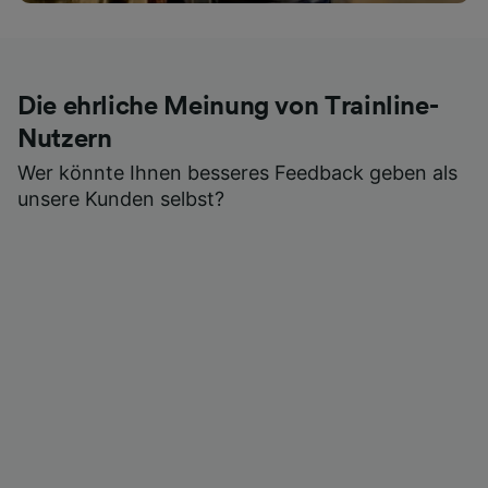
Die ehrliche Meinung von Trainline-
Nutzern
Wer könnte Ihnen besseres Feedback geben als
unsere Kunden selbst?