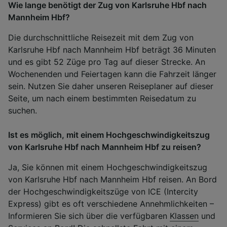
Wie lange benötigt der Zug von Karlsruhe Hbf nach
Mannheim Hbf?
Die durchschnittliche Reisezeit mit dem Zug von
Karlsruhe Hbf nach Mannheim Hbf beträgt 36 Minuten
und es gibt 52 Züge pro Tag auf dieser Strecke. An
Wochenenden und Feiertagen kann die Fahrzeit länger
sein. Nutzen Sie daher unseren Reiseplaner auf dieser
Seite, um nach einem bestimmten Reisedatum zu
suchen.
Ist es möglich, mit einem Hochgeschwindigkeitszug
von Karlsruhe Hbf nach Mannheim Hbf zu reisen?
Ja, Sie können mit einem Hochgeschwindigkeitszug
von Karlsruhe Hbf nach Mannheim Hbf reisen. An Bord
der Hochgeschwindigkeitszüge von ICE (Intercity
Express) gibt es oft verschiedene Annehmlichkeiten –
Informieren Sie sich über die verfügbaren
Klassen
und