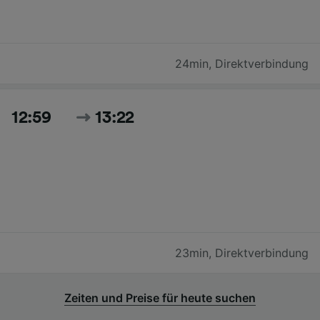
24min
,
Direktverbindung
12:59
13:22
23min
,
Direktverbindung
Zeiten und Preise für heute suchen