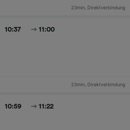
23min
,
Direktverbindung
10:37
11:00
23min
,
Direktverbindung
10:59
11:22