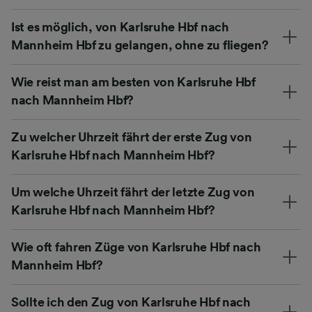
Ist es möglich, von Karlsruhe Hbf nach
Mannheim Hbf zu gelangen, ohne zu fliegen?
Wie reist man am besten von Karlsruhe Hbf
nach Mannheim Hbf?
Zu welcher Uhrzeit fährt der erste Zug von
Karlsruhe Hbf nach Mannheim Hbf?
Um welche Uhrzeit fährt der letzte Zug von
Karlsruhe Hbf nach Mannheim Hbf?
Wie oft fahren Züge von Karlsruhe Hbf nach
Mannheim Hbf?
Sollte ich den Zug von Karlsruhe Hbf nach