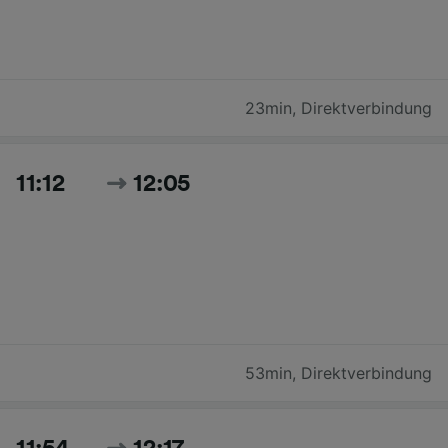
23min
,
Direktverbindung
11:12
12:05
53min
,
Direktverbindung