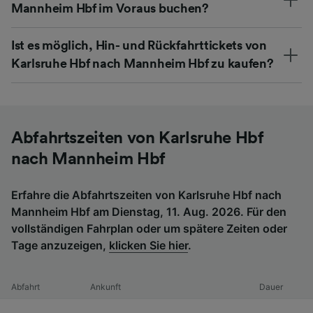
Mannheim Hbf im Voraus buchen?
Ist es möglich, Hin- und Rückfahrttickets von
Karlsruhe Hbf nach Mannheim Hbf zu kaufen?
Abfahrtszeiten von Karlsruhe Hbf
nach Mannheim Hbf
Erfahre die Abfahrtszeiten von Karlsruhe Hbf nach
Mannheim Hbf am Dienstag, 11. Aug. 2026. Für den
vollständigen Fahrplan oder um spätere Zeiten oder
Tage anzuzeigen,
klicken Sie hier
.
Abfahrt
Ankunft
Dauer