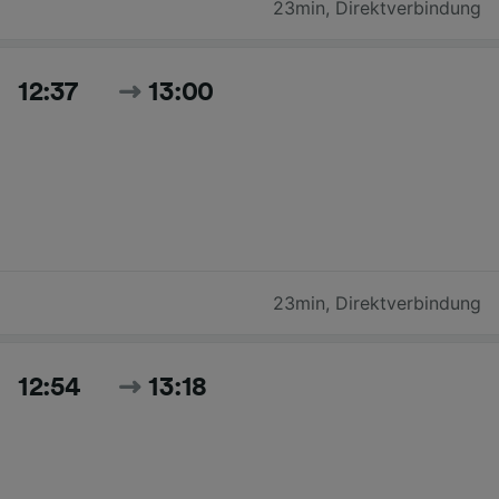
23min
,
Direktverbindung
12:37
13:00
23min
,
Direktverbindung
12:54
13:18