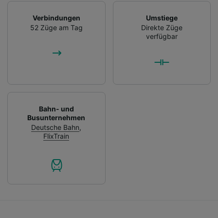
Verbindungen
Umstiege
52 Züge am Tag
Direkte Züge
verfügbar
Bahn- und
Busunternehmen
Deutsche Bahn
,
FlixTrain