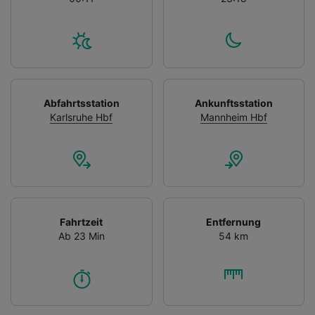
Abfahrtsstation
Ankunftsstation
Karlsruhe Hbf
Mannheim Hbf
Fahrtzeit
Entfernung
Ab 23 Min
54 km