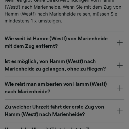
Nein, es gibt keine Direktverbindungen von Hamm
(Westf) nach Marienheide. Wenn Sie mit dem Zug von
Hamm (Westf) nach Marienheide reisen, müssen Sie
mindestens 1 x umsteigen.
Wie weit ist Hamm (Westf) von Marienheide
mit dem Zug entfernt?
Ist es möglich, von Hamm (Westf) nach
Marienheide zu gelangen, ohne zu fliegen?
Wie reist man am besten von Hamm (Westf)
nach Marienheide?
Zu welcher Uhrzeit fährt der erste Zug von
Hamm (Westf) nach Marienheide?