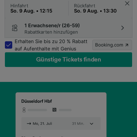
Hinfahrt
Rückfahrt
1 Erwachsene/r (26-59)
Rabattkarten hinzufügen
Erhalten Sie bis zu 20 % Rabatt
Booking.com
auf Aufenthalte mit Genius
Günstige Tickets finden