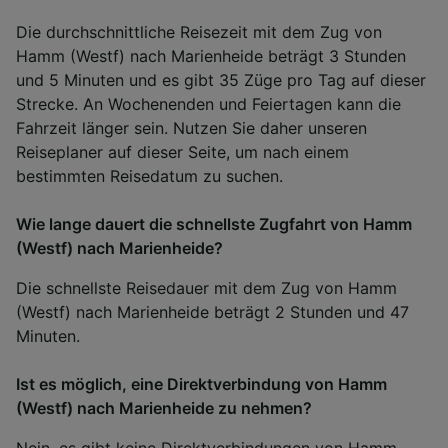
Die durchschnittliche Reisezeit mit dem Zug von
Hamm (Westf) nach Marienheide beträgt 3 Stunden
und 5 Minuten und es gibt 35 Züge pro Tag auf dieser
Strecke. An Wochenenden und Feiertagen kann die
Fahrzeit länger sein. Nutzen Sie daher unseren
Reiseplaner auf dieser Seite, um nach einem
bestimmten Reisedatum zu suchen.
Wie lange dauert die schnellste Zugfahrt von Hamm
(Westf) nach Marienheide?
Die schnellste Reisedauer mit dem Zug von Hamm
(Westf) nach Marienheide beträgt 2 Stunden und 47
Minuten.
Ist es möglich, eine Direktverbindung von Hamm
(Westf) nach Marienheide zu nehmen?