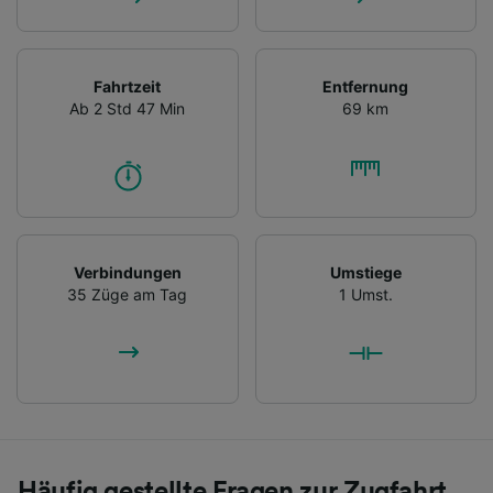
Fahrtzeit
Entfernung
Ab 2 Std 47 Min
69 km
Verbindungen
Umstiege
35 Züge am Tag
1 Umst.
Häufig gestellte Fragen zur Zugfahrt