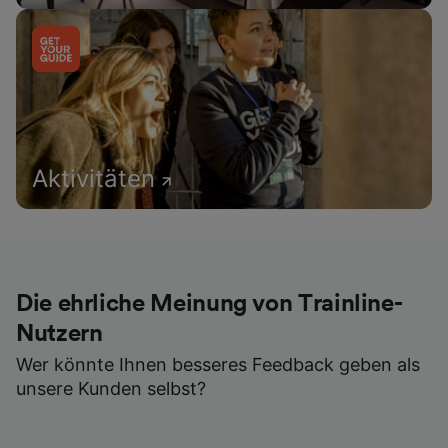
Aktivitäten
Die ehrliche Meinung von Trainline-
Nutzern
Wer könnte Ihnen besseres Feedback geben als
unsere Kunden selbst?