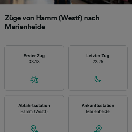
Züge von Hamm (Westf) nach
Marienheide
Erster Zug
Letzter Zug
03:18
22:25
Abfahrtsstation
Ankunftsstation
Hamm (Westf)
Marienheide