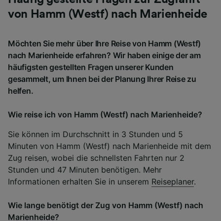
von Hamm (Westf) nach Marienheide
Möchten Sie mehr über Ihre Reise von Hamm (Westf)
nach Marienheide erfahren? Wir haben einige der am
häufigsten gestellten Fragen unserer Kunden
gesammelt, um Ihnen bei der Planung Ihrer Reise zu
helfen.
Wie reise ich von Hamm (Westf) nach Marienheide?
Sie können im Durchschnitt in 3 Stunden und 5
Minuten von Hamm (Westf) nach Marienheide mit dem
Zug reisen, wobei die schnellsten Fahrten nur 2
Stunden und 47 Minuten benötigen. Mehr
Informationen erhalten Sie in unserem
Reiseplaner
.
Wie lange benötigt der Zug von Hamm (Westf) nach
Marienheide?