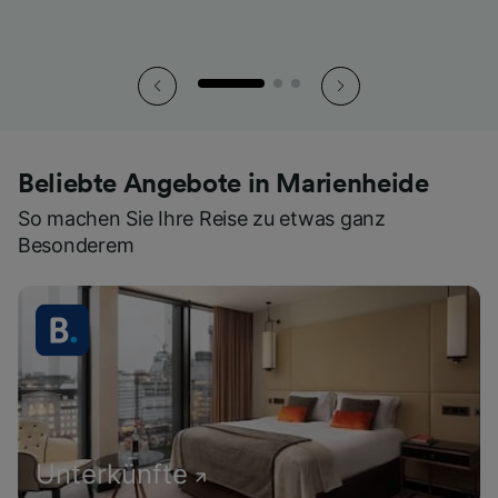
Beliebte Angebote in Marienheide
So machen Sie Ihre Reise zu etwas ganz
Besonderem
Unterkünfte