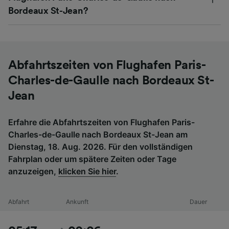
Bordeaux St-Jean?
Abfahrtszeiten von Flughafen Paris-
Charles-de-Gaulle nach Bordeaux St-
Jean
Erfahre die Abfahrtszeiten von Flughafen Paris-
Charles-de-Gaulle nach Bordeaux St-Jean am
Dienstag, 18. Aug. 2026. Für den vollständigen
Fahrplan oder um spätere Zeiten oder Tage
anzuzeigen,
klicken Sie hier
.
Abfahrt
Ankunft
Dauer