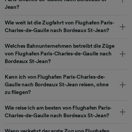
Jean?
Wie weit ist die Zugfahrt von Flughafen Paris-
Charles-de-Gaulle nach Bordeaux St-Jean?
Welches Bahnunternehmen betreibt die Züge
von Flughafen Paris-Charles-de-Gaulle nach
Bordeaux St-Jean?
Kann ich von Flughafen Paris-Charles-de-
Gaulle nach Bordeaux St-Jean reisen, ohne
zu fliegen?
Wie reise ich am besten von Flughafen Paris-
Charles-de-Gaulle nach Bordeaux St-Jean?
Wann verkehrt der erste Zug von Flughafen