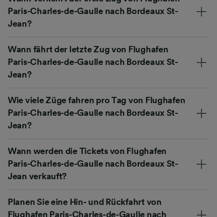
Paris-Charles-de-Gaulle nach Bordeaux St-
Jean?
Wann fährt der letzte Zug von Flughafen
Paris-Charles-de-Gaulle nach Bordeaux St-
Jean?
Wie viele Züge fahren pro Tag von Flughafen
Paris-Charles-de-Gaulle nach Bordeaux St-
Jean?
Wann werden die Tickets von Flughafen
Paris-Charles-de-Gaulle nach Bordeaux St-
Jean verkauft?
Planen Sie eine Hin- und Rückfahrt von
Flughafen Paris-Charles-de-Gaulle nach