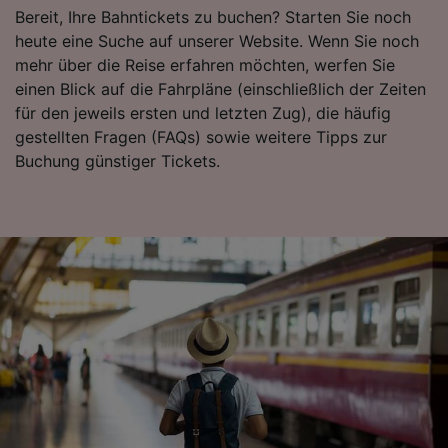
Bereit, Ihre Bahntickets zu buchen? Starten Sie noch
heute eine Suche auf unserer Website. Wenn Sie noch
mehr über die Reise erfahren möchten, werfen Sie
einen Blick auf die Fahrpläne (einschließlich der Zeiten
für den jeweils ersten und letzten Zug), die häufig
gestellten Fragen (FAQs) sowie weitere Tipps zur
Buchung günstiger Tickets.