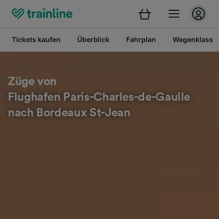
Tickets kaufen
Überblick
Fahrplan
Wagenklasse
Züge von
Flughafen Paris-Charles-de-Gaulle
nach Bordeaux St-Jean