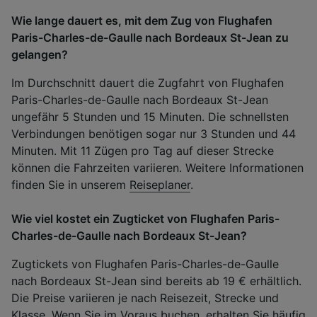
Wie lange dauert es, mit dem Zug von Flughafen
Paris-Charles-de-Gaulle nach Bordeaux St-Jean zu
gelangen?
Im Durchschnitt dauert die Zugfahrt von Flughafen
Paris-Charles-de-Gaulle nach Bordeaux St-Jean
ungefähr 5 Stunden und 15 Minuten. Die schnellsten
Verbindungen benötigen sogar nur 3 Stunden und 44
Minuten. Mit 11 Zügen pro Tag auf dieser Strecke
können die Fahrzeiten variieren. Weitere Informationen
finden Sie in unserem
Reiseplaner
.
Wie viel kostet ein Zugticket von Flughafen Paris-
Charles-de-Gaulle nach Bordeaux St-Jean?
Zugtickets von Flughafen Paris-Charles-de-Gaulle
nach Bordeaux St-Jean sind bereits ab 19 € erhältlich.
Die Preise variieren je nach Reisezeit, Strecke und
Klasse. Wenn Sie im Voraus buchen, erhalten Sie häufig