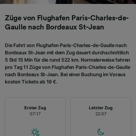
Züge von Flughafen Paris-Charles-de-
Gaulle nach Bordeaux St-Jean
Die Fahrt von Flughafen Paris-Charles-de-Gaulle nach
Bordeaux St-Jean mit dem Zug dauert durchschnittlich
5 Std 15 Min für die rund 522 km. Normalerweise fahren
pro Tag 11 Züge von Flughafen Paris-Charles-de-Gaulle
nach Bordeaux St-Jean. Bei einer Buchung im Voraus
kosten Tickets ab 19 €.
Erster Zug
Letzter Zug
07:17
22:07