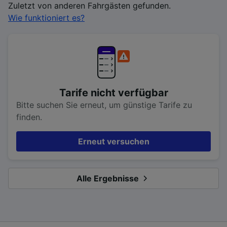
Zuletzt von anderen Fahrgästen gefunden.
Wie funktioniert es?
Tarife nicht verfügbar
Bitte suchen Sie erneut, um günstige Tarife zu
finden.
Erneut versuchen
Alle Ergebnisse