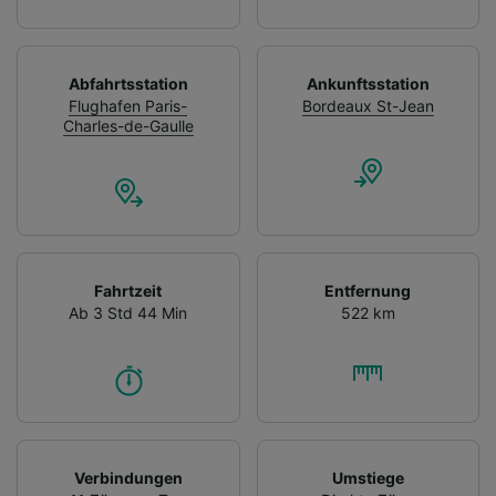
Abfahrtsstation
Ankunftsstation
Flughafen Paris-
Bordeaux St-Jean
Charles-de-Gaulle
Fahrtzeit
Entfernung
Ab 3 Std 44 Min
522 km
Verbindungen
Umstiege