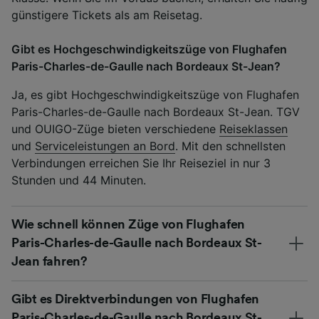
günstigere Tickets als am Reisetag.
Gibt es Hochgeschwindigkeitszüge von Flughafen
Paris-Charles-de-Gaulle nach Bordeaux St-Jean?
Ja, es gibt Hochgeschwindigkeitszüge von Flughafen
Paris-Charles-de-Gaulle nach Bordeaux St-Jean. TGV
und OUIGO-Züge bieten verschiedene
Reiseklassen
und
Serviceleistungen an Bord
. Mit den schnellsten
Verbindungen erreichen Sie Ihr Reiseziel in nur 3
Stunden und 44 Minuten.
Wie schnell können Züge von Flughafen
Paris-Charles-de-Gaulle nach Bordeaux St-
Jean fahren?
Gibt es Direktverbindungen von Flughafen
Paris-Charles-de-Gaulle nach Bordeaux St-