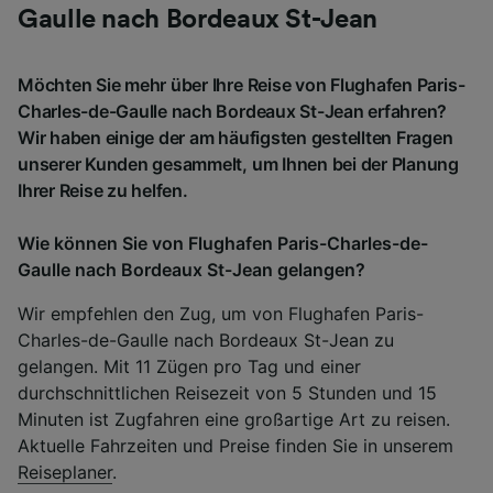
Gaulle nach Bordeaux St-Jean
Möchten Sie mehr über Ihre Reise von Flughafen Paris-
Charles-de-Gaulle nach Bordeaux St-Jean erfahren?
Wir haben einige der am häufigsten gestellten Fragen
unserer Kunden gesammelt, um Ihnen bei der Planung
Ihrer Reise zu helfen.
Wie können Sie von Flughafen Paris-Charles-de-
Gaulle nach Bordeaux St-Jean gelangen?
Wir empfehlen den Zug, um von Flughafen Paris-
Charles-de-Gaulle nach Bordeaux St-Jean zu
gelangen. Mit 11 Zügen pro Tag und einer
durchschnittlichen Reisezeit von 5 Stunden und 15
Minuten ist Zugfahren eine großartige Art zu reisen.
Aktuelle Fahrzeiten und Preise finden Sie in unserem
Reiseplaner
.