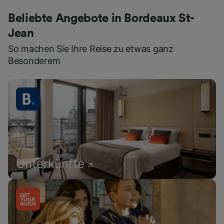
Beliebte Angebote in Bordeaux St-
Jean
So machen Sie Ihre Reise zu etwas ganz
Besonderem
Unterkünfte