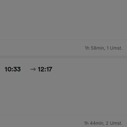
1h 58min
,
1 Umst.
10:33
12:17
1h 44min
,
2 Umst.