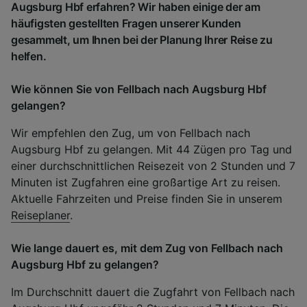
Augsburg Hbf erfahren? Wir haben einige der am
häufigsten gestellten Fragen unserer Kunden
gesammelt, um Ihnen bei der Planung Ihrer Reise zu
helfen.
Wie können Sie von Fellbach nach Augsburg Hbf
gelangen?
Wir empfehlen den Zug, um von Fellbach nach
Augsburg Hbf zu gelangen. Mit 44 Zügen pro Tag und
einer durchschnittlichen Reisezeit von 2 Stunden und 7
Minuten ist Zugfahren eine großartige Art zu reisen.
Aktuelle Fahrzeiten und Preise finden Sie in unserem
Reiseplaner
.
Wie lange dauert es, mit dem Zug von Fellbach nach
Augsburg Hbf zu gelangen?
Im Durchschnitt dauert die Zugfahrt von Fellbach nach