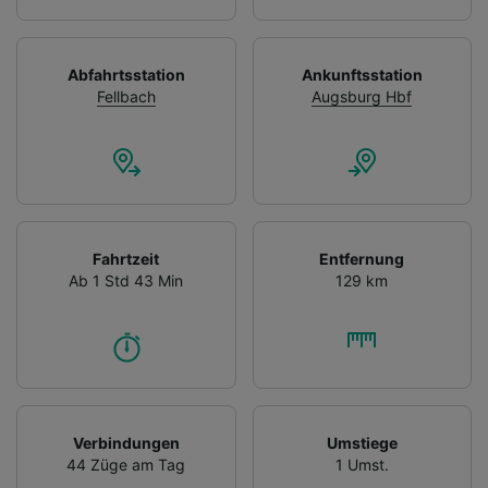
Abfahrtsstation
Ankunftsstation
Fellbach
Augsburg Hbf
Fahrtzeit
Entfernung
Ab 1 Std 43 Min
129 km
Verbindungen
Umstiege
44 Züge am Tag
1 Umst.