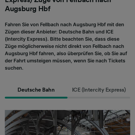
Augsburg Hbf
Fahren Sie von Fellbach nach Augsburg Hbf mit den
Zügen dieser Anbieter: Deutsche Bahn und ICE
(Intercity Express). Bitte beachten Sie, dass diese
Züge möglicherweise nicht direkt von Fellbach nach
Augsburg Hbf fahren, also überprüfen Sie, ob Sie auf
der Fahrt umsteigen müssen, wenn Sie nach Tickets
suchen.
Deutsche Bahn
ICE (Intercity Express)