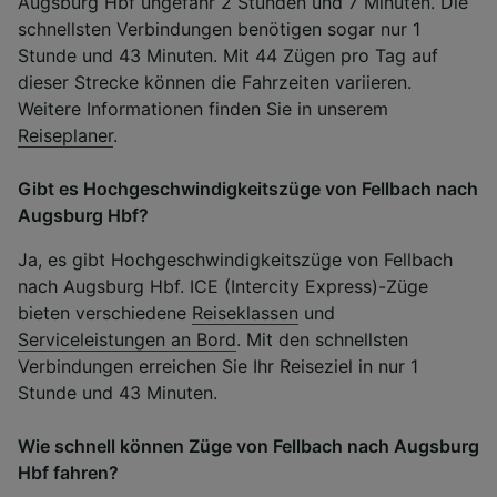
Augsburg Hbf ungefähr 2 Stunden und 7 Minuten. Die
schnellsten Verbindungen benötigen sogar nur 1
Stunde und 43 Minuten. Mit 44 Zügen pro Tag auf
dieser Strecke können die Fahrzeiten variieren.
Weitere Informationen finden Sie in unserem
Reiseplaner
.
Gibt es Hochgeschwindigkeitszüge von Fellbach nach
Augsburg Hbf?
Ja, es gibt Hochgeschwindigkeitszüge von Fellbach
nach Augsburg Hbf. ICE (Intercity Express)-Züge
bieten verschiedene
Reiseklassen
und
Serviceleistungen an Bord
. Mit den schnellsten
Verbindungen erreichen Sie Ihr Reiseziel in nur 1
Stunde und 43 Minuten.
Wie schnell können Züge von Fellbach nach Augsburg
Hbf fahren?