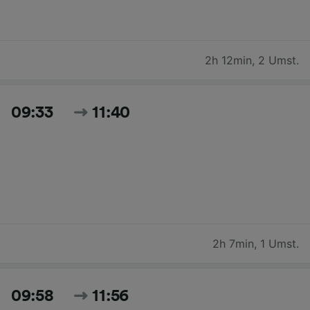
2h 12min
,
2 Umst.
09:33
11:40
2h 7min
,
1 Umst.
09:58
11:56