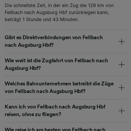
Die schnellste Zeit, in der ein Zug die 129 km von
Fellbach nach Augsburg Hbf zurücklegen kann,
beträgt 1 Stunde und 43 Minuten.
Gibt es Direktverbindungen von Fellbach
nach Augsburg Hbf?
Wie weit ist die Zugfahrt von Fellbach nach
Augsburg Hbf?
Welches Bahnunternehmen betreibt die Züge
von Fellbach nach Augsburg Hbf?
Kann ich von Fellbach nach Augsburg Hbf
reisen, ohne zu fliegen?
Wie reise ich am besten von Fellbach nach