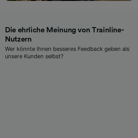
Die ehrliche Meinung von Trainline-
Nutzern
Wer könnte Ihnen besseres Feedback geben als
unsere Kunden selbst?