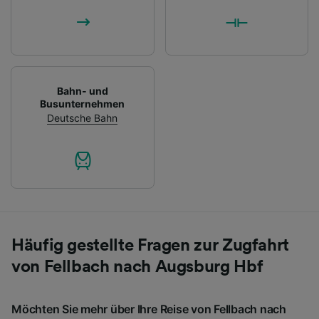
Bahn- und
Busunternehmen
Deutsche Bahn
Häufig gestellte Fragen zur Zugfahrt
von Fellbach nach Augsburg Hbf
Möchten Sie mehr über Ihre Reise von Fellbach nach