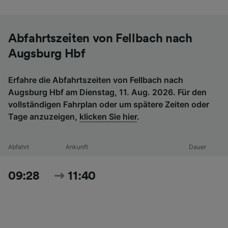
Abfahrtszeiten von Fellbach nach
Augsburg Hbf
Erfahre die Abfahrtszeiten von Fellbach nach
Augsburg Hbf am Dienstag, 11. Aug. 2026. Für den
vollständigen Fahrplan oder um spätere Zeiten oder
Tage anzuzeigen,
klicken Sie hier
.
Abfahrt
Ankunft
Dauer
09:28
11:40