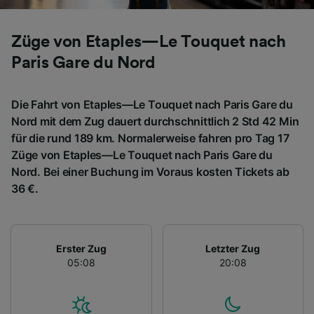
Züge von Etaples—Le Touquet nach
Paris Gare du Nord
Die Fahrt von Etaples—Le Touquet nach Paris Gare du
Nord mit dem Zug dauert durchschnittlich 2 Std 42 Min
für die rund 189 km. Normalerweise fahren pro Tag 17
Züge von Etaples—Le Touquet nach Paris Gare du
Nord. Bei einer Buchung im Voraus kosten Tickets ab
36 €.
Erster Zug
Letzter Zug
05:08
20:08