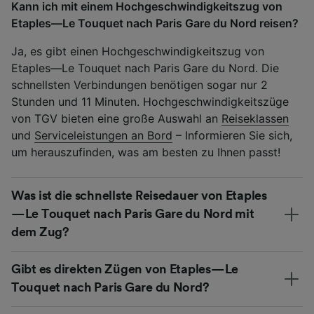
Kann ich mit einem Hochgeschwindigkeitszug von
Etaples—Le Touquet nach Paris Gare du Nord reisen?
Ja, es gibt einen Hochgeschwindigkeitszug von
Etaples—Le Touquet nach Paris Gare du Nord. Die
schnellsten Verbindungen benötigen sogar nur 2
Stunden und 11 Minuten. Hochgeschwindigkeitszüge
von TGV bieten eine große Auswahl an
Reiseklassen
und
Serviceleistungen an Bord
– Informieren Sie sich,
um herauszufinden, was am besten zu Ihnen passt!
Was ist die schnellste Reisedauer von Etaples
—Le Touquet nach Paris Gare du Nord mit
dem Zug?
Gibt es direkten Zügen von Etaples—Le
Touquet nach Paris Gare du Nord?