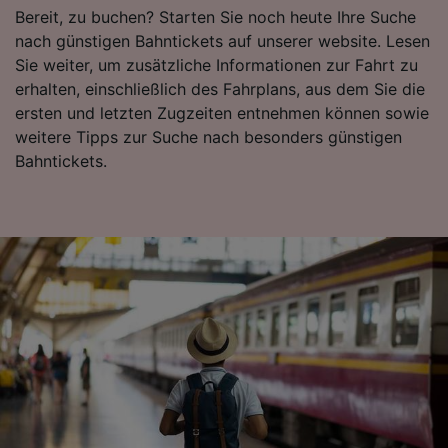
Bereit, zu buchen? Starten Sie noch heute Ihre Suche
nach günstigen Bahntickets auf unserer website. Lesen
Sie weiter, um zusätzliche Informationen zur Fahrt zu
erhalten, einschließlich des Fahrplans, aus dem Sie die
ersten und letzten Zugzeiten entnehmen können sowie
weitere Tipps zur Suche nach besonders günstigen
Bahntickets.