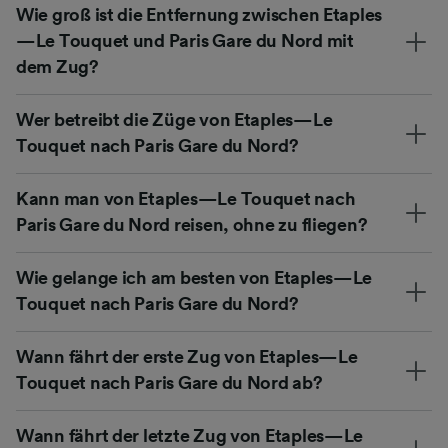
Wie groß ist die Entfernung zwischen Etaples
—Le Touquet und Paris Gare du Nord mit
dem Zug?
Wer betreibt die Züge von Etaples—Le
Touquet nach Paris Gare du Nord?
Kann man von Etaples—Le Touquet nach
Paris Gare du Nord reisen, ohne zu fliegen?
Wie gelange ich am besten von Etaples—Le
Touquet nach Paris Gare du Nord?
Wann fährt der erste Zug von Etaples—Le
Touquet nach Paris Gare du Nord ab?
Wann fährt der letzte Zug von Etaples—Le