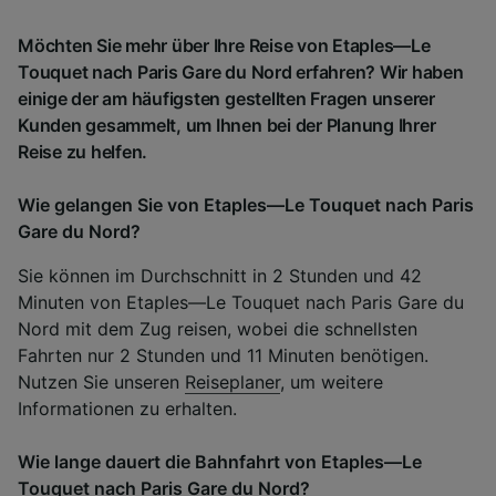
Möchten Sie mehr über Ihre Reise von Etaples—Le
Touquet nach Paris Gare du Nord erfahren? Wir haben
einige der am häufigsten gestellten Fragen unserer
Kunden gesammelt, um Ihnen bei der Planung Ihrer
Reise zu helfen.
Wie gelangen Sie von Etaples—Le Touquet nach Paris
Gare du Nord?
Sie können im Durchschnitt in 2 Stunden und 42
Minuten von Etaples—Le Touquet nach Paris Gare du
Nord mit dem Zug reisen, wobei die schnellsten
Fahrten nur 2 Stunden und 11 Minuten benötigen.
Nutzen Sie unseren
Reiseplaner
, um weitere
Informationen zu erhalten.
Wie lange dauert die Bahnfahrt von Etaples—Le
Touquet nach Paris Gare du Nord?