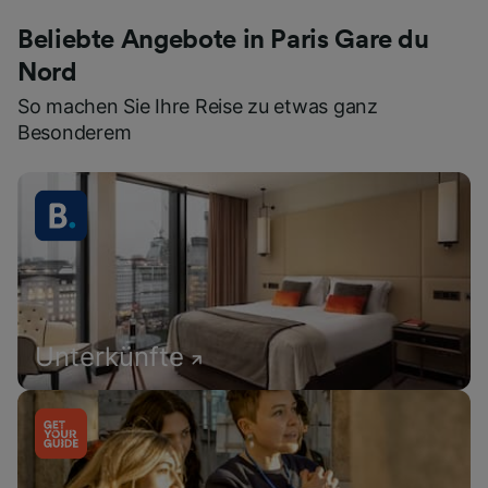
Beliebte Angebote in Paris Gare du
Nord
So machen Sie Ihre Reise zu etwas ganz
Besonderem
Unterkünfte