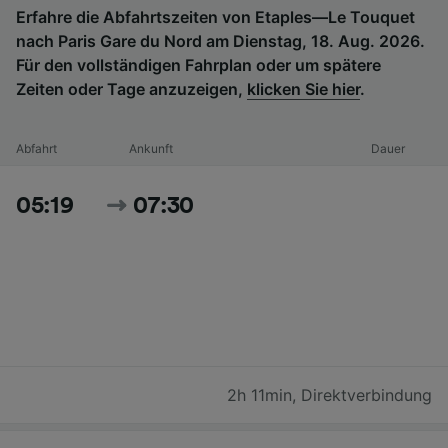
Erfahre die Abfahrtszeiten von Etaples—Le Touquet
nach Paris Gare du Nord am Dienstag, 18. Aug. 2026.
Für den vollständigen Fahrplan oder um spätere
Zeiten oder Tage anzuzeigen,
klicken Sie hier
.
Abfahrt
Ankunft
Dauer
05:19
07:30
2h 11min
,
Direktverbindung