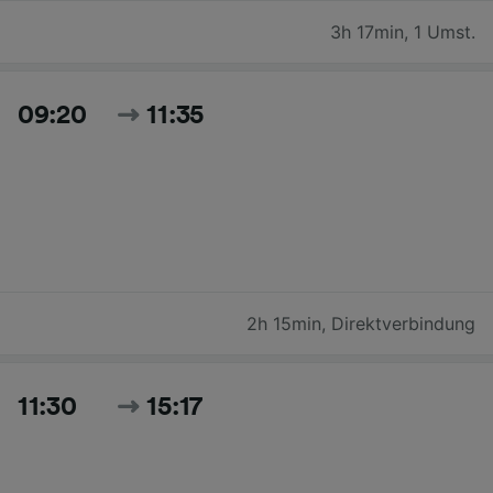
3h 17min
,
1 Umst.
09:20
11:35
2h 15min
,
Direktverbindung
11:30
15:17