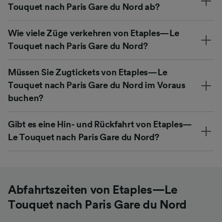
Touquet nach Paris Gare du Nord ab?
Wie viele Züge verkehren von Etaples—Le
Touquet nach Paris Gare du Nord?
Müssen Sie Zugtickets von Etaples—Le
Touquet nach Paris Gare du Nord im Voraus
buchen?
Gibt es eine Hin- und Rückfahrt von Etaples—
Le Touquet nach Paris Gare du Nord?
Abfahrtszeiten von Etaples—Le
Touquet nach Paris Gare du Nord