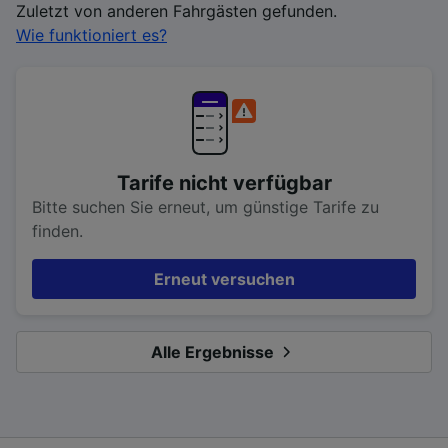
Zuletzt von anderen Fahrgästen gefunden.
Wie funktioniert es?
Tarife nicht verfügbar
Bitte suchen Sie erneut, um günstige Tarife zu
finden.
Erneut versuchen
Alle Ergebnisse