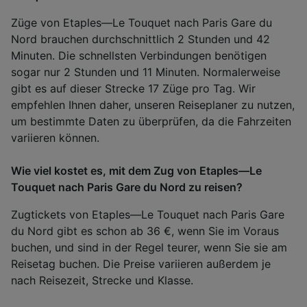
Züge von Etaples—Le Touquet nach Paris Gare du
Nord brauchen durchschnittlich 2 Stunden und 42
Minuten. Die schnellsten Verbindungen benötigen
sogar nur 2 Stunden und 11 Minuten. Normalerweise
gibt es auf dieser Strecke 17 Züge pro Tag. Wir
empfehlen Ihnen daher, unseren Reiseplaner zu nutzen,
um bestimmte Daten zu überprüfen, da die Fahrzeiten
variieren können.
Wie viel kostet es, mit dem Zug von Etaples—Le
Touquet nach Paris Gare du Nord zu reisen?
Zugtickets von Etaples—Le Touquet nach Paris Gare
du Nord gibt es schon ab 36 €, wenn Sie im Voraus
buchen, und sind in der Regel teurer, wenn Sie sie am
Reisetag buchen. Die Preise variieren außerdem je
nach Reisezeit, Strecke und Klasse.