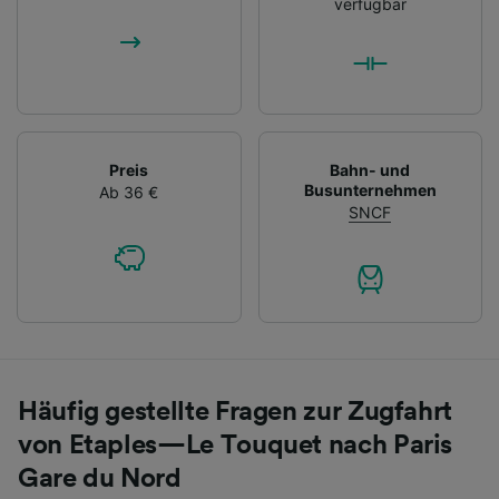
verfügbar
Preis
Bahn- und
Busunternehmen
Ab 36 €
SNCF
Häufig gestellte Fragen zur Zugfahrt
von Etaples—Le Touquet nach Paris
Gare du Nord