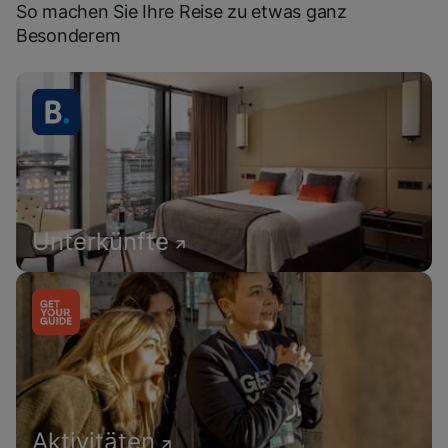
So machen Sie Ihre Reise zu etwas ganz
Besonderem
Unterkünfte
Aktivitäten