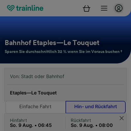
Bahnhof Etaples—Le Touquet
Sparen Sie durchschnittlich 32 % wenn Sie im Voraus buchen †
Einfache Fahrt
Hin- und Rückfahrt
Hinfahrt
Rückfahrt