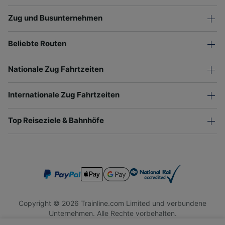
Zug und Busunternehmen
Beliebte Routen
Nationale Zug Fahrtzeiten
Internationale Zug Fahrtzeiten
Top Reiseziele & Bahnhöfe
Copyright © 2026 Trainline.com Limited und verbundene
Unternehmen. Alle Rechte vorbehalten.
Trainline.com Limited ist in England und Wales registriert.