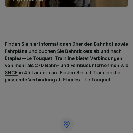
Finden Sie hier Informationen über den Bahnhof sowie
Fahrpläne und buchen Sie Bahntickets ab und nach
Etaples—Le Touquet. Trainline bietet Verbindungen
von mehr als 270 Bahn- und Fernbusunternehmen wie
SNCF
in 45 Ländern an. Finden Sie mit Trainline die
passende Verbindung ab Etaples—Le Touquet.