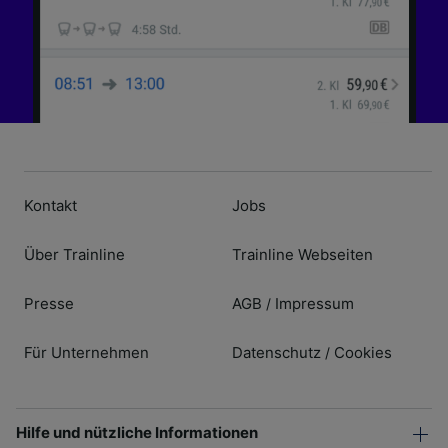
Kontakt
Jobs
Über Trainline
Trainline Webseiten
Presse
AGB
Impressum
/
Für Unternehmen
Datenschutz
Cookies
/
Hilfe und nützliche Informationen