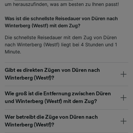
um herauszufinden, was am besten zu Ihnen passt!
Was ist die schnellste Reisedauer von Düren nach
Winterberg (Westf) mit dem Zug?
Die schnellste Reisedauer mit dem Zug von Düren
nach Winterberg (Westf) liegt bei 4 Stunden und 1
Minute.
Gibt es direkten Zügen von Düren nach
Winterberg (Westf)?
Wie groß ist die Entfernung zwischen Düren
und Winterberg (Westf) mit dem Zug?
Wer betreibt die Züge von Düren nach
Winterberg (Westf)?