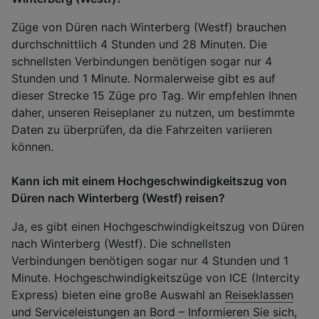
Züge von Düren nach Winterberg (Westf) brauchen
durchschnittlich 4 Stunden und 28 Minuten. Die
schnellsten Verbindungen benötigen sogar nur 4
Stunden und 1 Minute. Normalerweise gibt es auf
dieser Strecke 15 Züge pro Tag. Wir empfehlen Ihnen
daher, unseren Reiseplaner zu nutzen, um bestimmte
Daten zu überprüfen, da die Fahrzeiten variieren
können.
Kann ich mit einem Hochgeschwindigkeitszug von
Düren nach Winterberg (Westf) reisen?
Ja, es gibt einen Hochgeschwindigkeitszug von Düren
nach Winterberg (Westf). Die schnellsten
Verbindungen benötigen sogar nur 4 Stunden und 1
Minute. Hochgeschwindigkeitszüge von ICE (Intercity
Express) bieten eine große Auswahl an
Reiseklassen
und
Serviceleistungen an Bord
– Informieren Sie sich,