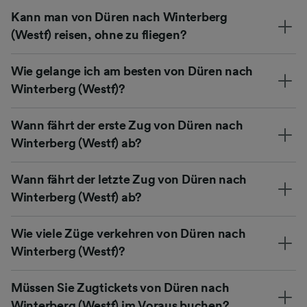
Kann man von Düren nach Winterberg
(Westf) reisen, ohne zu fliegen?
Wie gelange ich am besten von Düren nach
Winterberg (Westf)?
Wann fährt der erste Zug von Düren nach
Winterberg (Westf) ab?
Wann fährt der letzte Zug von Düren nach
Winterberg (Westf) ab?
Wie viele Züge verkehren von Düren nach
Winterberg (Westf)?
Müssen Sie Zugtickets von Düren nach
Winterberg (Westf) im Voraus buchen?