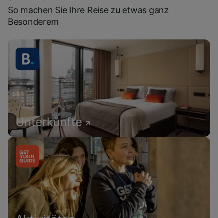
So machen Sie Ihre Reise zu etwas ganz
Besonderem
Unterkünfte