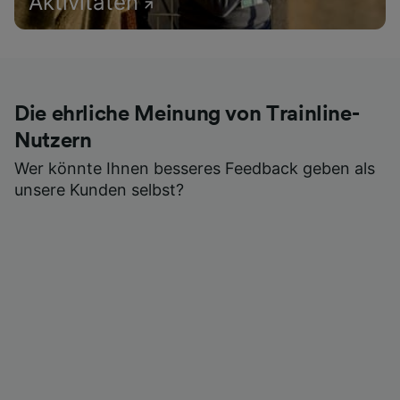
Aktivitäten
Die ehrliche Meinung von Trainline-
Nutzern
Wer könnte Ihnen besseres Feedback geben als
unsere Kunden selbst?