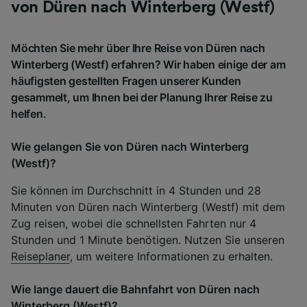
von Düren nach Winterberg (Westf)
Möchten Sie mehr über Ihre Reise von Düren nach
Winterberg (Westf) erfahren? Wir haben einige der am
häufigsten gestellten Fragen unserer Kunden
gesammelt, um Ihnen bei der Planung Ihrer Reise zu
helfen.
Wie gelangen Sie von Düren nach Winterberg
(Westf)?
Sie können im Durchschnitt in 4 Stunden und 28
Minuten von Düren nach Winterberg (Westf) mit dem
Zug reisen, wobei die schnellsten Fahrten nur 4
Stunden und 1 Minute benötigen. Nutzen Sie unseren
Reiseplaner
, um weitere Informationen zu erhalten.
Wie lange dauert die Bahnfahrt von Düren nach
Winterberg (Westf)?