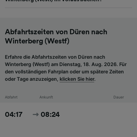
Abfahrtszeiten von Düren nach
Winterberg (Westf)
Erfahre die Abfahrtszeiten von Düren nach
Winterberg (Westf) am Dienstag, 18. Aug. 2026. Für
den vollständigen Fahrplan oder um spätere Zeiten
oder Tage anzuzeigen,
klicken Sie hier
.
Abfahrt
Ankunft
Dauer
04:17
08:24