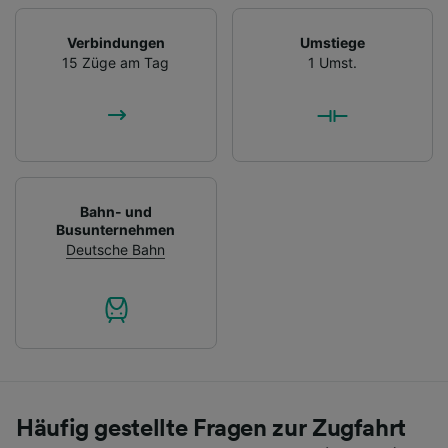
Verbindungen
Umstiege
15 Züge am Tag
1 Umst.
Bahn- und
Busunternehmen
Deutsche Bahn
Häufig gestellte Fragen zur Zugfahrt