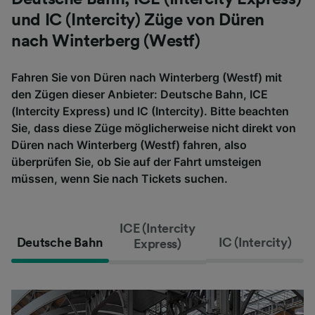
und IC (Intercity) Züge von Düren
nach Winterberg (Westf)
Fahren Sie von Düren nach Winterberg (Westf) mit
den Zügen dieser Anbieter: Deutsche Bahn, ICE
(Intercity Express) und IC (Intercity). Bitte beachten
Sie, dass diese Züge möglicherweise nicht direkt von
Düren nach Winterberg (Westf) fahren, also
überprüfen Sie, ob Sie auf der Fahrt umsteigen
müssen, wenn Sie nach Tickets suchen.
ICE (Intercity
Deutsche Bahn
IC (Intercity)
Express)