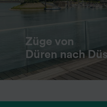
Züge von
Düren nach Düs