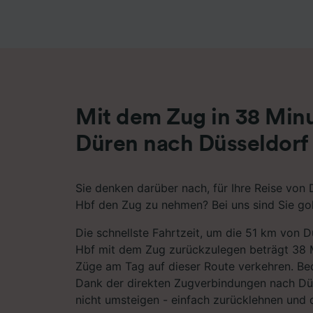
Liste de
Mit dem Zug in 38 Min
Düren nach Düsseldorf
Sie denken darüber nach, für Ihre Reise von
Hbf den Zug zu nehmen? Bei uns sind Sie gol
Die schnellste Fahrtzeit, um die 51 km von 
Hbf mit dem Zug zurückzulegen beträgt 38 
Züge am Tag auf dieser Route verkehren. Beq
Dank der direkten Zugverbindungen nach Dü
nicht umsteigen - einfach zurücklehnen und 