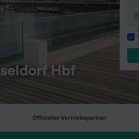
seldorf Hbf
Offizieller Vertriebspartner