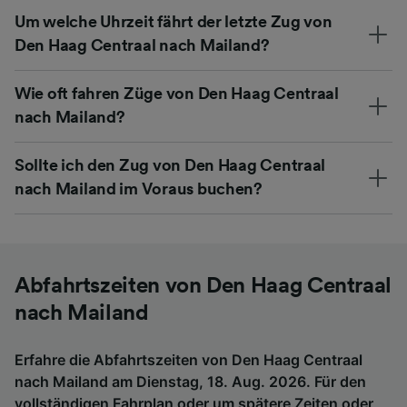
Um welche Uhrzeit fährt der letzte Zug von
Den Haag Centraal nach Mailand?
Wie oft fahren Züge von Den Haag Centraal
nach Mailand?
Sollte ich den Zug von Den Haag Centraal
nach Mailand im Voraus buchen?
Abfahrtszeiten von Den Haag Centraal
nach Mailand
Erfahre die Abfahrtszeiten von Den Haag Centraal
nach Mailand am Dienstag, 18. Aug. 2026. Für den
vollständigen Fahrplan oder um spätere Zeiten oder