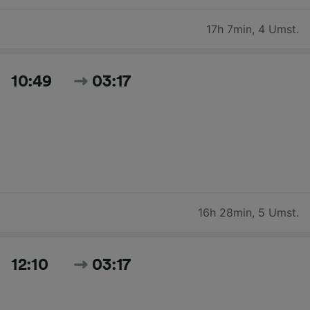
17h 7min
,
4 Umst.
10:49
03:17
16h 28min
,
5 Umst.
12:10
03:17