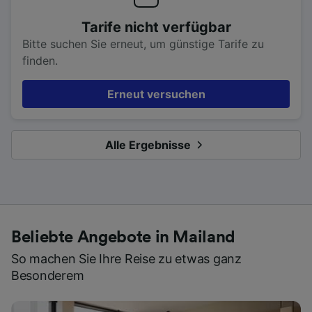
Tarife nicht verfügbar
Bitte suchen Sie erneut, um günstige Tarife zu
finden.
Erneut versuchen
Alle Ergebnisse
Beliebte Angebote in Mailand
So machen Sie Ihre Reise zu etwas ganz
Besonderem