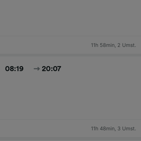
11h 58min
,
2 Umst.
08:19
20:07
11h 48min
,
3 Umst.