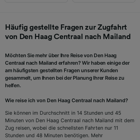
Häufig gestellte Fragen zur Zugfahrt
von Den Haag Centraal nach Mailand
Möchten Sie mehr über Ihre Reise von Den Haag
Centraal nach Mailand erfahren? Wir haben einige der
am häufigsten gestellten Fragen unserer Kunden
gesammelt, um Ihnen bei der Planung Ihrer Reise zu
helfen.
Wie reise ich von Den Haag Centraal nach Mailand?
Sie können im Durchschnitt in 14 Stunden und 45
Minuten von Den Haag Centraal nach Mailand mit dem
Zug reisen, wobei die schnellsten Fahrten nur 11
Stunden und 48 Minuten benötigen. Mehr