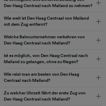
Den Haag Centraal nach Mailand zu nehmen?
Wie weit ist Den Haag Centraal von Mailand
mit dem Zug entfernt?
Welche Bahnunternehmen verkehren von
Den Haag Centraal nach Mailand?
Ist es möglich, von Den Haag Centraal nach
Mailand zu gelangen, ohne zu fliegen?
Wie reist man am besten von Den Haag
Centraal nach Mailand?
Zu welcher Uhrzeit fährt der erste Zug von
Den Haag Centraal nach Mailand?