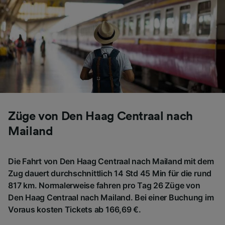
Züge von Den Haag Centraal nach
Mailand
Die Fahrt von Den Haag Centraal nach Mailand mit dem
Zug dauert durchschnittlich 14 Std 45 Min für die rund
817 km. Normalerweise fahren pro Tag 26 Züge von
Den Haag Centraal nach Mailand. Bei einer Buchung im
Voraus kosten Tickets ab 166,69 €.