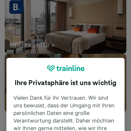
Unterkünfte
Ihre Privatsphäre ist uns wichtig
Vielen Dank für Ihr Vertrauen. Wir sind
Aktivitäten
uns bewusst, dass der Umgang mit Ihren
persönlichen Daten eine große
Verantwortung darstellt. Daher möchten
wir Ihnen gerne mitteilen, wie wir Ihre