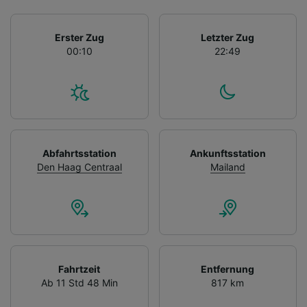
Erster Zug
Letzter Zug
00:10
22:49
Abfahrtsstation
Ankunftsstation
Den Haag Centraal
Mailand
Fahrtzeit
Entfernung
Ab 11 Std 48 Min
817 km