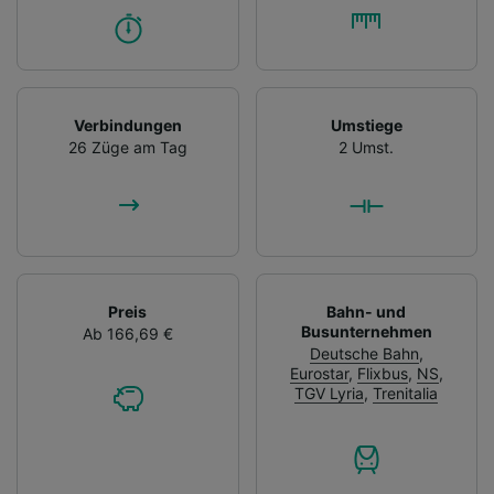
Verbindungen
Umstiege
26 Züge am Tag
2 Umst.
Preis
Bahn- und
Busunternehmen
Ab 166,69 €
Deutsche Bahn
,
Eurostar
,
Flixbus
,
NS
,
TGV Lyria
,
Trenitalia