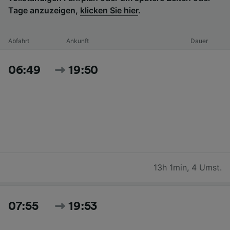
Tage anzuzeigen,
klicken Sie hier
.
Abfahrt
Ankunft
Dauer
06:49
19:50
13h 1min
,
4 Umst.
07:55
19:53