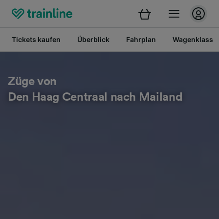
Tickets kaufen
Überblick
Fahrplan
Wagenklasse
Züge von
Den Haag Centraal nach Mailand