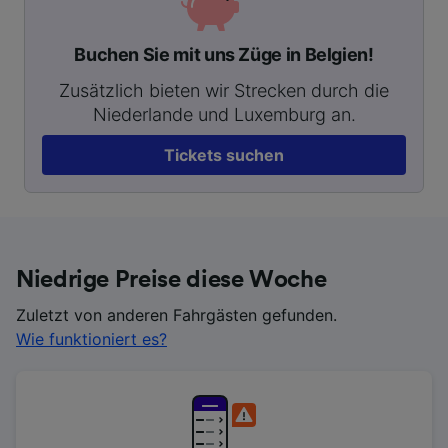
Buchen Sie mit uns Züge in Belgien!
Zusätzlich bieten wir Strecken durch die
Niederlande und Luxemburg an.
Tickets suchen
Niedrige Preise diese Woche
Zuletzt von anderen Fahrgästen gefunden.
Wie funktioniert es?