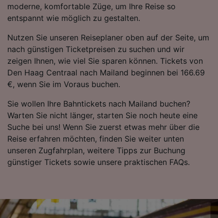
moderne, komfortable Züge, um Ihre Reise so
entspannt wie möglich zu gestalten.
Nutzen Sie unseren Reiseplaner oben auf der Seite, um
nach günstigen Ticketpreisen zu suchen und wir
zeigen Ihnen, wie viel Sie sparen können. Tickets von
Den Haag Centraal nach Mailand beginnen bei 166.69
€, wenn Sie im Voraus buchen.
Sie wollen Ihre Bahntickets nach Mailand buchen?
Warten Sie nicht länger, starten Sie noch heute eine
Suche bei uns! Wenn Sie zuerst etwas mehr über die
Reise erfahren möchten, finden Sie weiter unten
unseren Zugfahrplan, weitere Tipps zur Buchung
günstiger Tickets sowie unsere praktischen FAQs.