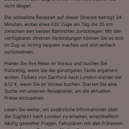
nicht länger!
Die schnellste Reisezeit auf dieser Strecke beträgt 34
Minuten, wobei etwa 632 Züge am Tag die 25 km
zwischen den beiden Bahnhöfen zurücklegen. Mit den
verfügbaren direkten Verbindungen können Sie es sich
im Zug so richtig bequem machen und sich einfach
zurücklehnen.
Planen Sie Ihre Reise im Voraus und buchen Sie
frühzeitig, wenn Sie die günstigsten Tarife ergattern
wollen. Tickets von Dartford nach London starten bei
6.12 €, wenn Sie im Voraus buchen. Starten Sie eine
Suche mit unserem Reiseplaner, um die aktuellen
Preise einzusehen.
Lesen Sie weiter, um zusätzliche Informationen über
die Zugfahrt nach London zu erhalten, einschließlich
häufig gestellter Fragen, Fahrplänen mit den frühesten