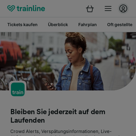
Tickets kaufen
Überblick
Fahrplan
Oft gestellte 
Bleiben Sie jederzeit auf dem
Laufenden
Crowd Alerts, Verspätungsinformationen, Live-