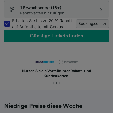
1 Erwachsene/r (16+)
Rabattkarten hinzufügen
Erhalten Sie bis zu 20 % Rabatt
Booking.com
auf Aufenthalte mit Genius
Günstige Tickets finden
Nutzen Sie die Vorteile Ihrer Rabatt- und
Kundenkarten.
Niedrige Preise diese Woche