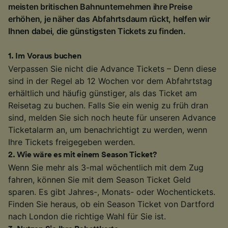
meisten britischen Bahnunternehmen ihre Preise
erhöhen, je näher das Abfahrtsdaum rückt, helfen wir
Ihnen dabei, die günstigsten Tickets zu finden.
1
.
Im Voraus buchen
Verpassen Sie nicht die Advance Tickets – Denn diese
sind in der Regel ab 12 Wochen vor dem Abfahrtstag
erhältlich und häufig günstiger, als das Ticket am
Reisetag zu buchen. Falls Sie ein wenig zu früh dran
sind, melden Sie sich noch heute für unseren Advance
Ticketalarm an, um benachrichtigt zu werden, wenn
Ihre Tickets freigegeben werden.
2
.
Wie wäre es mit einem Season Ticket?
Wenn Sie mehr als 3-mal wöchentlich mit dem Zug
fahren, können Sie mit dem Season Ticket Geld
sparen. Es gibt Jahres-, Monats- oder Wochentickets.
Finden Sie heraus, ob ein Season Ticket von Dartford
nach London die richtige Wahl für Sie ist.