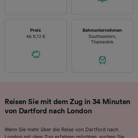
Preis
Bahnunternehmen
Ab 6,12 €
Southeastern
,
Thameslink
Reisen Sie mit dem Zug in 34 Minuten
von Dartford nach London
Wenn Sie mehr über die Reise von Dartford nach
London mit dem Zug erfahren möchten, suchen Sie