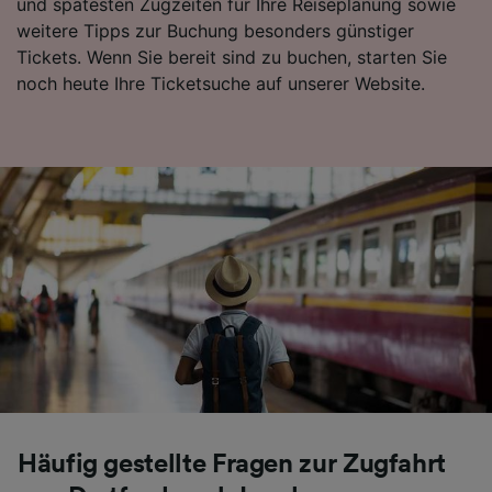
und spätesten Zugzeiten für Ihre Reiseplanung sowie
weitere Tipps zur Buchung besonders günstiger
Tickets. Wenn Sie bereit sind zu buchen, starten Sie
noch heute Ihre Ticketsuche auf unserer Website.
Häufig gestellte Fragen zur Zugfahrt