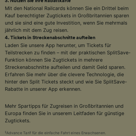
3
.
Nutzen Sie Ihre Rabattkarte
Mit den National Railcards können Sie ein Drittel beim
Kauf berechtigter Zugtickets in Großbritannien sparen
und sie sind eine gute Investition, wenn Sie mehrmals
jährlich mit dem Zug reisen.
4
.
Tickets in Streckenabschnitte aufteilen
Laden Sie unsere App herunter, um Tickets für
Teilstrecken zu finden – mit der praktischen SplitSave-
Funktion können Sie Zugtickets in mehrere
Streckenabschnitte aufteilen und damit Geld sparen.
Erfahren Sie mehr über die clevere Technologie, die
hinter den Split Tickets steckt und wie Sie SplitSave-
Rabatte in unserer App erkennen.
Mehr Spartipps für Zugreisen in Großbritannien und
Europa finden Sie in unserem Leitfaden für günstige
Zugtickets.
§
Advance Tarif für die einfache Fahrt eines Erwachsenen.