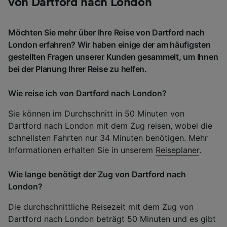
von Dartford nach London
Möchten Sie mehr über Ihre Reise von Dartford nach
London erfahren? Wir haben einige der am häufigsten
gestellten Fragen unserer Kunden gesammelt, um Ihnen
bei der Planung Ihrer Reise zu helfen.
Wie reise ich von Dartford nach London?
Sie können im Durchschnitt in 50 Minuten von
Dartford nach London mit dem Zug reisen, wobei die
schnellsten Fahrten nur 34 Minuten benötigen. Mehr
Informationen erhalten Sie in unserem
Reiseplaner
.
Wie lange benötigt der Zug von Dartford nach
London?
Die durchschnittliche Reisezeit mit dem Zug von
Dartford nach London beträgt 50 Minuten und es gibt