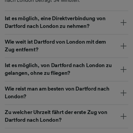
nach London beträgt 34 Minuten.
Ist es möglich, eine Direktverbindung von
Dartford nach London zu nehmen?
Wie weit ist Dartford von London mit dem
Zug entfernt?
Ist es möglich, von Dartford nach London zu
gelangen, ohne zu fliegen?
Wie reist man am besten von Dartford nach
London?
Zu welcher Uhrzeit fährt der erste Zug von
Dartford nach London?