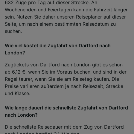
632 Züge pro Tag auf dieser Strecke. An
Wochenenden und Feiertagen kann die Fahrzeit länger
sein. Nutzen Sie daher unseren Reiseplaner auf dieser
Seite, um nach einem bestimmten Reisedatum zu
suchen.
Wie viel kostet die Zugfahrt von Dartford nach
London?
Zugtickets von Dartford nach London gibt es schon
ab 6,12 €, wenn Sie im Voraus buchen, und sind in der
Regel teurer, wenn Sie sie am Reisetag kaufen. Die
Preise variieren außerdem je nach Reisezeit, Strecke
und Klasse.
Wie lange dauert die schnellste Zugfahrt von Dartford
nach London?
Die schnellste Reisedauer mit dem Zug von Dartford