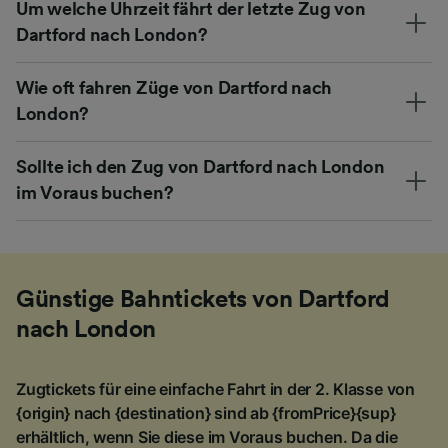
Um welche Uhrzeit fährt der letzte Zug von
Dartford nach London?
Wie oft fahren Züge von Dartford nach
London?
Sollte ich den Zug von Dartford nach London
im Voraus buchen?
Günstige Bahntickets von Dartford
nach London
Zugtickets für eine einfache Fahrt in der 2. Klasse von
{origin} nach {destination} sind ab {fromPrice}{sup}
erhältlich, wenn Sie diese im Voraus buchen. Da die