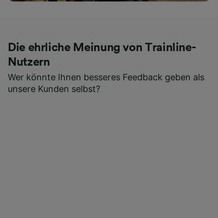
Die ehrliche Meinung von Trainline-
Nutzern
Wer könnte Ihnen besseres Feedback geben als
unsere Kunden selbst?