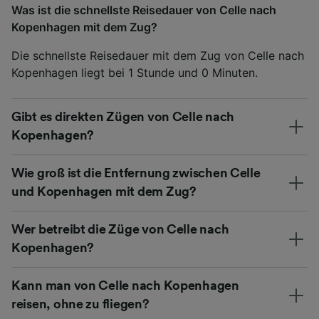
Was ist die schnellste Reisedauer von Celle nach
Kopenhagen mit dem Zug?
Die schnellste Reisedauer mit dem Zug von Celle nach
Kopenhagen liegt bei 1 Stunde und 0 Minuten.
Gibt es direkten Zügen von Celle nach
Kopenhagen?
Wie groß ist die Entfernung zwischen Celle
und Kopenhagen mit dem Zug?
Wer betreibt die Züge von Celle nach
Kopenhagen?
Kann man von Celle nach Kopenhagen
reisen, ohne zu fliegen?