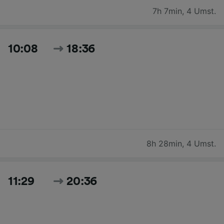
7h 7min
,
4 Umst.
10:08
18:36
8h 28min
,
4 Umst.
11:29
20:36