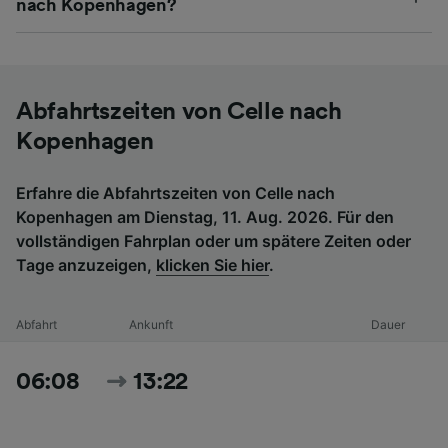
nach Kopenhagen?
Abfahrtszeiten von Celle nach
Kopenhagen
Erfahre die Abfahrtszeiten von Celle nach
Kopenhagen am Dienstag, 11. Aug. 2026. Für den
vollständigen Fahrplan oder um spätere Zeiten oder
Tage anzuzeigen,
klicken Sie hier
.
Abfahrt
Ankunft
Dauer
06:08
13:22