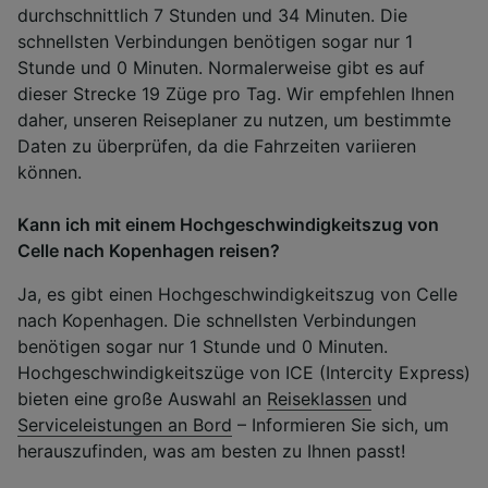
durchschnittlich 7 Stunden und 34 Minuten. Die
schnellsten Verbindungen benötigen sogar nur 1
Stunde und 0 Minuten. Normalerweise gibt es auf
dieser Strecke 19 Züge pro Tag. Wir empfehlen Ihnen
daher, unseren Reiseplaner zu nutzen, um bestimmte
Daten zu überprüfen, da die Fahrzeiten variieren
können.
Kann ich mit einem Hochgeschwindigkeitszug von
Celle nach Kopenhagen reisen?
Ja, es gibt einen Hochgeschwindigkeitszug von Celle
nach Kopenhagen. Die schnellsten Verbindungen
benötigen sogar nur 1 Stunde und 0 Minuten.
Hochgeschwindigkeitszüge von ICE (Intercity Express)
bieten eine große Auswahl an
Reiseklassen
und
Serviceleistungen an Bord
– Informieren Sie sich, um
herauszufinden, was am besten zu Ihnen passt!