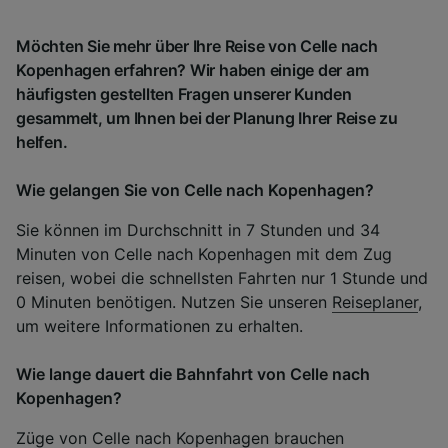
Möchten Sie mehr über Ihre Reise von Celle nach
Kopenhagen erfahren? Wir haben einige der am
häufigsten gestellten Fragen unserer Kunden
gesammelt, um Ihnen bei der Planung Ihrer Reise zu
helfen.
Wie gelangen Sie von Celle nach Kopenhagen?
Sie können im Durchschnitt in 7 Stunden und 34
Minuten von Celle nach Kopenhagen mit dem Zug
reisen, wobei die schnellsten Fahrten nur 1 Stunde und
0 Minuten benötigen. Nutzen Sie unseren
Reiseplaner
,
um weitere Informationen zu erhalten.
Wie lange dauert die Bahnfahrt von Celle nach
Kopenhagen?
Züge von Celle nach Kopenhagen brauchen