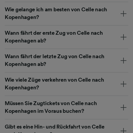
Wie gelange ich am besten von Celle nach
Kopenhagen?
Wann fährt der erste Zug von Celle nach
Kopenhagen ab?
Wann fährt der letzte Zug von Celle nach
Kopenhagen ab?
Wie viele Züge verkehren von Celle nach
Kopenhagen?
Müssen Sie Zugtickets von Celle nach
Kopenhagen im Voraus buchen?
Gibt es eine Hin- und Rückfahrt von Celle