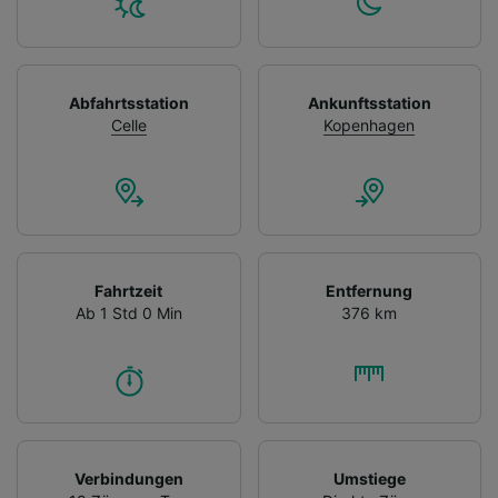
Abfahrtsstation
Ankunftsstation
Celle
Kopenhagen
Fahrtzeit
Entfernung
Ab 1 Std 0 Min
376 km
Verbindungen
Umstiege