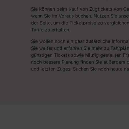
Sie können beim Kauf von Zugtickets von Ca
wenn Sie im Voraus buchen. Nutzen Sie unse
der Seite, um die Ticketpreise zu vergleiche
Tarife zu erhalten.
Sie wollen noch ein paar zusätzliche Informa
Sie weiter und erfahren Sie mehr zu Fahrplä
günstigen Tickets sowie häufig gestellten Fr
noch bessere Planung finden Sie außerdem d
und letzten Zuges. Suchen Sie noch heute n