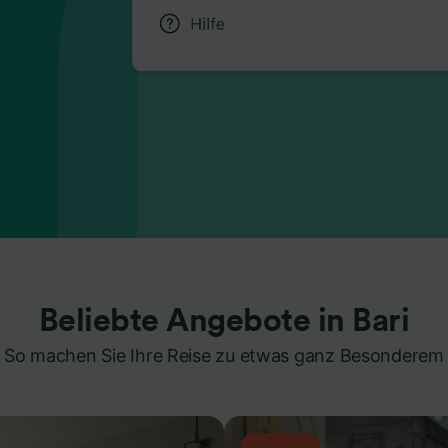
Beliebte Angebote in Bari
So machen Sie Ihre Reise zu etwas ganz Besonderem