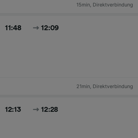
15min
,
Direktverbindung
11:48
12:09
21min
,
Direktverbindung
12:13
12:28