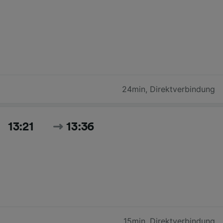
24min
,
Direktverbindung
13:21
13:36
15min
,
Direktverbindung