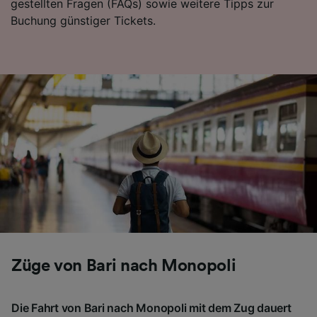
gestellten Fragen (FAQs) sowie weitere Tipps zur
Buchung günstiger Tickets.
Züge von Bari nach Monopoli
Die Fahrt von Bari nach Monopoli mit dem Zug dauert