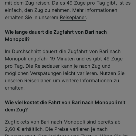
mit dem Zug reisen. Da es 49 Züge pro Tag gibt, ist es
einfach, den Zug zu nehmen. Mehr Informationen
erhalten Sie in unserem
Reiseplaner
.
Wie lange dauert die Zugfahrt von Bari nach
Monopoli?
Im Durchschnitt dauert die Zugfahrt von Bari nach
Monopoli ungefähr 19 Minuten und es gibt 49 Züge
pro Tag. Die Reisedauer kann je nach Zug und
möglichen Verspätungen leicht variieren. Nutzen Sie
unseren Reiseplaner, um weitere Informationen zu
erhalten.
Wie viel kostet die Fahrt von Bari nach Monopoli mit
dem Zug?
Zugtickets von Bari nach Monopoli sind bereits ab
2,60 € erhältlich. Die Preise variieren je nach