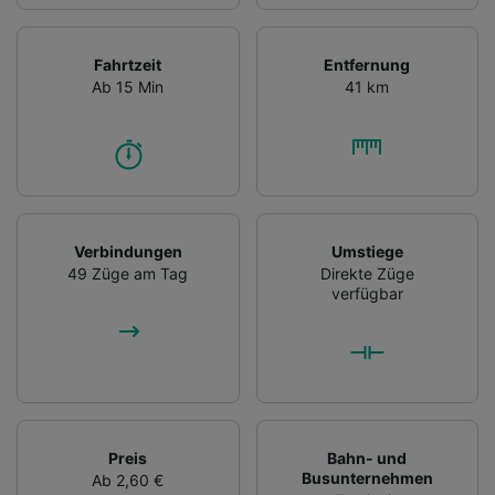
Fahrtzeit
Entfernung
Ab 15 Min
41 km
Verbindungen
Umstiege
49 Züge am Tag
Direkte Züge
verfügbar
Preis
Bahn- und
Busunternehmen
Ab 2,60 €