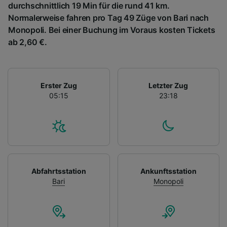
durchschnittlich 19 Min für die rund 41 km.
Normalerweise fahren pro Tag 49 Züge von Bari nach
Monopoli. Bei einer Buchung im Voraus kosten Tickets
ab 2,60 €.
Erster Zug
Letzter Zug
05:15
23:18
Abfahrtsstation
Ankunftsstation
Bari
Monopoli