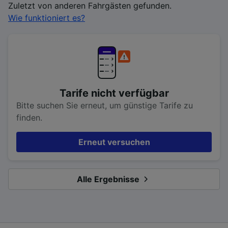
Zuletzt von anderen Fahrgästen gefunden.
Wie funktioniert es?
Tarife nicht verfügbar
Bitte suchen Sie erneut, um günstige Tarife zu
finden.
Erneut versuchen
Alle Ergebnisse