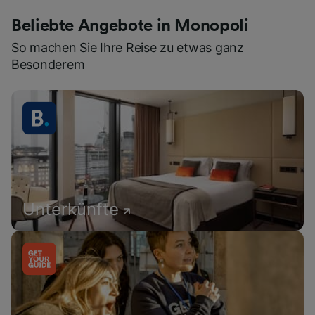
Beliebte Angebote in Monopoli
So machen Sie Ihre Reise zu etwas ganz
Besonderem
Unterkünfte