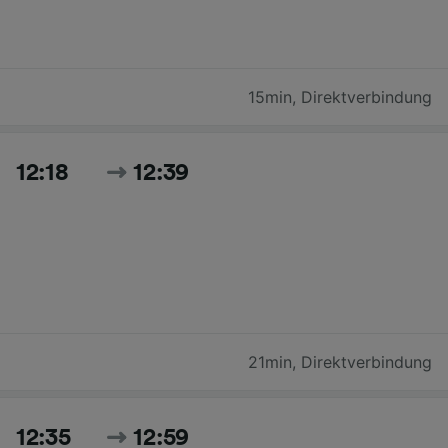
15min
,
Direktverbindung
12:18
12:39
21min
,
Direktverbindung
12:35
12:59