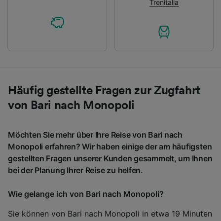
Trenitalia
Häufig gestellte Fragen zur Zugfahrt
von Bari nach Monopoli
Möchten Sie mehr über Ihre Reise von Bari nach
Monopoli erfahren? Wir haben einige der am häufigsten
gestellten Fragen unserer Kunden gesammelt, um Ihnen
bei der Planung Ihrer Reise zu helfen.
Wie gelange ich von Bari nach Monopoli?
Sie können von Bari nach Monopoli in etwa 19 Minuten