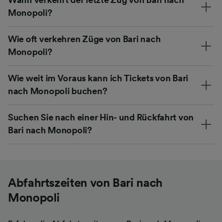
Monopoli?
Wie oft verkehren Züge von Bari nach
Monopoli?
Wie weit im Voraus kann ich Tickets von Bari
nach Monopoli buchen?
Suchen Sie nach einer Hin- und Rückfahrt von
Bari nach Monopoli?
Abfahrtszeiten von Bari nach
Monopoli