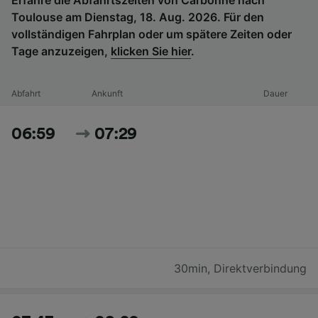
Toulouse am Dienstag, 18. Aug. 2026. Für den
vollständigen Fahrplan oder um spätere Zeiten oder
Tage anzuzeigen,
klicken Sie hier
.
Abfahrt
Ankunft
Dauer
06:59
07:29
30min
,
Direktverbindung