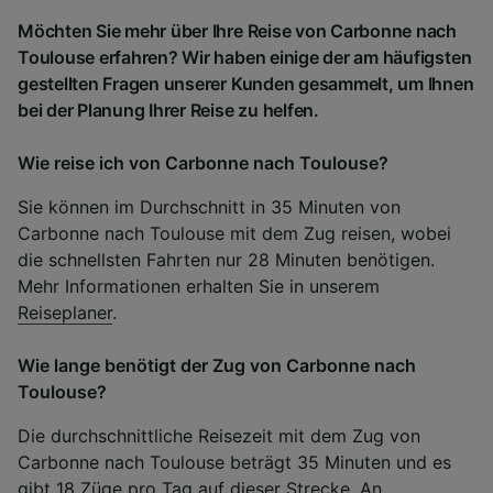
Möchten Sie mehr über Ihre Reise von Carbonne nach
Toulouse erfahren? Wir haben einige der am häufigsten
gestellten Fragen unserer Kunden gesammelt, um Ihnen
bei der Planung Ihrer Reise zu helfen.
Wie reise ich von Carbonne nach Toulouse?
Sie können im Durchschnitt in 35 Minuten von
Carbonne nach Toulouse mit dem Zug reisen, wobei
die schnellsten Fahrten nur 28 Minuten benötigen.
Mehr Informationen erhalten Sie in unserem
Reiseplaner
.
Wie lange benötigt der Zug von Carbonne nach
Toulouse?
Die durchschnittliche Reisezeit mit dem Zug von
Carbonne nach Toulouse beträgt 35 Minuten und es
gibt 18 Züge pro Tag auf dieser Strecke. An