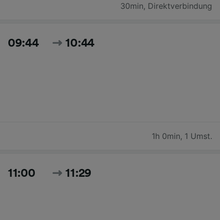
30min
,
Direktverbindung
09:44
10:44
1h 0min
,
1 Umst.
11:00
11:29