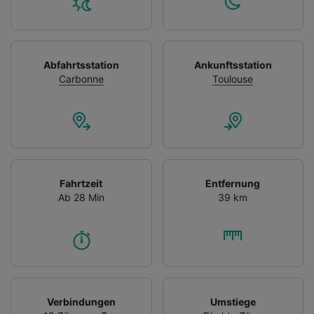
Abfahrtsstation
Ankunftsstation
Carbonne
Toulouse
Fahrtzeit
Entfernung
Ab 28 Min
39 km
Verbindungen
Umstiege