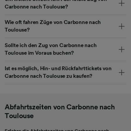
Carbonne nach Toulouse?
Wie oft fahren Züge von Carbonne nach
Toulouse?
Sollte ich den Zug von Carbonne nach
Toulouse im Voraus buchen?
Ist es möglich, Hin- und Rückfahrttickets von
Carbonne nach Toulouse zu kaufen?
Abfahrtszeiten von Carbonne nach
Toulouse
Erfahre die Abfahrtszeiten von Carbonne nach