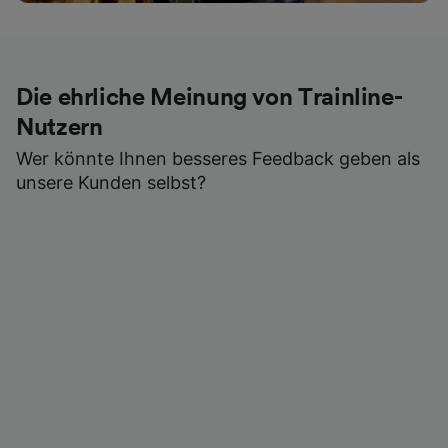
Die ehrliche Meinung von Trainline-
Nutzern
Wer könnte Ihnen besseres Feedback geben als
unsere Kunden selbst?