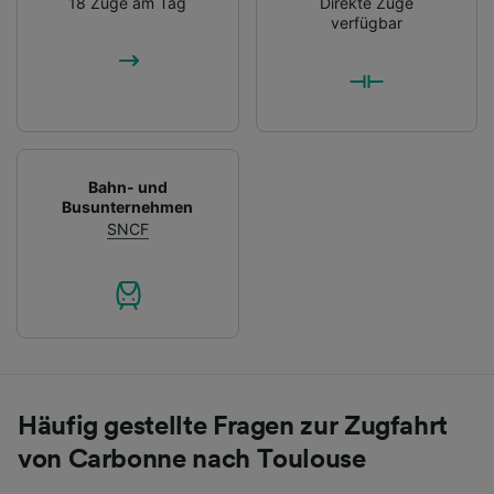
18 Züge am Tag
Direkte Züge
verfügbar
Bahn- und
Busunternehmen
SNCF
Häufig gestellte Fragen zur Zugfahrt
von Carbonne nach Toulouse