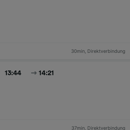
30min
,
Direktverbindung
13:44
14:21
37min
,
Direktverbindung