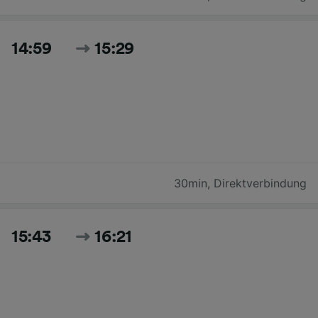
14:59
15:29
30min
,
Direktverbindung
15:43
16:21