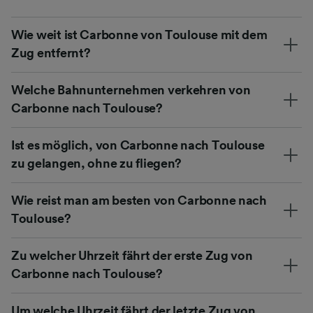
Wie weit ist Carbonne von Toulouse mit dem
Zug entfernt?
Welche Bahnunternehmen verkehren von
Carbonne nach Toulouse?
Ist es möglich, von Carbonne nach Toulouse
zu gelangen, ohne zu fliegen?
Wie reist man am besten von Carbonne nach
Toulouse?
Zu welcher Uhrzeit fährt der erste Zug von
Carbonne nach Toulouse?
Um welche Uhrzeit fährt der letzte Zug von