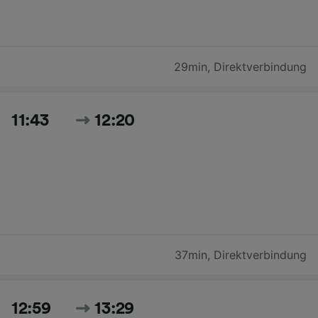
29min
,
Direktverbindung
11:43
12:20
37min
,
Direktverbindung
12:59
13:29