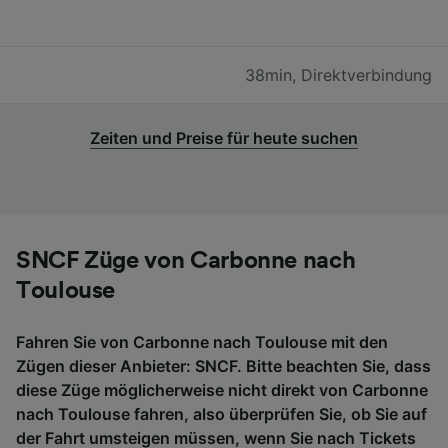
38min
,
Direktverbindung
Zeiten und Preise für heute suchen
SNCF Züge von Carbonne nach
Toulouse
Fahren Sie von Carbonne nach Toulouse mit den
Zügen dieser Anbieter: SNCF. Bitte beachten Sie, dass
diese Züge möglicherweise nicht direkt von Carbonne
nach Toulouse fahren, also überprüfen Sie, ob Sie auf
der Fahrt umsteigen müssen, wenn Sie nach Tickets