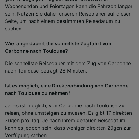
Wochenenden und Feiertagen kann die Fahrzeit länger
sein. Nutzen Sie daher unseren Reiseplaner auf dieser
Seite, um nach einem bestimmten Reisedatum zu
suchen.
Wie lange dauert die schnellste Zugfahrt von
Carbonne nach Toulouse?
Die schnellste Reisedauer mit dem Zug von Carbonne
nach Toulouse beträgt 28 Minuten.
Ist es möglich, eine Direktverbindung von Carbonne
nach Toulouse zu nehmen?
Ja, es ist möglich, von Carbonne nach Toulouse zu
reisen, ohne umsteigen zu müssen. Es gibt 17 direkten
Zügen pro Tag. Je nach Ihrem genauen Reisedatum
kann es jedoch sein, dass weniger direkten Zügen zur
Verfügung stehen.