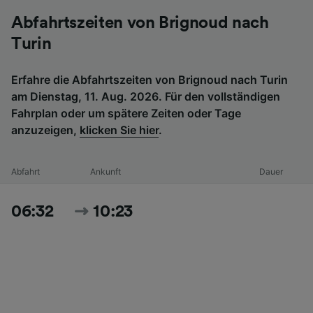
Abfahrtszeiten von Brignoud nach
Turin
Erfahre die Abfahrtszeiten von Brignoud nach Turin
am Dienstag, 11. Aug. 2026. Für den vollständigen
Fahrplan oder um spätere Zeiten oder Tage
anzuzeigen,
klicken Sie hier
.
Abfahrt
Ankunft
Dauer
06:32
10:23