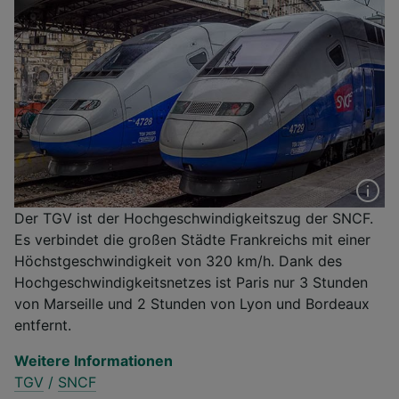
Der TGV ist der Hochgeschwindigkeitszug der SNCF.
Es verbindet die großen Städte Frankreichs mit einer
Höchstgeschwindigkeit von 320 km/h. Dank des
Hochgeschwindigkeitsnetzes ist Paris nur 3 Stunden
von Marseille und 2 Stunden von Lyon und Bordeaux
entfernt.
Weitere Informationen
TGV
/
SNCF