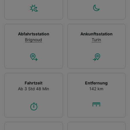
Abfahrtsstation
Ankunftsstation
Brignoud
Turin
Fahrtzeit
Entfernung
Ab 3 Std 48 Min
142 km