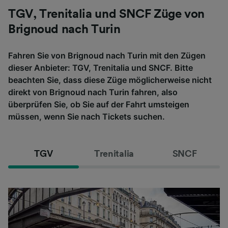
TGV, Trenitalia und SNCF Züge von
Brignoud nach Turin
Fahren Sie von Brignoud nach Turin mit den Zügen
dieser Anbieter: TGV, Trenitalia und SNCF. Bitte
beachten Sie, dass diese Züge möglicherweise nicht
direkt von Brignoud nach Turin fahren, also
überprüfen Sie, ob Sie auf der Fahrt umsteigen
müssen, wenn Sie nach Tickets suchen.
TGV
Trenitalia
SNCF