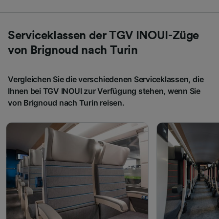
Serviceklassen der TGV INOUI-Züge
von Brignoud nach Turin
Vergleichen Sie die verschiedenen Serviceklassen, die
Ihnen bei TGV INOUI zur Verfügung stehen, wenn Sie
von Brignoud nach Turin reisen.