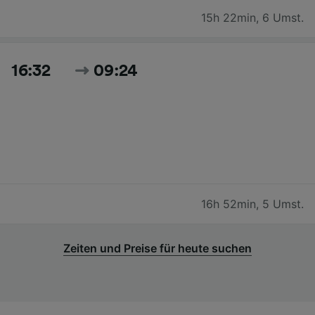
15h 22min
,
6 Umst.
16:32
09:24
16h 52min
,
5 Umst.
Zeiten und Preise für heute suchen