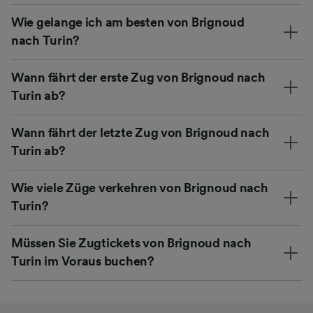
Wie gelange ich am besten von Brignoud
nach Turin?
Wann fährt der erste Zug von Brignoud nach
Turin ab?
Wann fährt der letzte Zug von Brignoud nach
Turin ab?
Wie viele Züge verkehren von Brignoud nach
Turin?
Müssen Sie Zugtickets von Brignoud nach
Turin im Voraus buchen?