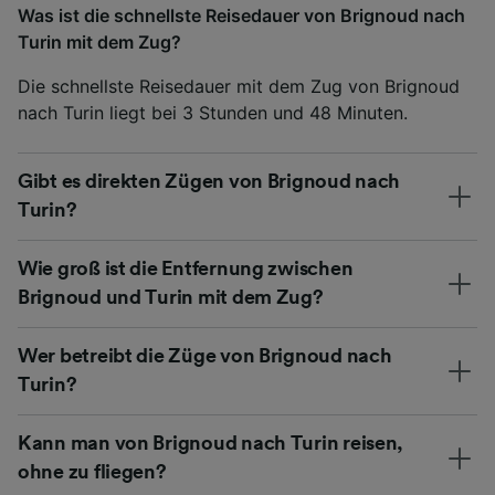
Was ist die schnellste Reisedauer von Brignoud nach
Turin mit dem Zug?
Die schnellste Reisedauer mit dem Zug von Brignoud
nach Turin liegt bei 3 Stunden und 48 Minuten.
Gibt es direkten Zügen von Brignoud nach
Turin?
Wie groß ist die Entfernung zwischen
Brignoud und Turin mit dem Zug?
Wer betreibt die Züge von Brignoud nach
Turin?
Kann man von Brignoud nach Turin reisen,
ohne zu fliegen?