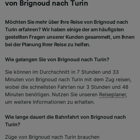
von Brignoud nach Turin
Möchten Sie mehr über Ihre Reise von Brignoud nach
Turin erfahren? Wir haben einige der am häufigsten
gestellten Fragen unserer Kunden gesammelt, um Ihnen
bei der Planung Ihrer Reise zu helfen.
Wie gelangen Sie von Brignoud nach Turin?
Sie können im Durchschnitt in 7 Stunden und 33
Minuten von Brignoud nach Turin mit dem Zug reisen,
wobei die schnellsten Fahrten nur 3 Stunden und 48
Minuten benötigen. Nutzen Sie unseren
Reiseplaner
,
um weitere Informationen zu erhalten.
Wie lange dauert die Bahnfahrt von Brignoud nach
Turin?
Züge von Brignoud nach Turin brauchen