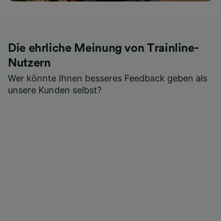
Die ehrliche Meinung von Trainline-
Nutzern
Wer könnte Ihnen besseres Feedback geben als
unsere Kunden selbst?