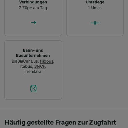
Verbindungen
Umstiege
7 Züge am Tag
1 Umst.
Bahn- und
Busunternehmen
BlaBlaCar Bus
,
Flixbus
,
Itabus
,
SNCF
,
Trenitalia
Häufig gestellte Fragen zur Zugfahrt