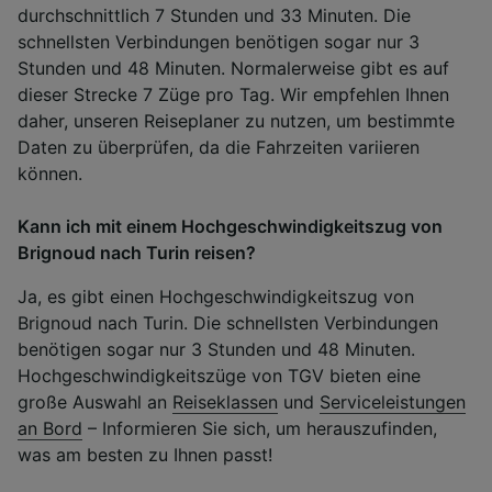
durchschnittlich 7 Stunden und 33 Minuten. Die
schnellsten Verbindungen benötigen sogar nur 3
Stunden und 48 Minuten. Normalerweise gibt es auf
dieser Strecke 7 Züge pro Tag. Wir empfehlen Ihnen
daher, unseren Reiseplaner zu nutzen, um bestimmte
Daten zu überprüfen, da die Fahrzeiten variieren
können.
Kann ich mit einem Hochgeschwindigkeitszug von
Brignoud nach Turin reisen?
Ja, es gibt einen Hochgeschwindigkeitszug von
Brignoud nach Turin. Die schnellsten Verbindungen
benötigen sogar nur 3 Stunden und 48 Minuten.
Hochgeschwindigkeitszüge von TGV bieten eine
große Auswahl an
Reiseklassen
und
Serviceleistungen
an Bord
– Informieren Sie sich, um herauszufinden,
was am besten zu Ihnen passt!