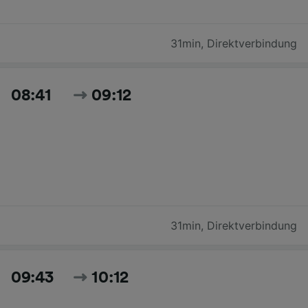
31min
,
Direktverbindung
08:41
09:12
31min
,
Direktverbindung
09:43
10:12