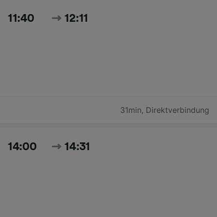
11:40
12:11
31min
,
Direktverbindung
14:00
14:31