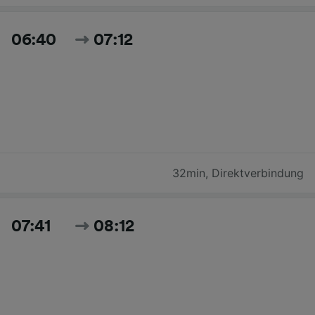
06:40
07:12
32min
,
Direktverbindung
07:41
08:12