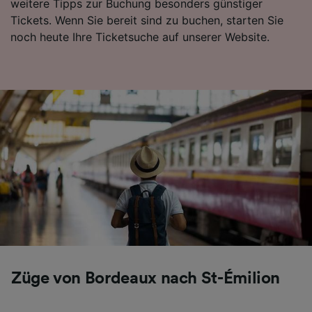
weitere Tipps zur Buchung besonders günstiger
Tickets. Wenn Sie bereit sind zu buchen, starten Sie
noch heute Ihre Ticketsuche auf unserer Website.
Züge von Bordeaux nach St-Émilion