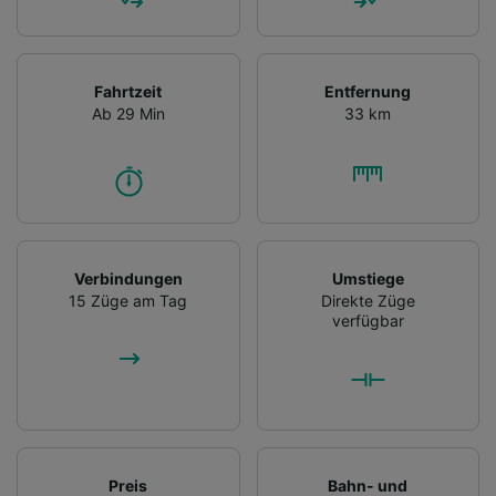
Fahrtzeit
Entfernung
Ab 29 Min
33 km
Verbindungen
Umstiege
15 Züge am Tag
Direkte Züge
verfügbar
Preis
Bahn- und