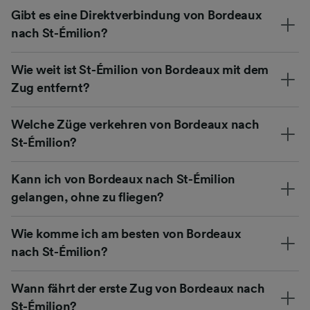
Gibt es eine Direktverbindung von Bordeaux
nach St-Émilion?
Wie weit ist St-Émilion von Bordeaux mit dem
Zug entfernt?
Welche Züge verkehren von Bordeaux nach
St-Émilion?
Kann ich von Bordeaux nach St-Émilion
gelangen, ohne zu fliegen?
Wie komme ich am besten von Bordeaux
nach St-Émilion?
Wann fährt der erste Zug von Bordeaux nach
St-Émilion?