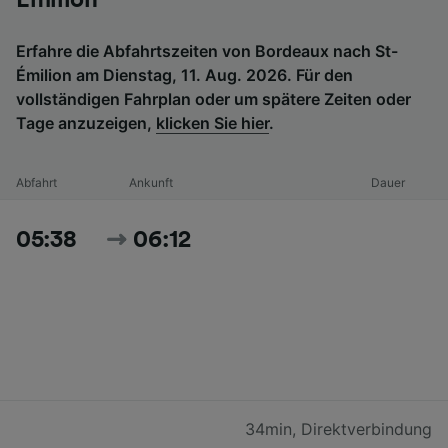
Erfahre die Abfahrtszeiten von Bordeaux nach St-
Émilion am Dienstag, 11. Aug. 2026. Für den
vollständigen Fahrplan oder um spätere Zeiten oder
Tage anzuzeigen,
klicken Sie hier
.
Abfahrt
Ankunft
Dauer
05:38
06:12
34min
,
Direktverbindung