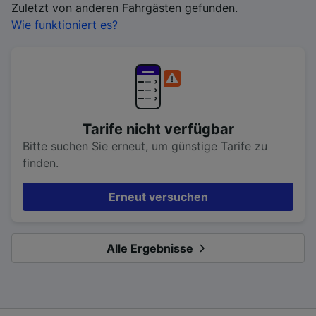
Zuletzt von anderen Fahrgästen gefunden.
Wie funktioniert es?
Tarife nicht verfügbar
Bitte suchen Sie erneut, um günstige Tarife zu
finden.
Erneut versuchen
Alle Ergebnisse