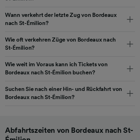
Wann verkehrt der letzte Zug von Bordeaux
nach St-Émilion?
Wie oft verkehren Züge von Bordeaux nach
St-Émilion?
Wie weit im Voraus kann ich Tickets von
Bordeaux nach St-Émilion buchen?
Suchen Sie nach einer Hin- und Rückfahrt von
Bordeaux nach St-Émilion?
Abfahrtszeiten von Bordeaux nach St-
Émilion