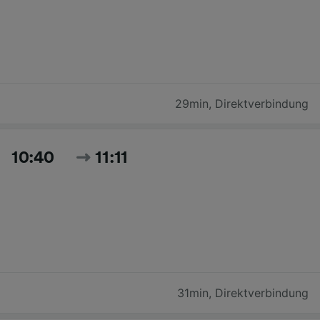
29min
,
Direktverbindung
10:40
11:11
31min
,
Direktverbindung