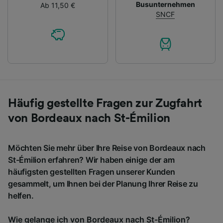
Busunternehmen
Ab 11,50 €
SNCF
Häufig gestellte Fragen zur Zugfahrt
von Bordeaux nach St-Émilion
Möchten Sie mehr über Ihre Reise von Bordeaux nach
St-Émilion erfahren? Wir haben einige der am
häufigsten gestellten Fragen unserer Kunden
gesammelt, um Ihnen bei der Planung Ihrer Reise zu
helfen.
Wie gelange ich von Bordeaux nach St-Émilion?