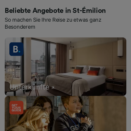
Beliebte Angebote in St-Émilion
So machen Sie Ihre Reise zu etwas ganz
Besonderem
Unterkünfte