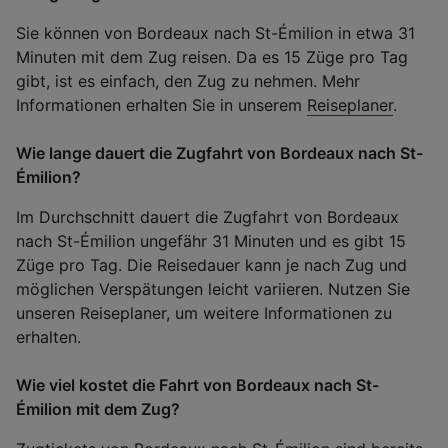
Sie können von Bordeaux nach St-Émilion in etwa 31
Minuten mit dem Zug reisen. Da es 15 Züge pro Tag
gibt, ist es einfach, den Zug zu nehmen. Mehr
Informationen erhalten Sie in unserem
Reiseplaner
.
Wie lange dauert die Zugfahrt von Bordeaux nach St-
Émilion?
Im Durchschnitt dauert die Zugfahrt von Bordeaux
nach St-Émilion ungefähr 31 Minuten und es gibt 15
Züge pro Tag. Die Reisedauer kann je nach Zug und
möglichen Verspätungen leicht variieren. Nutzen Sie
unseren Reiseplaner, um weitere Informationen zu
erhalten.
Wie viel kostet die Fahrt von Bordeaux nach St-
Émilion mit dem Zug?