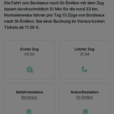
Die Fahrt von Bordeaux nach St-Émilion mit dem Zug
dauert durchschnittlich 31 Min für die rund 33 km.
Normalerweise fahren pro Tag 15 Züge von Bordeaux
nach St-Émilion. Bei einer Buchung im Voraus kosten
Tickets ab 11,50 €.
Erster Zug
Letzter Zug
05:50
21:34
Abfahrtsstation
Ankunftsstation
Bordeaux
St-Émilion