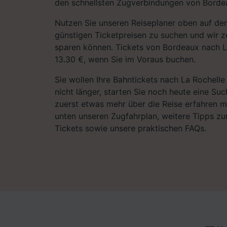
den schnellsten Zugverbindungen von Bordea
Nutzen Sie unseren Reiseplaner oben auf der
günstigen Ticketpreisen zu suchen und wir ze
sparen können. Tickets von Bordeaux nach L
13.30 €, wenn Sie im Voraus buchen.
Sie wollen Ihre Bahntickets nach La Rochell
nicht länger, starten Sie noch heute eine Su
zuerst etwas mehr über die Reise erfahren m
unten unseren Zugfahrplan, weitere Tipps zu
Tickets sowie unsere praktischen FAQs.