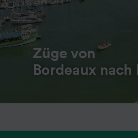
Züge von
Bordeaux nach 