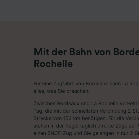
Liste de
Mit der Bahn von Bord
Rochelle
Für eine Zugfahrt von Bordeaux nach La Roch
alles, was Sie brauchen.
Zwischen Bordeaux und La Rochelle verkehr
Tag, die mit der schnellsten Verbindung 2 St
Strecke von 153 km benötigen. Für die Verb
stehen in der Regel täglich direkte Züge zur 
einen SNCF-Zug und Sie gelangen in nur 2 S