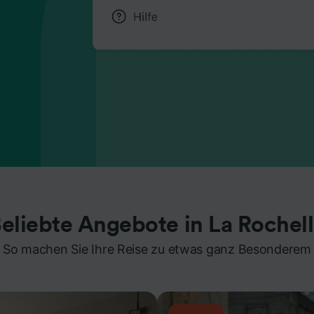
eliebte Angebote in La Rochel
So machen Sie Ihre Reise zu etwas ganz Besonderem