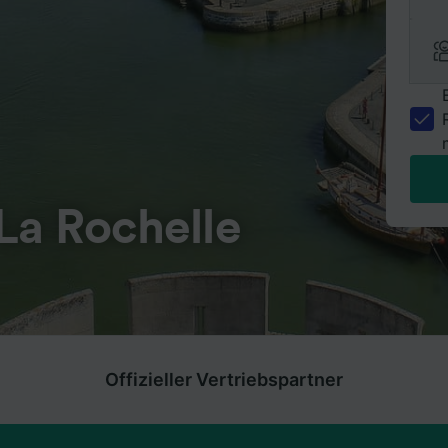
La Rochelle
Offizieller Vertriebspartner