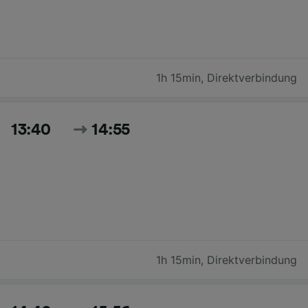
1h 15min
,
Direktverbindung
13:40
14:55
1h 15min
,
Direktverbindung