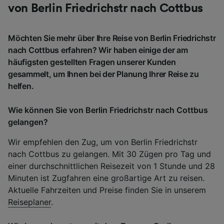
von Berlin Friedrichstr nach Cottbus
Möchten Sie mehr über Ihre Reise von Berlin Friedrichstr
nach Cottbus erfahren? Wir haben einige der am
häufigsten gestellten Fragen unserer Kunden
gesammelt, um Ihnen bei der Planung Ihrer Reise zu
helfen.
Wie können Sie von Berlin Friedrichstr nach Cottbus
gelangen?
Wir empfehlen den Zug, um von Berlin Friedrichstr
nach Cottbus zu gelangen. Mit 30 Zügen pro Tag und
einer durchschnittlichen Reisezeit von 1 Stunde und 28
Minuten ist Zugfahren eine großartige Art zu reisen.
Aktuelle Fahrzeiten und Preise finden Sie in unserem
Reiseplaner
.