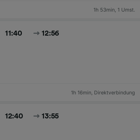
1h 53min
,
1 Umst.
11:40
12:56
1h 16min
,
Direktverbindung
12:40
13:55