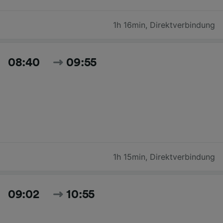
1h 16min
,
Direktverbindung
08:40
09:55
1h 15min
,
Direktverbindung
09:02
10:55