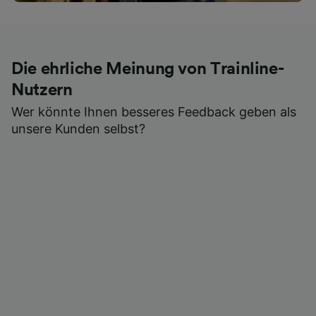
Die ehrliche Meinung von Trainline-
Nutzern
Wer könnte Ihnen besseres Feedback geben als
unsere Kunden selbst?