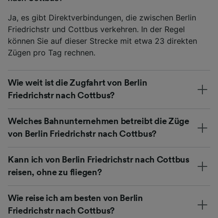
Ja, es gibt Direktverbindungen, die zwischen Berlin
Friedrichstr und Cottbus verkehren. In der Regel
können Sie auf dieser Strecke mit etwa 23 direkten
Zügen pro Tag rechnen.
Wie weit ist die Zugfahrt von Berlin
Friedrichstr nach Cottbus?
Welches Bahnunternehmen betreibt die Züge
von Berlin Friedrichstr nach Cottbus?
Kann ich von Berlin Friedrichstr nach Cottbus
reisen, ohne zu fliegen?
Wie reise ich am besten von Berlin
Friedrichstr nach Cottbus?