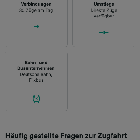
Verbindungen
Umstiege
30 Züge am Tag
Direkte Züge
verfügbar
Bahn- und
Busunternehmen
Deutsche Bahn
,
Flixbus
Häufig gestellte Fragen zur Zugfahrt