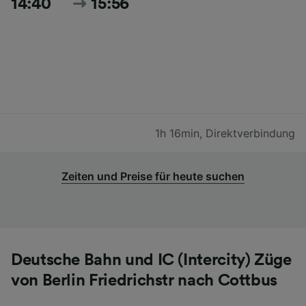
14:40
15:56
1h 16min
,
Direktverbindung
Zeiten und Preise für heute suchen
Deutsche Bahn und IC (Intercity) Züge
von Berlin Friedrichstr nach Cottbus