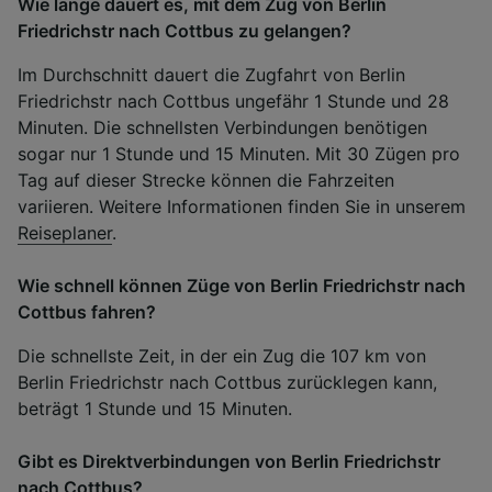
Wie lange dauert es, mit dem Zug von Berlin
Friedrichstr nach Cottbus zu gelangen?
Im Durchschnitt dauert die Zugfahrt von Berlin
Friedrichstr nach Cottbus ungefähr 1 Stunde und 28
Minuten. Die schnellsten Verbindungen benötigen
sogar nur 1 Stunde und 15 Minuten. Mit 30 Zügen pro
Tag auf dieser Strecke können die Fahrzeiten
variieren. Weitere Informationen finden Sie in unserem
Reiseplaner
.
Wie schnell können Züge von Berlin Friedrichstr nach
Cottbus fahren?
Die schnellste Zeit, in der ein Zug die 107 km von
Berlin Friedrichstr nach Cottbus zurücklegen kann,
beträgt 1 Stunde und 15 Minuten.
Gibt es Direktverbindungen von Berlin Friedrichstr
nach Cottbus?