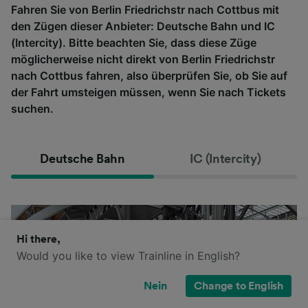
Fahren Sie von Berlin Friedrichstr nach Cottbus mit
den Zügen dieser Anbieter: Deutsche Bahn und IC
(Intercity). Bitte beachten Sie, dass diese Züge
möglicherweise nicht direkt von Berlin Friedrichstr
nach Cottbus fahren, also überprüfen Sie, ob Sie auf
der Fahrt umsteigen müssen, wenn Sie nach Tickets
suchen.
Deutsche Bahn
IC (Intercity)
Hi there,
Would you like to view Trainline in English?
Nein
Change to English