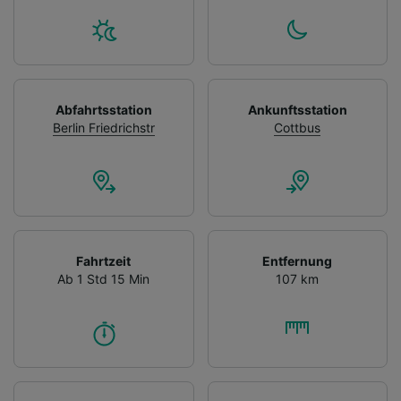
Abfahrtsstation
Ankunftsstation
Berlin Friedrichstr
Cottbus
Fahrtzeit
Entfernung
Ab 1 Std 15 Min
107 km