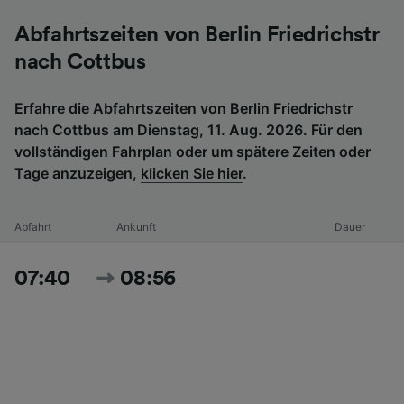
Abfahrtszeiten von Berlin Friedrichstr
nach Cottbus
Erfahre die Abfahrtszeiten von Berlin Friedrichstr
nach Cottbus am Dienstag, 11. Aug. 2026. Für den
vollständigen Fahrplan oder um spätere Zeiten oder
Tage anzuzeigen,
klicken Sie hier
.
Abfahrt
Ankunft
Dauer
07:40
08:56