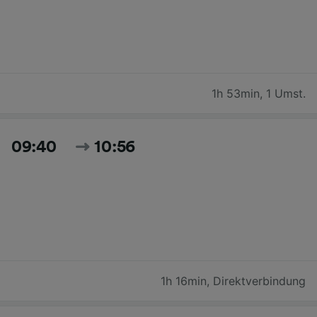
1h 53min
,
1 Umst.
09:40
10:56
1h 16min
,
Direktverbindung