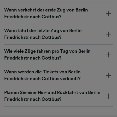
Wann verkehrt der erste Zug von Berlin
Friedrichstr nach Cottbus?
Wann fährt der letzte Zug von Berlin
Friedrichstr nach Cottbus?
Wie viele Züge fahren pro Tag von Berlin
Friedrichstr nach Cottbus?
Wann werden die Tickets von Berlin
Friedrichstr nach Cottbus verkauft?
Planen Sie eine Hin- und Rückfahrt von Berlin
Friedrichstr nach Cottbus?