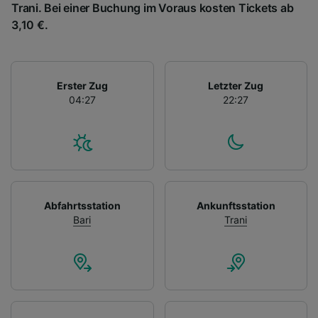
Trani. Bei einer Buchung im Voraus kosten Tickets ab
3,10 €.
Erster Zug
Letzter Zug
04:27
22:27
Abfahrtsstation
Ankunftsstation
Bari
Trani