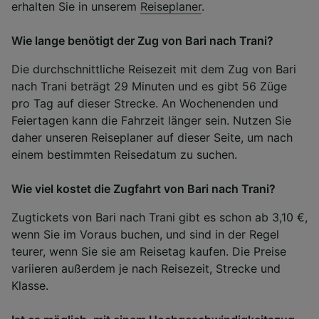
erhalten Sie in unserem
Reiseplaner
.
Wie lange benötigt der Zug von Bari nach Trani?
Die durchschnittliche Reisezeit mit dem Zug von Bari
nach Trani beträgt 29 Minuten und es gibt 56 Züge
pro Tag auf dieser Strecke. An Wochenenden und
Feiertagen kann die Fahrzeit länger sein. Nutzen Sie
daher unseren Reiseplaner auf dieser Seite, um nach
einem bestimmten Reisedatum zu suchen.
Wie viel kostet die Zugfahrt von Bari nach Trani?
Zugtickets von Bari nach Trani gibt es schon ab 3,10 €,
wenn Sie im Voraus buchen, und sind in der Regel
teurer, wenn Sie sie am Reisetag kaufen. Die Preise
variieren außerdem je nach Reisezeit, Strecke und
Klasse.