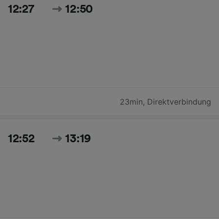
12:27
12:50
23min
,
Direktverbindung
12:52
13:19