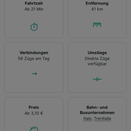
Fahrtzeit
Entfernung
Ab 21 Min
41 km
Verbindungen
Umstiege
56 Züge am Tag
Direkte Züge
verfügbar
Preis
Bahn- und
Busunternehmen
Ab 3,10 €
Italo
,
Trenitalia