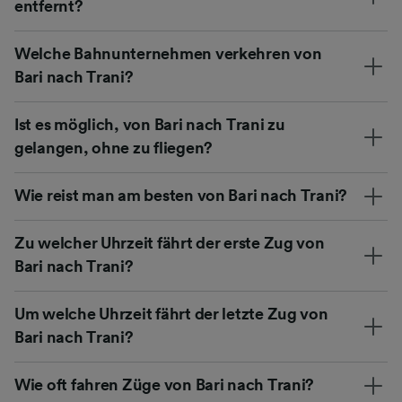
entfernt?
Welche Bahnunternehmen verkehren von
Bari nach Trani?
Ist es möglich, von Bari nach Trani zu
gelangen, ohne zu fliegen?
Wie reist man am besten von Bari nach Trani?
Zu welcher Uhrzeit fährt der erste Zug von
Bari nach Trani?
Um welche Uhrzeit fährt der letzte Zug von
Bari nach Trani?
Wie oft fahren Züge von Bari nach Trani?