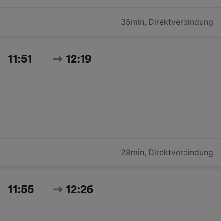
35min
,
Direktverbindung
11:51
12:19
28min
,
Direktverbindung
11:55
12:26