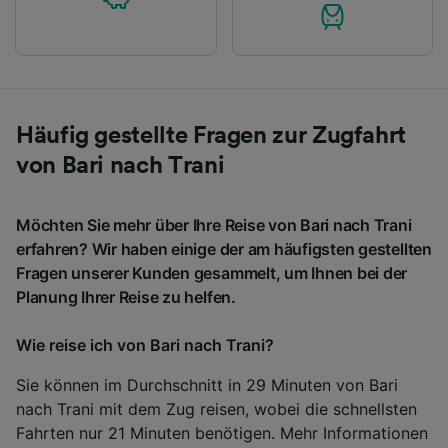
Häufig gestellte Fragen zur Zugfahrt
von Bari nach Trani
Möchten Sie mehr über Ihre Reise von Bari nach Trani
erfahren? Wir haben einige der am häufigsten gestellten
Fragen unserer Kunden gesammelt, um Ihnen bei der
Planung Ihrer Reise zu helfen.
Wie reise ich von Bari nach Trani?
Sie können im Durchschnitt in 29 Minuten von Bari
nach Trani mit dem Zug reisen, wobei die schnellsten
Fahrten nur 21 Minuten benötigen. Mehr Informationen