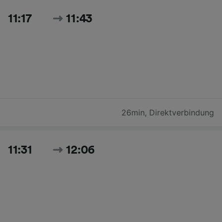
11:17
11:43
26min
,
Direktverbindung
11:31
12:06