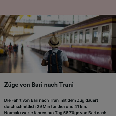
Züge von Bari nach Trani
Die Fahrt von Bari nach Trani mit dem Zug dauert
durchschnittlich 29 Min für die rund 41 km.
Normalerweise fahren pro Tag 56 Züge von Bari nach