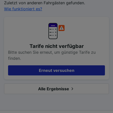
Zuletzt von anderen Fahrgästen gefunden.
Wie funktioniert es?
Tarife nicht verfügbar
Bitte suchen Sie erneut, um günstige Tarife zu
finden.
Erneut versuchen
Alle Ergebnisse