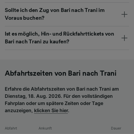
Sollte ich den Zug von Bari nach Trani im
Voraus buchen?
Ist es möglich, Hin- und Rückfahrttickets von
Bari nach Trani zu kaufen?
Abfahrtszeiten von Bari nach Trani
Erfahre die Abfahrtszeiten von Bari nach Trani am
Dienstag, 18. Aug. 2026. Für den vollständigen
Fahrplan oder um spätere Zeiten oder Tage
anzuzeigen,
klicken Sie hier
.
Abfahrt
Ankunft
Dauer