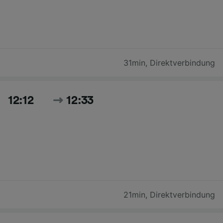
31min
,
Direktverbindung
12:12
12:33
21min
,
Direktverbindung