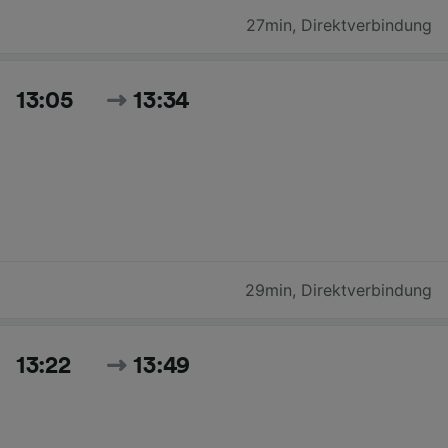
27min
,
Direktverbindung
13:05
13:34
29min
,
Direktverbindung
13:22
13:49