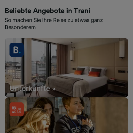
Beliebte Angebote in Trani
So machen Sie Ihre Reise zu etwas ganz
Besonderem
Unterkünfte