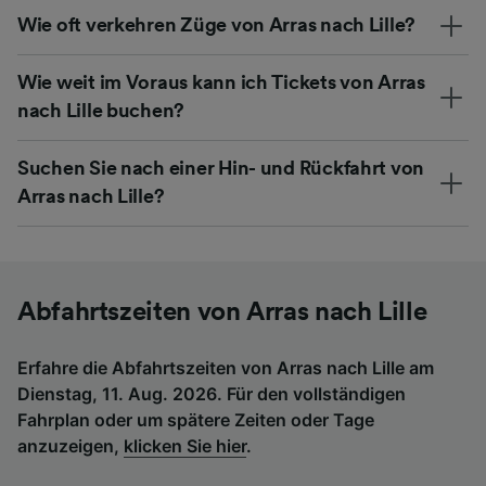
Wie oft verkehren Züge von Arras nach Lille?
Wie weit im Voraus kann ich Tickets von Arras
nach Lille buchen?
Suchen Sie nach einer Hin- und Rückfahrt von
Arras nach Lille?
Abfahrtszeiten von Arras nach Lille
Erfahre die Abfahrtszeiten von Arras nach Lille am
Dienstag, 11. Aug. 2026. Für den vollständigen
Fahrplan oder um spätere Zeiten oder Tage
anzuzeigen,
klicken Sie hier
.