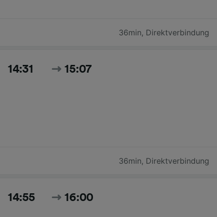
36min
,
Direktverbindung
14:31
15:07
36min
,
Direktverbindung
14:55
16:00