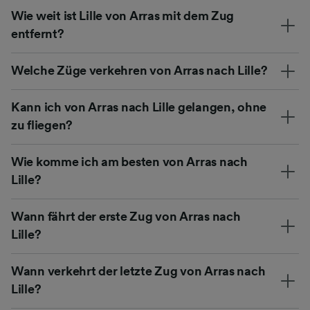
Wie weit ist Lille von Arras mit dem Zug
entfernt?
Welche Züge verkehren von Arras nach Lille?
Kann ich von Arras nach Lille gelangen, ohne
zu fliegen?
Wie komme ich am besten von Arras nach
Lille?
Wann fährt der erste Zug von Arras nach
Lille?
Wann verkehrt der letzte Zug von Arras nach
Lille?