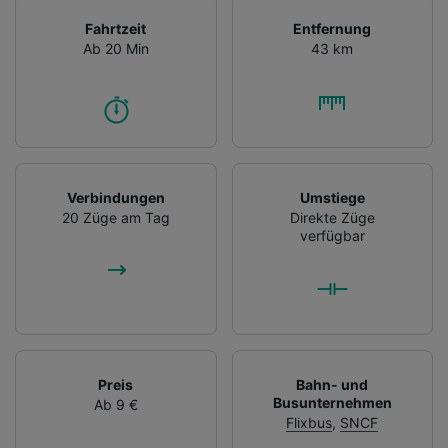
Fahrtzeit
Entfernung
Ab 20 Min
43 km
Verbindungen
Umstiege
20 Züge am Tag
Direkte Züge
verfügbar
Preis
Bahn- und
Busunternehmen
Ab 9 €
Flixbus
,
SNCF