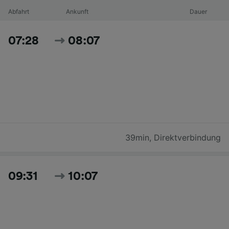
Abfahrt
Ankunft
Dauer
07:28
08:07
39min
,
Direktverbindung
09:31
10:07