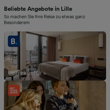
Beliebte Angebote in Lille
So machen Sie Ihre Reise zu etwas ganz
Besonderem
Unterkünfte