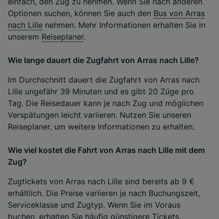
einfach, den Zug zu nehmen. Wenn Sie nach anderen
Optionen suchen, können Sie auch den
Bus von Arras
nach Lille
nehmen. Mehr Informationen erhalten Sie in
unserem
Reiseplaner
.
Wie lange dauert die Zugfahrt von Arras nach Lille?
Im Durchschnitt dauert die Zugfahrt von Arras nach
Lille ungefähr 39 Minuten und es gibt 20 Züge pro
Tag. Die Reisedauer kann je nach Zug und möglichen
Verspätungen leicht variieren. Nutzen Sie unseren
Reiseplaner, um weitere Informationen zu erhalten.
Wie viel kostet die Fahrt von Arras nach Lille mit dem
Zug?
Zugtickets von Arras nach Lille sind bereits ab 9 €
erhältlich. Die Preise variieren je nach Buchungszeit,
Serviceklasse und Zugtyp. Wenn Sie im Voraus
buchen, erhalten Sie häufig günstigere Tickets.