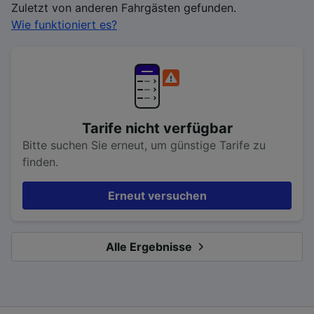
Zuletzt von anderen Fahrgästen gefunden.
Wie funktioniert es?
Tarife nicht verfügbar
Bitte suchen Sie erneut, um günstige Tarife zu
finden.
Erneut versuchen
Alle Ergebnisse