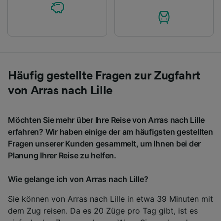
Häufig gestellte Fragen zur Zugfahrt
von Arras nach Lille
Möchten Sie mehr über Ihre Reise von Arras nach Lille
erfahren? Wir haben einige der am häufigsten gestellten
Fragen unserer Kunden gesammelt, um Ihnen bei der
Planung Ihrer Reise zu helfen.
Wie gelange ich von Arras nach Lille?
Sie können von Arras nach Lille in etwa 39 Minuten mit
dem Zug reisen. Da es 20 Züge pro Tag gibt, ist es