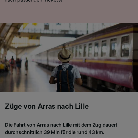
Züge von Arras nach Lille
Die Fahrt von Arras nach Lille mit dem Zug dauert
durchschnittlich 39 Min für die rund 43 km.