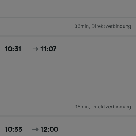
36min
,
Direktverbindung
10:31
11:07
36min
,
Direktverbindung
10:55
12:00