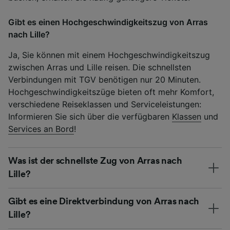
Gibt es einen Hochgeschwindigkeitszug von Arras
nach Lille?
Ja, Sie können mit einem Hochgeschwindigkeitszug
zwischen Arras und Lille reisen. Die schnellsten
Verbindungen mit TGV benötigen nur 20 Minuten.
Hochgeschwindigkeitszüge bieten oft mehr Komfort,
verschiedene Reiseklassen und Serviceleistungen:
Informieren Sie sich über die verfügbaren
Klassen
und
Services an Bord
!
Was ist der schnellste Zug von Arras nach
Lille?
Gibt es eine Direktverbindung von Arras nach
Lille?