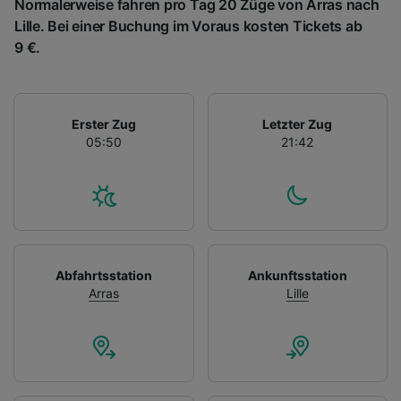
Normalerweise fahren pro Tag 20 Züge von Arras nach
Lille. Bei einer Buchung im Voraus kosten Tickets ab
9 €.
Erster Zug
Letzter Zug
05:50
21:42
Abfahrtsstation
Ankunftsstation
Arras
Lille