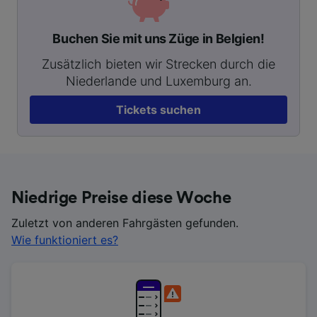
Buchen Sie mit uns Züge in Belgien!
Zusätzlich bieten wir Strecken durch die
Niederlande und Luxemburg an.
Tickets suchen
Niedrige Preise diese Woche
Zuletzt von anderen Fahrgästen gefunden.
Wie funktioniert es?