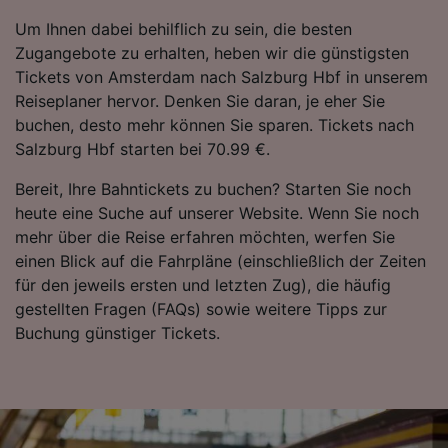
Um Ihnen dabei behilflich zu sein, die besten
Zugangebote zu erhalten, heben wir die günstigsten
Tickets von Amsterdam nach Salzburg Hbf in unserem
Reiseplaner hervor. Denken Sie daran, je eher Sie
buchen, desto mehr können Sie sparen. Tickets nach
Salzburg Hbf starten bei 70.99 €.
Bereit, Ihre Bahntickets zu buchen? Starten Sie noch
heute eine Suche auf unserer Website. Wenn Sie noch
mehr über die Reise erfahren möchten, werfen Sie
einen Blick auf die Fahrpläne (einschließlich der Zeiten
für den jeweils ersten und letzten Zug), die häufig
gestellten Fragen (FAQs) sowie weitere Tipps zur
Buchung günstiger Tickets.