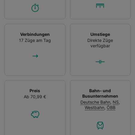
Verbindungen
Umstiege
17 Züge am Tag
Direkte Züge
verfügbar
Preis
Bahn- und
Busunternehmen
Ab 70,99 €
Deutsche Bahn
,
NS
,
Westbahn
,
ÖBB