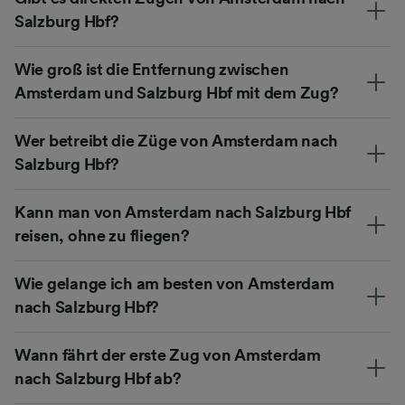
Salzburg Hbf?
Wie groß ist die Entfernung zwischen
Amsterdam und Salzburg Hbf mit dem Zug?
Wer betreibt die Züge von Amsterdam nach
Salzburg Hbf?
Kann man von Amsterdam nach Salzburg Hbf
reisen, ohne zu fliegen?
Wie gelange ich am besten von Amsterdam
nach Salzburg Hbf?
Wann fährt der erste Zug von Amsterdam
nach Salzburg Hbf ab?