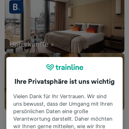
Unterkünfte
Ihre Privatsphäre ist uns wichtig
Vielen Dank für Ihr Vertrauen. Wir sind
Aktivitäten
uns bewusst, dass der Umgang mit Ihren
persönlichen Daten eine große
Verantwortung darstellt. Daher möchten
wir Ihnen gerne mitteilen, wie wir Ihre