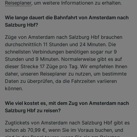
Reiseplaner
, um weitere Informationen zu erhalten.
Wie lange dauert die Bahnfahrt von Amsterdam nach
Salzburg Hbf?
Züge von Amsterdam nach Salzburg Hbf brauchen
durchschnittlich 11 Stunden und 24 Minuten. Die
schnellsten Verbindungen benötigen sogar nur 9
Stunden und 9 Minuten. Normalerweise gibt es auf
dieser Strecke 17 Züge pro Tag. Wir empfehlen Ihnen
daher, unseren Reiseplaner zu nutzen, um bestimmte
Daten zu überprüfen, da die Fahrzeiten variieren
können.
Wie viel kostet es, mit dem Zug von Amsterdam nach
Salzburg Hbf zu reisen?
Zugtickets von Amsterdam nach Salzburg Hbf gibt es
schon ab 70,99 €, wenn Sie im Voraus buchen, und