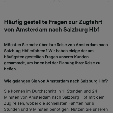
Häufig gestellte Fragen zur Zugfahrt
von Amsterdam nach Salzburg Hbf
Möchten Sie mehr über Ihre Reise von Amsterdam nach
Salzburg Hbf erfahren? Wir haben einige der am
häufigsten gestellten Fragen unserer Kunden
gesammelt, um Ihnen bei der Planung Ihrer Reise zu
helfen.
Wie gelangen Sie von Amsterdam nach Salzburg Hbf?
Sie können im Durchschnitt in 11 Stunden und 24
Minuten von Amsterdam nach Salzburg Hbf mit dem
Zug reisen, wobei die schnellsten Fahrten nur 9
Stunden und 9 Minuten benötigen. Nutzen Sie unseren