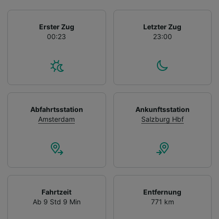
Erster Zug
Letzter Zug
00:23
23:00
Abfahrtsstation
Ankunftsstation
Amsterdam
Salzburg Hbf
Fahrtzeit
Entfernung
Ab 9 Std 9 Min
771 km