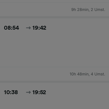
9h 28min
,
2 Umst.
08:54
19:42
10h 48min
,
4 Umst.
10:38
19:52