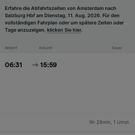
Erfahre die Abfahrtszeiten von Amsterdam nach
Salzburg Hbf am Dienstag, 11. Aug. 2026. Für den
vollständigen Fahrplan oder um spätere Zeiten oder
Tage anzuzeigen,
klicken Sie hier
.
Abfahrt
Ankunft
Dauer
06:31
15:59
9h 28min
,
1 Umst.