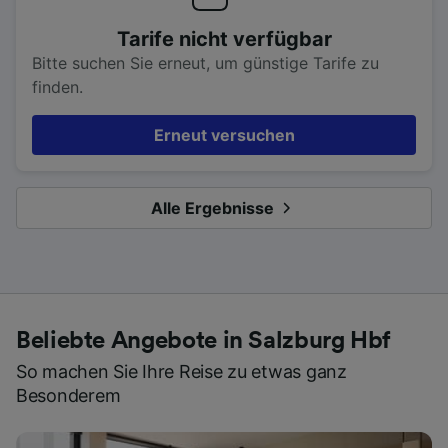
Tarife nicht verfügbar
Bitte suchen Sie erneut, um günstige Tarife zu
finden.
Erneut versuchen
Alle Ergebnisse
Beliebte Angebote in Salzburg Hbf
So machen Sie Ihre Reise zu etwas ganz
Besonderem