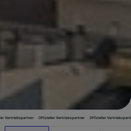
artner
Offizieller Vertriebspartner
Offizieller Vertriebspartner
Offiziell