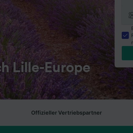
h Lille-Europe
Offizieller Vertriebspartner