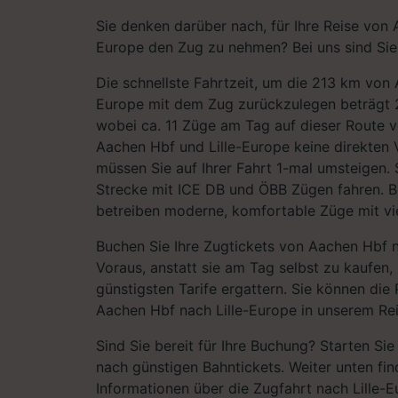
Sie denken darüber nach, für Ihre Reise von 
Europe den Zug zu nehmen? Bei uns sind Sie 
Die schnellste Fahrtzeit, um die 213 km von 
Europe mit dem Zug zurückzulegen beträgt 
wobei ca. 11 Züge am Tag auf dieser Route 
Aachen Hbf und Lille-Europe keine direkten 
müssen Sie auf Ihrer Fahrt 1-mal umsteigen. 
Strecke mit ICE DB und ÖBB Zügen fahren. 
betreiben moderne, komfortable Züge mit vie
Buchen Sie Ihre Zugtickets von Aachen Hbf n
Voraus, anstatt sie am Tag selbst zu kaufen,
günstigsten Tarife ergattern. Sie können die 
Aachen Hbf nach Lille-Europe in unserem Rei
Sind Sie bereit für Ihre Buchung? Starten Si
nach günstigen Bahntickets. Weiter unten fin
Informationen über die Zugfahrt nach Lille-E