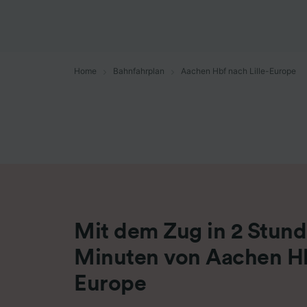
Liste de
Home
Bahnfahrplan
Aachen Hbf nach Lille-Europe
Mit dem Zug in 2 Stund
Minuten von Aachen Hbf
Europe