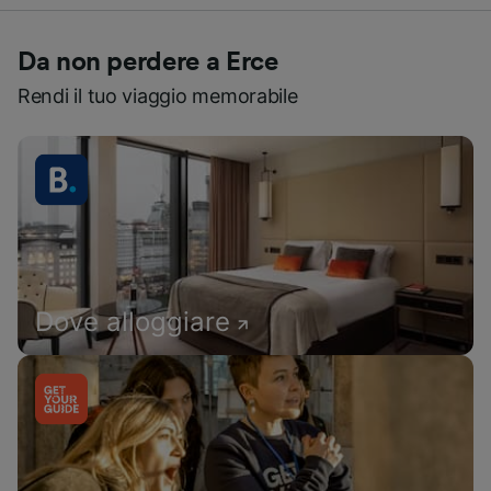
Da non perdere a Erce
Rendi il tuo viaggio memorabile
Dove alloggiare