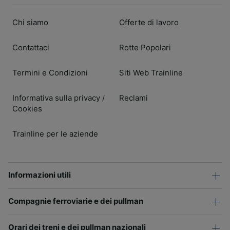
Chi siamo
Offerte di lavoro
Contattaci
Rotte Popolari
Termini e Condizioni
Siti Web Trainline
Informativa sulla privacy
Reclami
/
Cookies
Trainline per le aziende
Informazioni utili
Compagnie ferroviarie e dei pullman
Orari dei treni e dei pullman nazionali