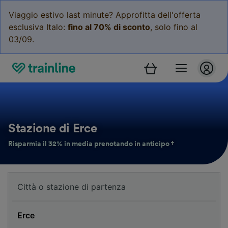
Viaggio estivo last minute? Approfitta dell'offerta
esclusiva Italo:
fino al 70% di sconto
, solo fino al
03/09.
Stazione di Erce
Risparmia il 32% in media prenotando in anticipo †