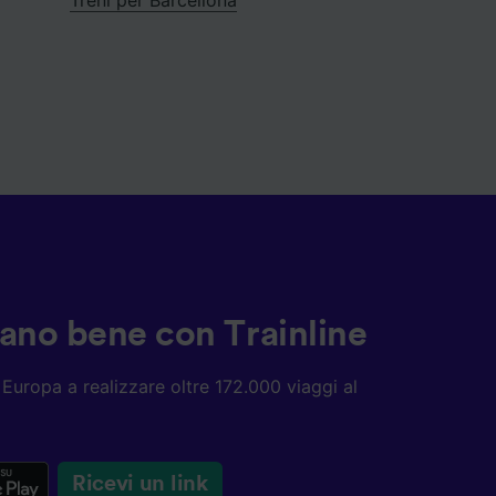
ziano bene con Trainline
ta Europa a realizzare oltre 172.000 viaggi al
Ricevi un link