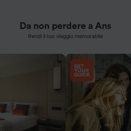
Da non perdere a Ans
Rendi il tuo viaggio memorabile