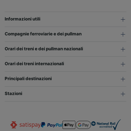
Informazioni utili
Compagnie ferroviarie e dei pullman
Orari dei treni e dei pullman nazionali
Orari dei treni internazionali
Principali destinazioni
Stazioni