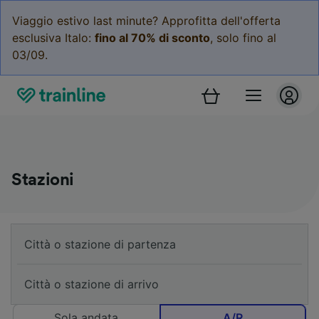
Viaggio estivo last minute? Approfitta dell'offerta
esclusiva Italo:
fino al 70% di sconto
, solo fino al
03/09.
Stazioni
Sola andata
A/R