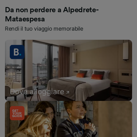
Da non perdere a Alpedrete-
Mataespesa
Rendi il tuo viaggio memorabile
Dove alloggiare