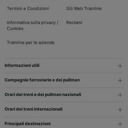
Termini e Condizioni
Siti Web Trainline
Informativa sulla privacy
Reclami
/
Cookies
Trainline per le aziende
Informazioni utili
Compagnie ferroviarie e dei pullman
Orari dei treni e dei pullman nazionali
Orari dei treni internazionali
Principali destinazioni