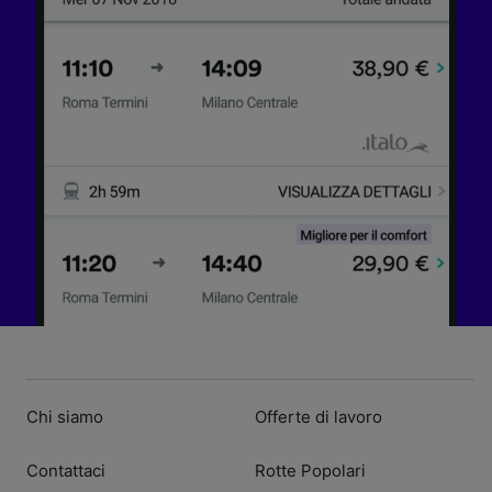
Chi siamo
Offerte di lavoro
Contattaci
Rotte Popolari