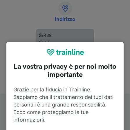
Indirizzo
28439
Spain
La vostra privacy è per noi molto
importante
Grazie per la fiducia in Trainline.
Sappiamo che il trattamento dei tuoi dati
personali è una grande responsabilità.
Ecco come proteggiamo le tue
informazioni.