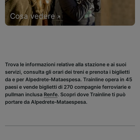
Cosa vedere
Trova le informazioni relative alla stazione e ai suoi
servizi, consulta gli orari dei treni e prenota i biglietti
da e per Alpedrete-Mataespesa. Trainline opera in 45
paesi e vende biglietti di 270 compagnie ferroviarie e
pullman inclusa
Renfe
. Scopri dove Trainline ti può
portare da Alpedrete-Mataespesa.