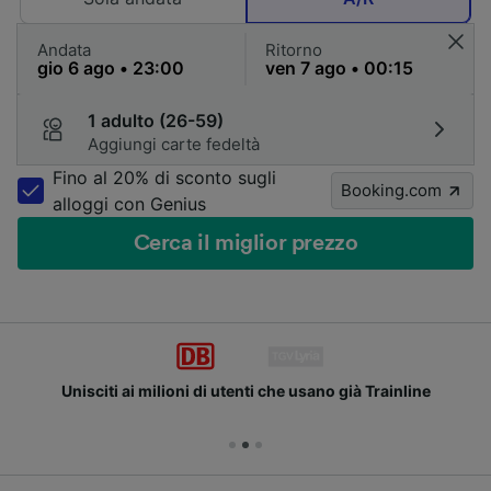
Andata
Ritorno
1 adulto (26-59)
Aggiungi carte fedeltà
Fino al 20% di sconto sugli
Booking.com
alloggi con Genius
Cerca il miglior prezzo
Unisciti ai milioni di utenti che usano già Trainline