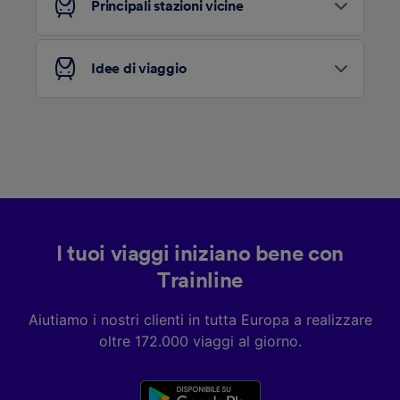
Principali stazioni vicine
Elenco dei partner (fornitori)
Idee di viaggio
I tuoi viaggi iniziano bene con
Trainline
Aiutiamo i nostri clienti in tutta Europa a realizzare
oltre 172.000 viaggi al giorno.