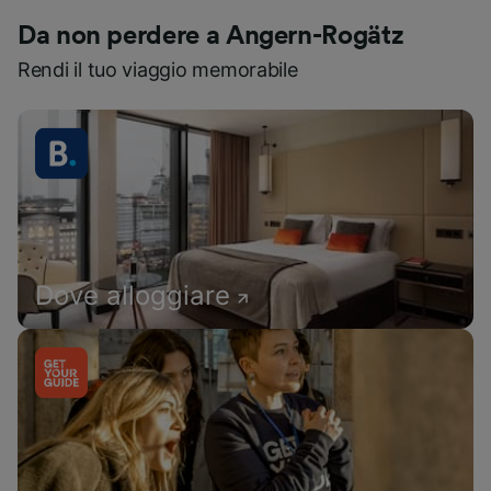
Da non perdere a Angern-Rogätz
Rendi il tuo viaggio memorabile
Dove alloggiare