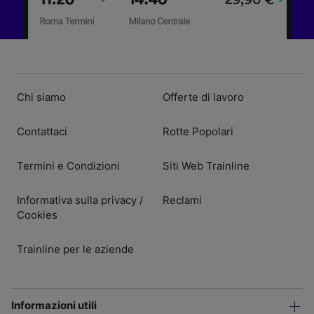
Chi siamo
Offerte di lavoro
Contattaci
Rotte Popolari
Termini e Condizioni
Siti Web Trainline
Informativa sulla privacy
Reclami
/
Cookies
Trainline per le aziende
Informazioni utili