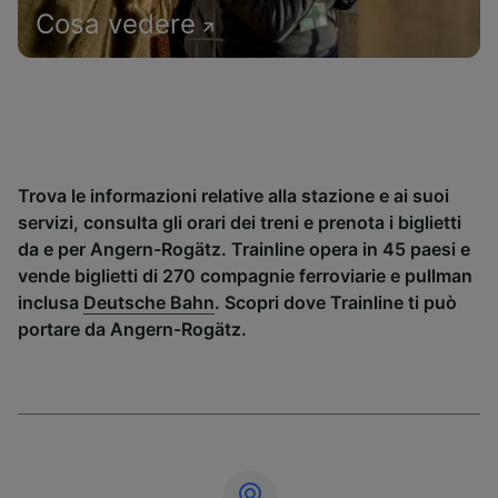
Cosa vedere
Trova le informazioni relative alla stazione e ai suoi
servizi, consulta gli orari dei treni e prenota i biglietti
da e per Angern-Rogätz. Trainline opera in 45 paesi e
vende biglietti di 270 compagnie ferroviarie e pullman
inclusa
Deutsche Bahn
. Scopri dove Trainline ti può
portare da Angern-Rogätz.