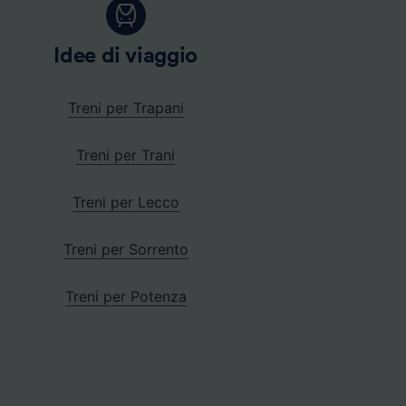
Idee di viaggio
Treni per Trapani
Treni per Trani
Treni per Lecco
Treni per Sorrento
Treni per Potenza