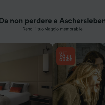
Da non perdere a Ascherslebe
Rendi il tuo viaggio memorabile