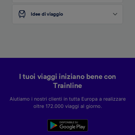
Elenco dei partner (fornitori)
Idee di viaggio
I tuoi viaggi iniziano bene con
Trainline
Aiutiamo i nostri clienti in tutta Europa a realizzare
oltre 172.000 viaggi al giorno.