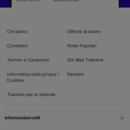
Chi siamo
Offerte di lavoro
Contattaci
Rotte Popolari
Termini e Condizioni
Siti Web Trainline
Informativa sulla privacy
Reclami
/
Cookies
Trainline per le aziende
Informazioni utili