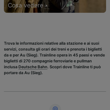
Cosa vedere
Trova le informazioni relative alla stazione e ai suoi
servizi, consulta gli orari dei treni e prenota i biglietti
da e per Au (Sieg). Trainline opera in 45 paesi e vende
biglietti di 270 compagnie ferroviarie e pullman
inclusa
Deutsche Bahn
. Scopri dove Trainline ti può
portare da Au (Sieg).