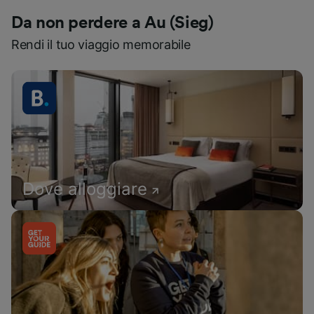
Da non perdere a Au (Sieg)
Rendi il tuo viaggio memorabile
Dove alloggiare