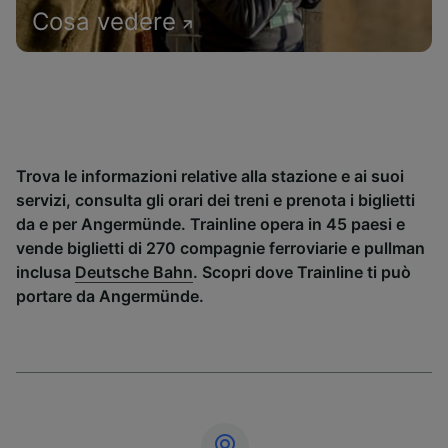
Cosa vedere
Trova le informazioni relative alla stazione e ai suoi
servizi, consulta gli orari dei treni e prenota i biglietti
da e per Angermünde. Trainline opera in 45 paesi e
vende biglietti di 270 compagnie ferroviarie e pullman
inclusa
Deutsche Bahn
. Scopri dove Trainline ti può
portare da Angermünde.