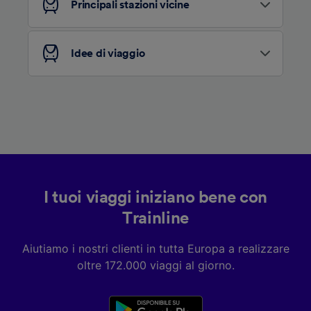
Principali stazioni vicine
Elenco dei partner (fornitori)
Idee di viaggio
I tuoi viaggi iniziano bene con
Trainline
Aiutiamo i nostri clienti in tutta Europa a realizzare
oltre 172.000 viaggi al giorno.