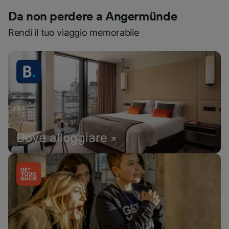
Da non perdere a Angermünde
Rendi il tuo viaggio memorabile
Dove alloggiare