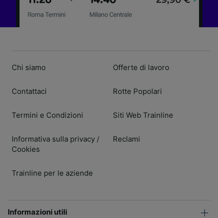
Chi siamo
Offerte di lavoro
Contattaci
Rotte Popolari
Termini e Condizioni
Siti Web Trainline
Informativa sulla privacy
Reclami
/
Cookies
Trainline per le aziende
Informazioni utili