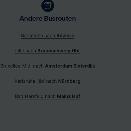
Andere Busrouten
Barcelona nach
Béziers
Lille nach
Braunschweig Hbf
Bruxelles-Midi nach
Amsterdam Sloterdijk
Karlsruhe Hbf nach
Nürnberg
Bad Hersfeld nach
Mainz Hbf