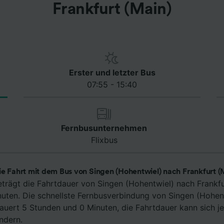
Frankfurt (Main)
Erster und letzter Bus
07:55 - 15:40
Fernbusunternehmen
Flixbus
ie Fahrt mit dem Bus von Singen (Hohentwiel) nach Frankfurt (
eträgt die Fahrtdauer von Singen (Hohentwiel) nach Frankfu
uten. Die schnellste Fernbusverbindung von Singen (Hohen
dauert 5 Stunden und 0 Minuten, die Fahrtdauer kann sich j
ndern.