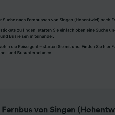
r Suche nach Fernbussen von Singen (Hohentwiel) nach Fran
tickets zu finden, starten Sie einfach oben eine Suche un
und Busreisen miteinander.
wohin die Reise geht – starten Sie mit uns. Finden Sie hier
ahn- und Busunternehmen.
 Fernbus von Singen (Hohentwi