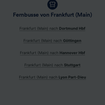
Fernbusse von Frankfurt (Main)
Frankfurt (Main) nach
Dortmund Hbf
Frankfurt (Main) nach
Göttingen
Frankfurt (Main) nach
Hannover Hbf
Frankfurt (Main) nach
Stuttgart
Frankfurt (Main) nach
Lyon Part-Dieu