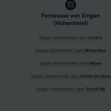
Fernbusse von Singen
(Hohentwiel)
Singen (Hohentwiel) nach
Luzern
Singen (Hohentwiel) nach
Winterthur
Singen (Hohentwiel) nach
Milano
Singen (Hohentwiel) nach
Zürich Oerlikon
Singen (Hohentwiel) nach
Zürich HB