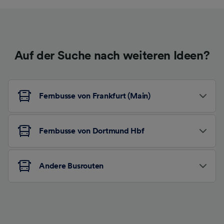
Auf der Suche nach weiteren Ideen?
Fernbusse von Frankfurt (Main)
Fernbusse von Dortmund Hbf
Andere Busrouten