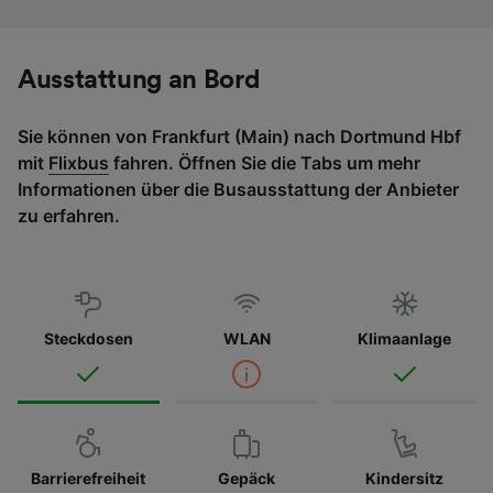
Ausstattung an Bord
Sie können von Frankfurt (Main) nach Dortmund Hbf
mit
Flixbus
fahren. Öffnen Sie die Tabs um mehr
Informationen über die Busausstattung der Anbieter
zu erfahren.
Steckdosen
WLAN
Klimaanlage
Barrierefreiheit
Gepäck
Kindersitz