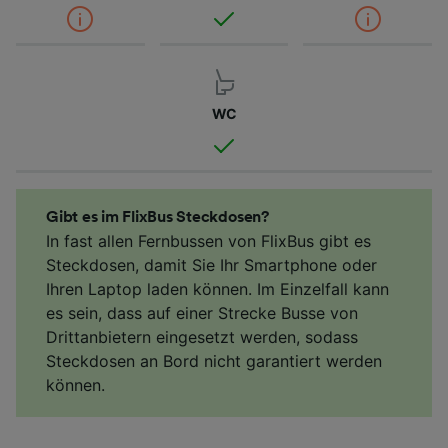
WC
Gibt es im FlixBus Steckdosen?
In fast allen Fernbussen von FlixBus gibt es
Steckdosen, damit Sie Ihr Smartphone oder
Ihren Laptop laden können. Im Einzelfall kann
es sein, dass auf einer Strecke Busse von
Drittanbietern eingesetzt werden, sodass
Steckdosen an Bord nicht garantiert werden
können.