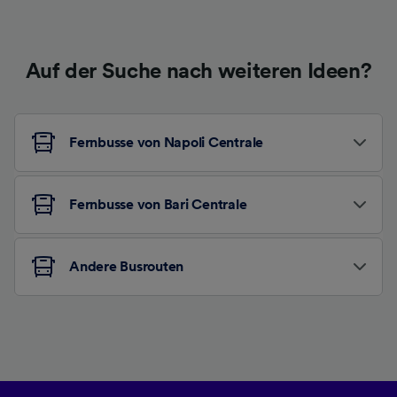
Auf der Suche nach weiteren Ideen?
Fernbusse von Napoli Centrale
Fernbusse von Bari Centrale
Andere Busrouten