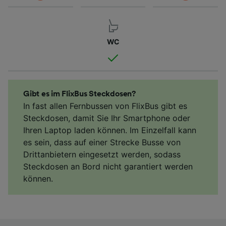
WC
Gibt es im FlixBus Steckdosen?
In fast allen Fernbussen von FlixBus gibt es
Steckdosen, damit Sie Ihr Smartphone oder
Ihren Laptop laden können. Im Einzelfall kann
es sein, dass auf einer Strecke Busse von
Drittanbietern eingesetzt werden, sodass
Steckdosen an Bord nicht garantiert werden
können.