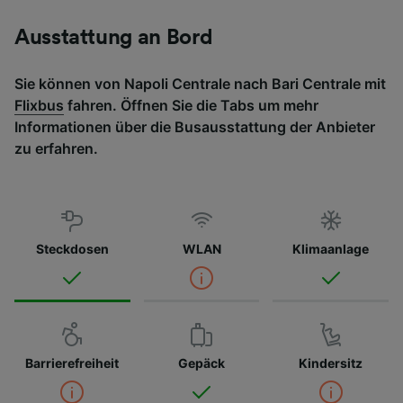
Ausstattung an Bord
Sie können von Napoli Centrale nach Bari Centrale mit
Flixbus
fahren. Öffnen Sie die Tabs um mehr
Informationen über die Busausstattung der Anbieter
zu erfahren.
Steckdosen
WLAN
Klimaanlage
Barrierefreiheit
Gepäck
Kindersitz