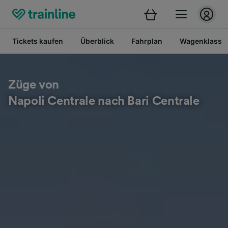
Tickets kaufen
Überblick
Fahrplan
Wagenklasse
Züge von
Napoli Centrale nach Bari Centrale