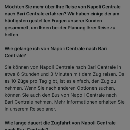
Möchten Sie mehr über Ihre Reise von Napoli Centrale
nach Bari Centrale erfahren? Wir haben einige der am
häufigsten gestellten Fragen unserer Kunden
gesammelt, um Ihnen bei der Planung Ihrer Reise zu
helfen.
Wie gelange ich von Napoli Centrale nach Bari
Centrale?
Sie können von Napoli Centrale nach Bari Centrale in
etwa 6 Stunden und 3 Minuten mit dem Zug reisen. Da
es 10 Züge pro Tag gibt, ist es einfach, den Zug zu
nehmen. Wenn Sie nach anderen Optionen suchen,
können Sie auch den
Bus von Napoli Centrale nach
Bari Centrale
nehmen. Mehr Informationen erhalten Sie
in unserem
Reiseplaner
.
Wie lange dauert die Zugfahrt von Napoli Centrale
nach Bari Centrale?