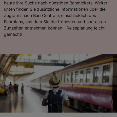
heute Ihre Suche nach günstigen Bahntickets. Weiter
unten finden Sie zusätzliche Informationen über die
Zugfahrt nach Bari Centrale, einschließlich des
Fahrplans, aus dem Sie die frühesten und spätesten
Zugzeiten entnehmen können - Reiseplanung leicht
gemacht!