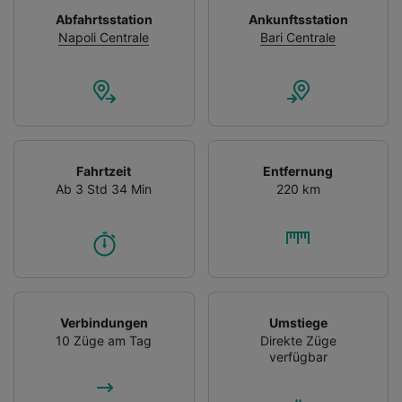
Abfahrtsstation
Ankunftsstation
Napoli Centrale
Bari Centrale
Fahrtzeit
Entfernung
Ab 3 Std 34 Min
220 km
Verbindungen
Umstiege
10 Züge am Tag
Direkte Züge
verfügbar