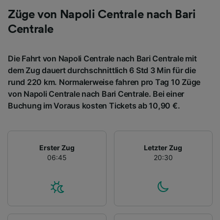
Züge von Napoli Centrale nach Bari
Centrale
Die Fahrt von Napoli Centrale nach Bari Centrale mit
dem Zug dauert durchschnittlich 6 Std 3 Min für die
rund 220 km. Normalerweise fahren pro Tag 10 Züge
von Napoli Centrale nach Bari Centrale. Bei einer
Buchung im Voraus kosten Tickets ab 10,90 €.
Erster Zug
Letzter Zug
06:45
20:30