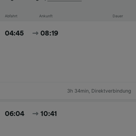
Abfahrt
Ankunft
Dauer
04:45
08:19
3h 34min
,
Direktverbindung
06:04
10:41