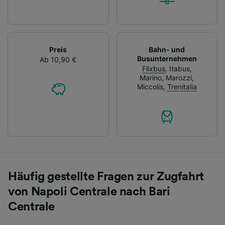
Preis
Bahn- und
Busunternehmen
Ab 10,90 €
Flixbus
,
Itabus
,
Marino
,
Marozzi
,
Miccolis
,
Trenitalia
Häufig gestellte Fragen zur Zugfahrt
von Napoli Centrale nach Bari
Centrale