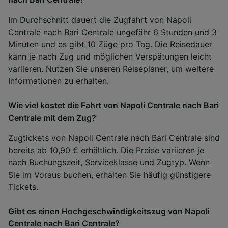
Im Durchschnitt dauert die Zugfahrt von Napoli
Centrale nach Bari Centrale ungefähr 6 Stunden und 3
Minuten und es gibt 10 Züge pro Tag. Die Reisedauer
kann je nach Zug und möglichen Verspätungen leicht
variieren. Nutzen Sie unseren Reiseplaner, um weitere
Informationen zu erhalten.
Wie viel kostet die Fahrt von Napoli Centrale nach Bari
Centrale mit dem Zug?
Zugtickets von Napoli Centrale nach Bari Centrale sind
bereits ab 10,90 € erhältlich. Die Preise variieren je
nach Buchungszeit, Serviceklasse und Zugtyp. Wenn
Sie im Voraus buchen, erhalten Sie häufig günstigere
Tickets.
Gibt es einen Hochgeschwindigkeitszug von Napoli
Centrale nach Bari Centrale?