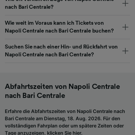
nach Bari Centrale?
Wie weit im Voraus kann ich Tickets von
Napoli Centrale nach Bari Centrale buchen?
Suchen Sie nach einer Hin- und Rückfahrt von
Napoli Centrale nach Bari Centrale?
Abfahrtszeiten von Napoli Centrale
nach Bari Centrale
Erfahre die Abfahrtszeiten von Napoli Centrale nach
Bari Centrale am Dienstag, 18. Aug. 2026. Für den
vollständigen Fahrplan oder um spätere Zeiten oder
Tage anzuzeigen,
klicken Sie hier
.