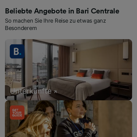
Beliebte Angebote in Bari Centrale
So machen Sie Ihre Reise zu etwas ganz
Besonderem
Unterkünfte