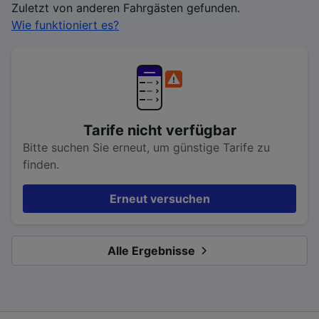
Zuletzt von anderen Fahrgästen gefunden.
Wie funktioniert es?
Tarife nicht verfügbar
Bitte suchen Sie erneut, um günstige Tarife zu
finden.
Erneut versuchen
Alle Ergebnisse