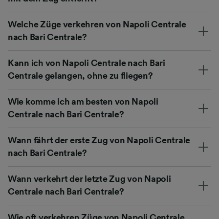
Welche Züge verkehren von Napoli Centrale
nach Bari Centrale?
Kann ich von Napoli Centrale nach Bari
Centrale gelangen, ohne zu fliegen?
Wie komme ich am besten von Napoli
Centrale nach Bari Centrale?
Wann fährt der erste Zug von Napoli Centrale
nach Bari Centrale?
Wann verkehrt der letzte Zug von Napoli
Centrale nach Bari Centrale?
Wie oft verkehren Züge von Napoli Centrale