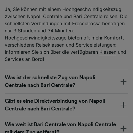
Ja, Sie können mit einem Hochgeschwindigkeitszug
zwischen Napoli Centrale und Bari Centrale reisen. Die
schnellsten Verbindungen mit Frecciarossa benötigen
nur 3 Stunden und 34 Minuten.
Hochgeschwindigkeitszüge bieten oft mehr Komfort,
verschiedene Reiseklassen und Serviceleistungen:
Informieren Sie sich über die verfügbaren
Klassen
und
Services an Bord
!
Was ist der schnellste Zug von Napoli
Centrale nach Bari Centrale?
Gibt es eine Direktverbindung von Napoli
Centrale nach Bari Centrale?
Wie weit ist Bari Centrale von Napoli Centrale
mit dem Zug entfernt?