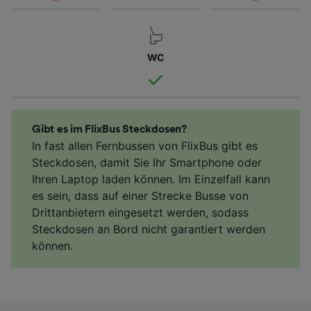
WC
Gibt es im FlixBus Steckdosen?
In fast allen Fernbussen von FlixBus gibt es
Steckdosen, damit Sie Ihr Smartphone oder
Ihren Laptop laden können. Im Einzelfall kann
es sein, dass auf einer Strecke Busse von
Drittanbietern eingesetzt werden, sodass
Steckdosen an Bord nicht garantiert werden
können.