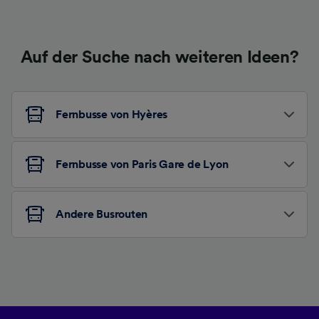
Auf der Suche nach weiteren Ideen?
Fernbusse von Hyères
Fernbusse von Paris Gare de Lyon
Andere Busrouten