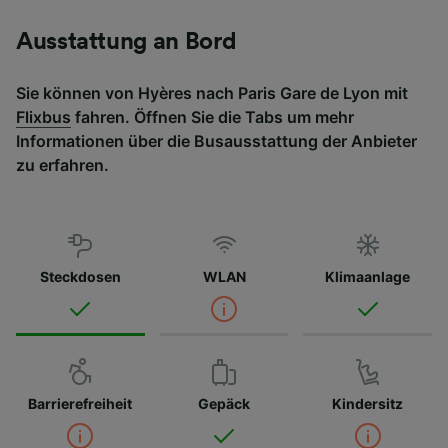
Ausstattung an Bord
Sie können von Hyères nach Paris Gare de Lyon mit
Flixbus
fahren. Öffnen Sie die Tabs um mehr
Informationen über die Busausstattung der Anbieter
zu erfahren.
Steckdosen
WLAN
Klimaanlage
Barrierefreiheit
Gepäck
Kindersitz