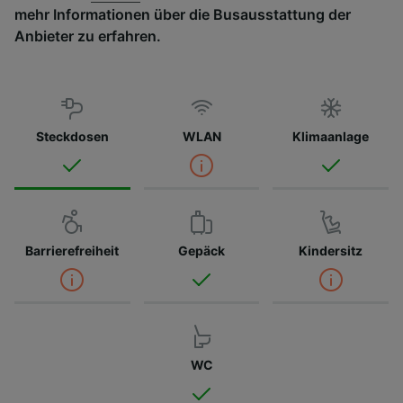
mehr Informationen über die Busausstattung der
Anbieter zu erfahren.
Steckdosen
WLAN
Klimaanlage
Barrierefreiheit
Gepäck
Kindersitz
WC