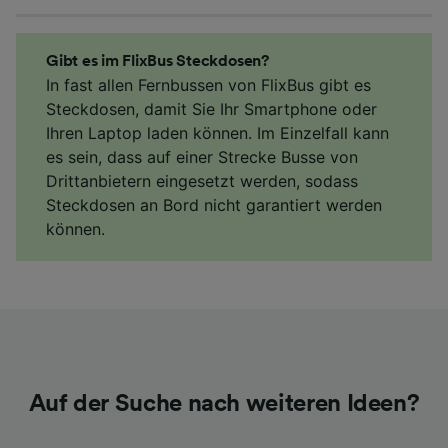
Gibt es im FlixBus Steckdosen?
In fast allen Fernbussen von FlixBus gibt es
Steckdosen, damit Sie Ihr Smartphone oder
Ihren Laptop laden können. Im Einzelfall kann
es sein, dass auf einer Strecke Busse von
Drittanbietern eingesetzt werden, sodass
Steckdosen an Bord nicht garantiert werden
können.
Auf der Suche nach weiteren Ideen?