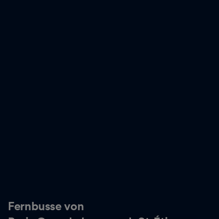
Fernbusse von