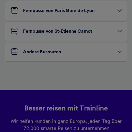
Fernbusse von Paris Gare de Lyon
Fernbusse von St-Étienne Carnot
Andere Busrouten
Besser reisen mit Trainline
Wir helfen Kunden in ganz Europa, jeden Tag über
172.000 smarte Reisen zu unternehmen.