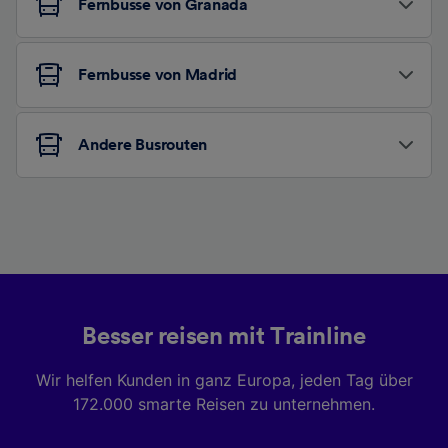
Fernbusse von Granada
Fernbusse von Madrid
Andere Busrouten
Besser reisen mit Trainline
Wir helfen Kunden in ganz Europa, jeden Tag über
172.000 smarte Reisen zu unternehmen.