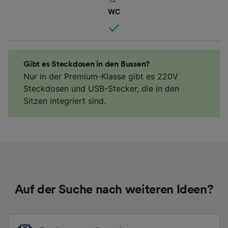
WC
Gibt es Steckdosen in den Bussen?
Nur in der Premium-Klasse gibt es 220V
Steckdosen und USB-Stecker, die in den
Sitzen integriert sind.
Auf der Suche nach weiteren Ideen?