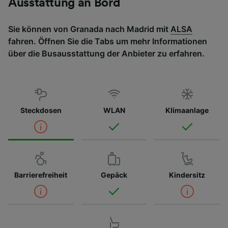
Ausstattung an Bord
Sie können von Granada nach Madrid mit
ALSA
fahren. Öffnen Sie die Tabs um mehr Informationen
über die Busausstattung der Anbieter zu erfahren.
Steckdosen
WLAN
Klimaanlage
Barrierefreiheit
Gepäck
Kindersitz